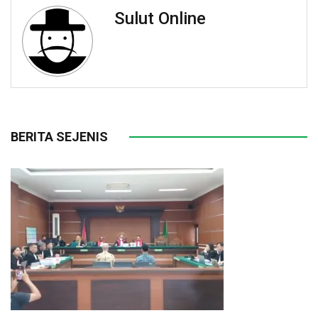
Sulut Online
BERITA SEJENIS