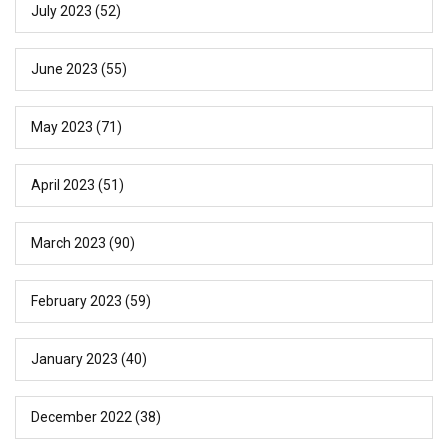
July 2023
(52)
June 2023
(55)
May 2023
(71)
April 2023
(51)
March 2023
(90)
February 2023
(59)
January 2023
(40)
December 2022
(38)