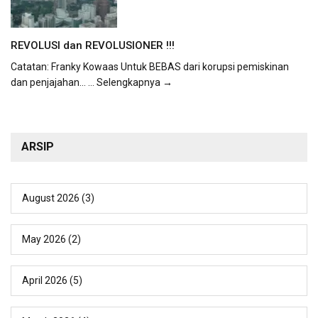
REVOLUSI dan REVOLUSIONER !!!
Catatan: Franky Kowaas Untuk BEBAS dari korupsi pemiskinan
dan penjajahan...
... Selengkapnya →
ARSIP
August 2026
(3)
May 2026
(2)
April 2026
(5)