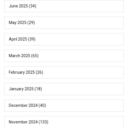
June 2025
(34)
May 2025
(29)
April 2025
(39)
March 2025
(65)
February 2025
(26)
January 2025
(18)
December 2024
(40)
November 2024
(133)