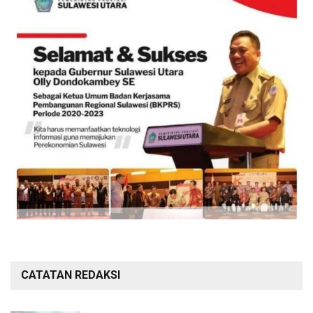
CATATAN REDAKSI