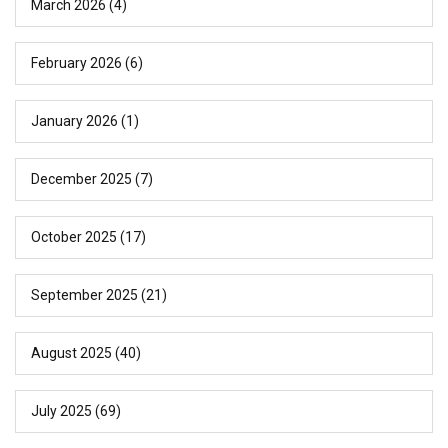
March 2026
(4)
February 2026
(6)
January 2026
(1)
December 2025
(7)
October 2025
(17)
September 2025
(21)
August 2025
(40)
July 2025
(69)