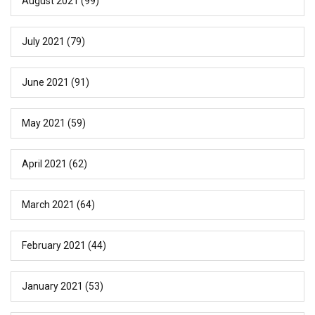
August 2021
(99)
July 2021
(79)
June 2021
(91)
May 2021
(59)
April 2021
(62)
March 2021
(64)
February 2021
(44)
January 2021
(53)