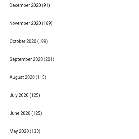
December 2020
(91)
November 2020
(169)
October 2020
(189)
September 2020
(201)
August 2020
(115)
July 2020
(125)
June 2020
(125)
May 2020
(133)