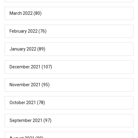
March 2022
(80)
February 2022
(76)
January 2022
(89)
December 2021
(107)
November 2021
(95)
October 2021
(78)
September 2021
(97)