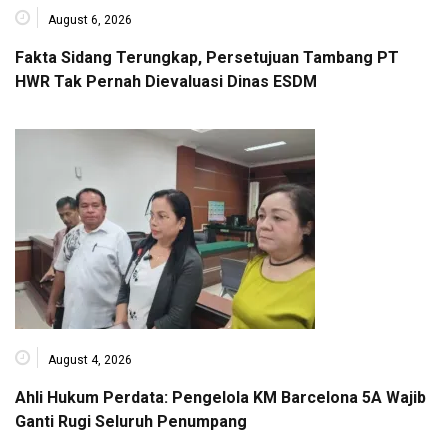
August 6, 2026
Fakta Sidang Terungkap, Persetujuan Tambang PT
HWR Tak Pernah Dievaluasi Dinas ESDM
August 4, 2026
Ahli Hukum Perdata: Pengelola KM Barcelona 5A Wajib
Ganti Rugi Seluruh Penumpang