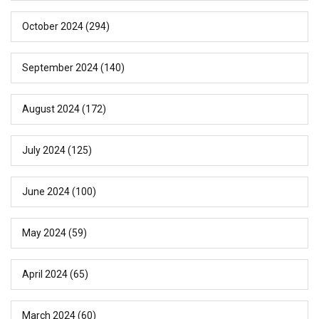
October 2024
(294)
September 2024
(140)
August 2024
(172)
July 2024
(125)
June 2024
(100)
May 2024
(59)
April 2024
(65)
March 2024
(60)