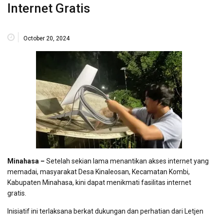
Internet Gratis
October 20, 2024
Minahasa –
Setelah sekian lama menantikan akses internet yang
memadai, masyarakat Desa Kinaleosan, Kecamatan Kombi,
Kabupaten Minahasa, kini dapat menikmati fasilitas internet
gratis.
Inisiatif ini terlaksana berkat dukungan dan perhatian dari Letjen