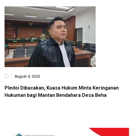
August 4, 2026
Pledoi Dibacakan, Kuasa Hukum Minta Keringanan
Hukuman bagi Mantan Bendahara Desa Beha