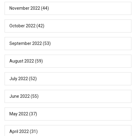
November 2022
(44)
October 2022
(42)
September 2022
(53)
August 2022
(59)
July 2022
(52)
June 2022
(55)
May 2022
(37)
April 2022
(31)