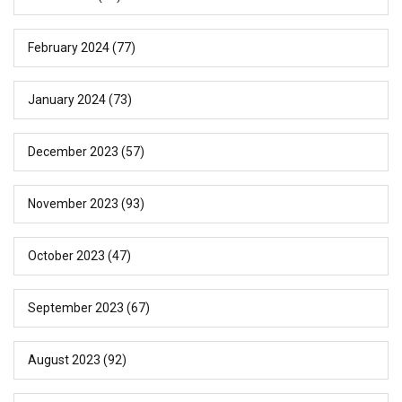
February 2024
(77)
January 2024
(73)
December 2023
(57)
November 2023
(93)
October 2023
(47)
September 2023
(67)
August 2023
(92)