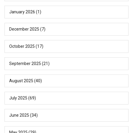
January 2026
(1)
December 2025
(7)
October 2025
(17)
September 2025
(21)
August 2025
(40)
July 2025
(69)
June 2025
(34)
May 2025
(29)