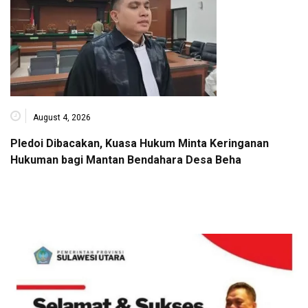
August 4, 2026
Pledoi Dibacakan, Kuasa Hukum Minta Keringanan
Hukuman bagi Mantan Bendahara Desa Beha