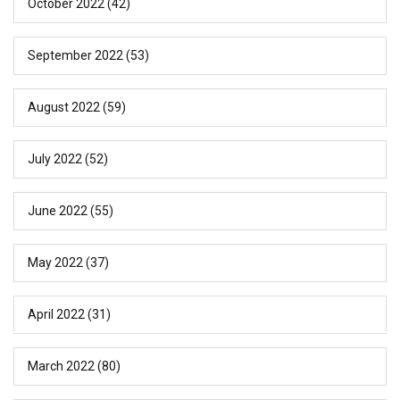
October 2022
(42)
September 2022
(53)
August 2022
(59)
July 2022
(52)
June 2022
(55)
May 2022
(37)
April 2022
(31)
March 2022
(80)