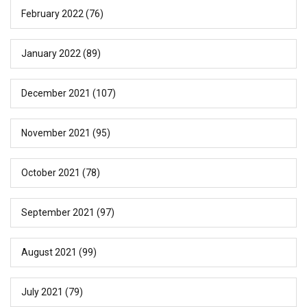
February 2022
(76)
January 2022
(89)
December 2021
(107)
November 2021
(95)
October 2021
(78)
September 2021
(97)
August 2021
(99)
July 2021
(79)