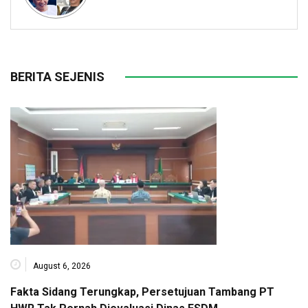
BERITA SEJENIS
August 6, 2026
Fakta Sidang Terungkap, Persetujuan Tambang PT