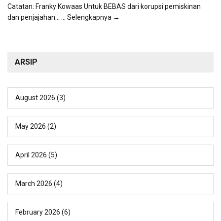
Catatan: Franky Kowaas Untuk BEBAS dari korupsi pemiskinan
dan penjajahan...
... Selengkapnya →
ARSIP
August 2026
(3)
May 2026
(2)
April 2026
(5)
March 2026
(4)
February 2026
(6)