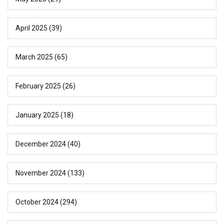
April 2025
(39)
March 2025
(65)
February 2025
(26)
January 2025
(18)
December 2024
(40)
November 2024
(133)
October 2024
(294)