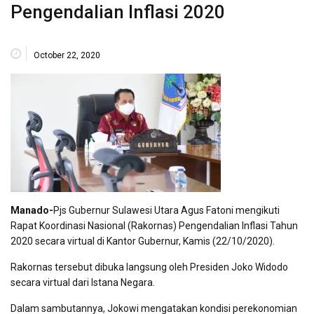
Pengendalian Inflasi 2020
October 22, 2020
Manado-
Pjs Gubernur Sulawesi Utara Agus Fatoni mengikuti
Rapat Koordinasi Nasional (Rakornas) Pengendalian Inflasi Tahun
2020 secara virtual di Kantor Gubernur, Kamis (22/10/2020).
Rakornas tersebut dibuka langsung oleh Presiden Joko Widodo
secara virtual dari Istana Negara.
Dalam sambutannya, Jokowi mengatakan kondisi perekonomian