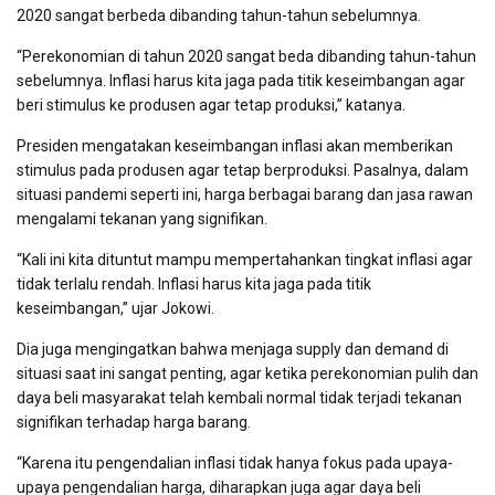
2020 sangat berbeda dibanding tahun-tahun sebelumnya.
“Perekonomian di tahun 2020 sangat beda dibanding tahun-tahun
sebelumnya. Inflasi harus kita jaga pada titik keseimbangan agar
beri stimulus ke produsen agar tetap produksi,” katanya.
Presiden mengatakan keseimbangan inflasi akan memberikan
stimulus pada produsen agar tetap berproduksi. Pasalnya, dalam
situasi pandemi seperti ini, harga berbagai barang dan jasa rawan
mengalami tekanan yang signifikan.
“Kali ini kita dituntut mampu mempertahankan tingkat inflasi agar
tidak terlalu rendah. Inflasi harus kita jaga pada titik
keseimbangan,” ujar Jokowi.
Dia juga mengingatkan bahwa menjaga supply dan demand di
situasi saat ini sangat penting, agar ketika perekonomian pulih dan
daya beli masyarakat telah kembali normal tidak terjadi tekanan
signifikan terhadap harga barang.
“Karena itu pengendalian inflasi tidak hanya fokus pada upaya-
upaya pengendalian harga, diharapkan juga agar daya beli