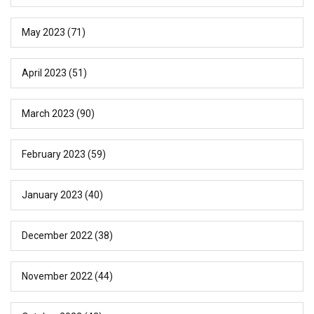
May 2023
(71)
April 2023
(51)
March 2023
(90)
February 2023
(59)
January 2023
(40)
December 2022
(38)
November 2022
(44)