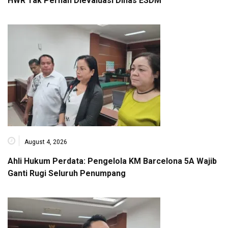
HWR Tak Pernah Dievaluasi Dinas ESDM
August 4, 2026
Ahli Hukum Perdata: Pengelola KM Barcelona 5A Wajib
Ganti Rugi Seluruh Penumpang