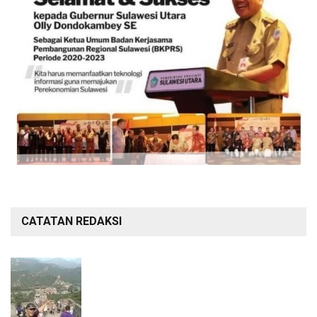
CATATAN REDAKSI