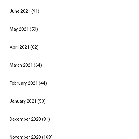
June 2021
(91)
May 2021
(59)
April 2021
(62)
March 2021
(64)
February 2021
(44)
January 2021
(53)
December 2020
(91)
November 2020
(169)