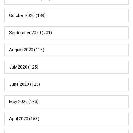
October 2020
(189)
September 2020
(201)
August 2020
(115)
July 2020
(125)
June 2020
(125)
May 2020
(133)
April 2020
(153)