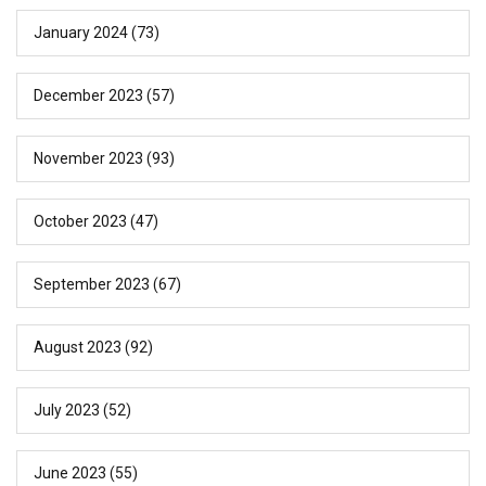
January 2024
(73)
December 2023
(57)
November 2023
(93)
October 2023
(47)
September 2023
(67)
August 2023
(92)
July 2023
(52)
June 2023
(55)