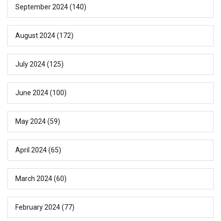
September 2024
(140)
August 2024
(172)
July 2024
(125)
June 2024
(100)
May 2024
(59)
April 2024
(65)
March 2024
(60)
February 2024
(77)