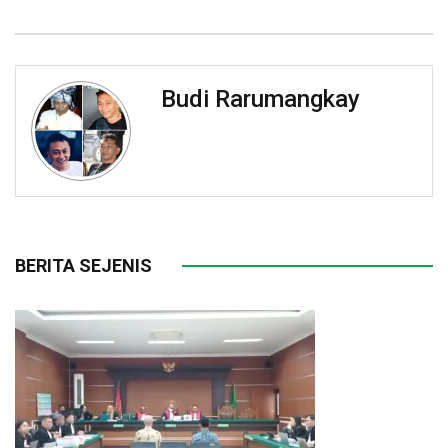
Budi Rarumangkay
BERITA SEJENIS