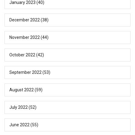
January 2023
(40)
December 2022
(38)
November 2022
(44)
October 2022
(42)
September 2022
(53)
August 2022
(59)
July 2022
(52)
June 2022
(55)