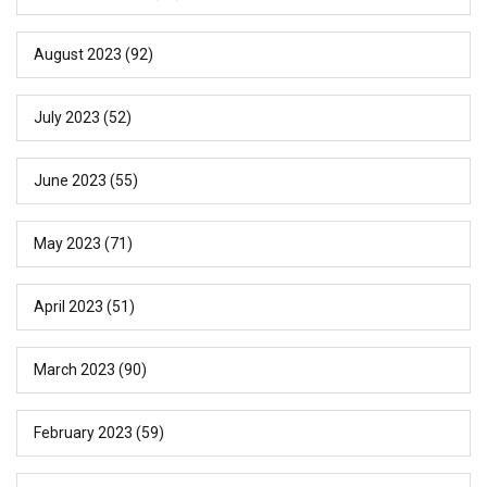
August 2023
(92)
July 2023
(52)
June 2023
(55)
May 2023
(71)
April 2023
(51)
March 2023
(90)
February 2023
(59)