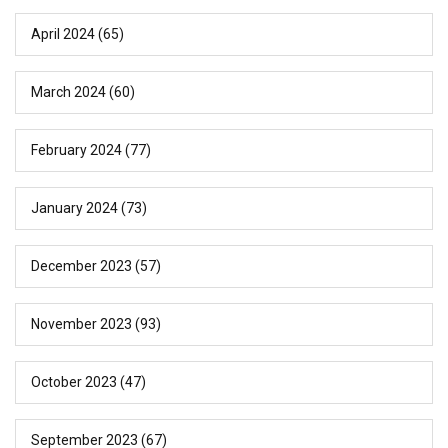
April 2024
(65)
March 2024
(60)
February 2024
(77)
January 2024
(73)
December 2023
(57)
November 2023
(93)
October 2023
(47)
September 2023
(67)