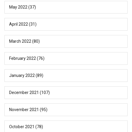
May 2022
(37)
April 2022
(31)
March 2022
(80)
February 2022
(76)
January 2022
(89)
December 2021
(107)
November 2021
(95)
October 2021
(78)