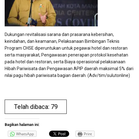
Dukungan revitalisasi sarana dan prasarana kebersihan,
keindahan, dan keamanan, Pelaksanaan Bimbingan Teknis
Program CHSE diperuntukan untuk pegawai hotel dan restoran
serta masyarakat, Pengawasan penerapan protokol kesehatan
pada hotel dan restoran, serta Biaya operasional pelaksanaan
Hibah Pariwisata dan Pengawasan APIP daerah maksimal 5% dari
nilai pagu hibah pariwisata bagian daerah. (Adv/tim/sulutonline)
Telah dibaca: 79
Bagikan halaman ini:
WhatsApp
Print