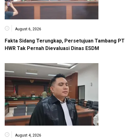
August 6, 2026
Fakta Sidang Terungkap, Persetujuan Tambang PT
HWR Tak Pernah Dievaluasi Dinas ESDM
August 4, 2026