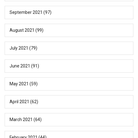
September 2021
(97)
August 2021
(99)
July 2021
(79)
June 2021
(91)
May 2021
(59)
April 2021
(62)
March 2021
(64)
February 2021
(44)