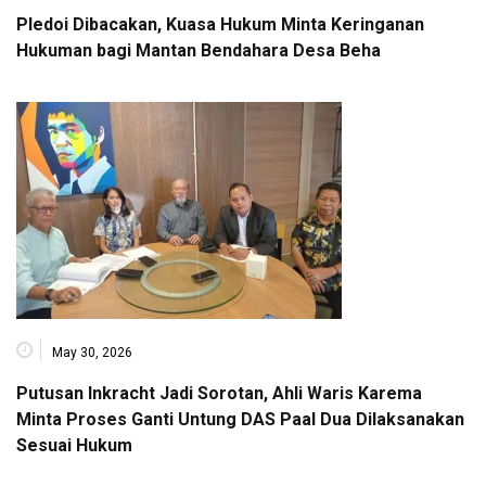
Pledoi Dibacakan, Kuasa Hukum Minta Keringanan
Hukuman bagi Mantan Bendahara Desa Beha
May 30, 2026
Putusan Inkracht Jadi Sorotan, Ahli Waris Karema
Minta Proses Ganti Untung DAS Paal Dua Dilaksanakan
Sesuai Hukum