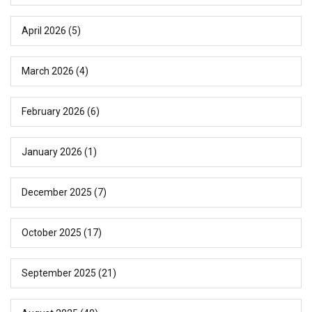
April 2026
(5)
March 2026
(4)
February 2026
(6)
January 2026
(1)
December 2025
(7)
October 2025
(17)
September 2025
(21)