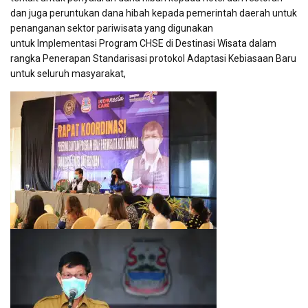
dan juga peruntukan dana hibah kepada pemerintah daerah untuk
penanganan sektor pariwisata yang digunakan
untuk Implementasi Program CHSE di Destinasi Wisata dalam
rangka Penerapan Standarisasi protokol Adaptasi Kebiasaan Baru
untuk seluruh masyarakat,