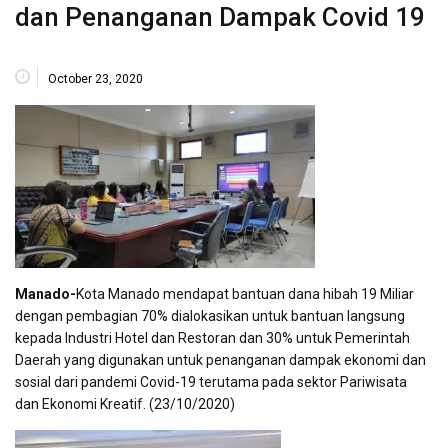
dan Penanganan Dampak Covid 19
October 23, 2020
Manado-
Kota Manado mendapat bantuan dana hibah 19 Miliar
dengan pembagian 70% dialokasikan untuk bantuan langsung
kepada Industri Hotel dan Restoran dan 30% untuk Pemerintah
Daerah yang digunakan untuk penanganan dampak ekonomi dan
sosial dari pandemi Covid-19 terutama pada sektor Pariwisata
dan Ekonomi Kreatif. (23/10/2020)