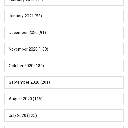
January 2021
(53)
December 2020
(91)
November 2020
(169)
October 2020
(189)
September 2020
(201)
August 2020
(115)
July 2020
(125)