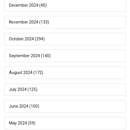
December 2024
(40)
November 2024
(133)
October 2024
(294)
September 2024
(140)
August 2024
(172)
July 2024
(125)
June 2024
(100)
May 2024
(59)