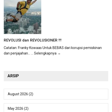
REVOLUSI dan REVOLUSIONER !!!
Catatan: Franky Kowaas Untuk BEBAS dari korupsi pemiskinan
dan penjajahan...
... Selengkapnya →
ARSIP
August 2026
(2)
May 2026
(2)