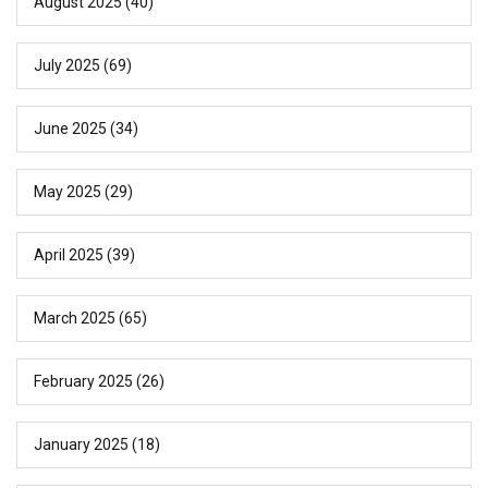
August 2025
(40)
July 2025
(69)
June 2025
(34)
May 2025
(29)
April 2025
(39)
March 2025
(65)
February 2025
(26)
January 2025
(18)