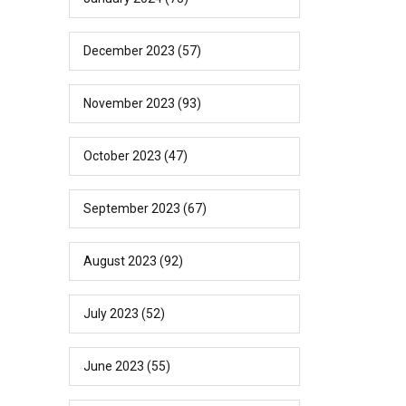
December 2023
(57)
November 2023
(93)
October 2023
(47)
September 2023
(67)
August 2023
(92)
July 2023
(52)
June 2023
(55)