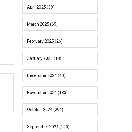
April 2025
(39)
March 2025
(65)
February 2025
(26)
January 2025
(18)
December 2024
(40)
November 2024
(133)
October 2024
(294)
September 2024
(140)