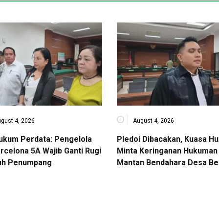
gust 4, 2026
August 4, 2026
Hukum Perdata: Pengelola
Pledoi Dibacakan, Kuasa H
rcelona 5A Wajib Ganti Rugi
Minta Keringanan Hukuman 
uh Penumpang
Mantan Bendahara Desa Be