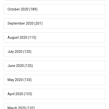
October 2020
(189)
September 2020
(201)
August 2020
(115)
July 2020
(125)
June 2020
(125)
May 2020
(133)
April 2020
(153)
March 2020
(132)