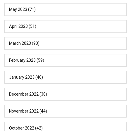
May 2023
(71)
April 2023
(51)
March 2023
(90)
February 2023
(59)
January 2023
(40)
December 2022
(38)
November 2022
(44)
October 2022
(42)