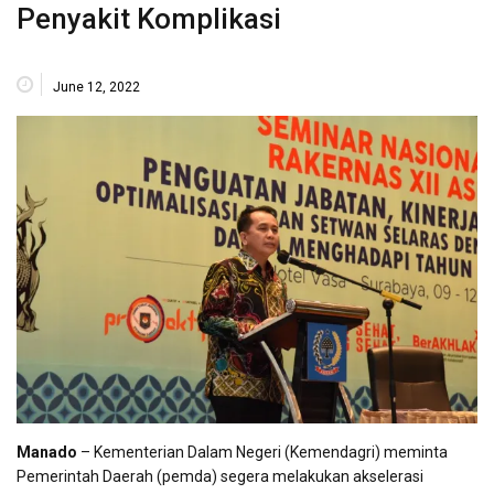
Penyakit Komplikasi
June 12, 2022
Manado
– Kementerian Dalam Negeri (Kemendagri) meminta
Pemerintah Daerah (pemda) segera melakukan akselerasi