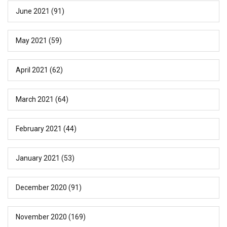
June 2021
(91)
May 2021
(59)
April 2021
(62)
March 2021
(64)
February 2021
(44)
January 2021
(53)
December 2020
(91)
November 2020
(169)