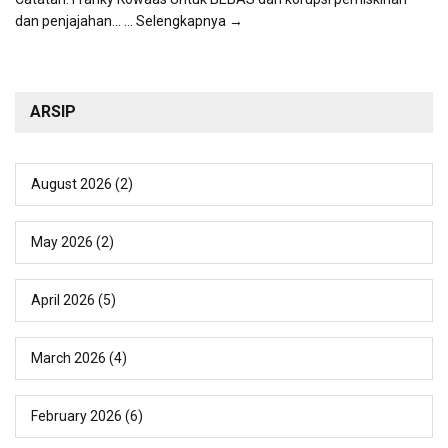
dan penjajahan...
... Selengkapnya →
ARSIP
August 2026
(2)
May 2026
(2)
April 2026
(5)
March 2026
(4)
February 2026
(6)