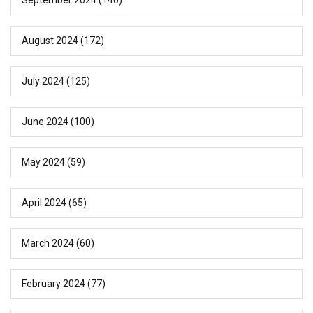
September 2024
(140)
August 2024
(172)
July 2024
(125)
June 2024
(100)
May 2024
(59)
April 2024
(65)
March 2024
(60)
February 2024
(77)