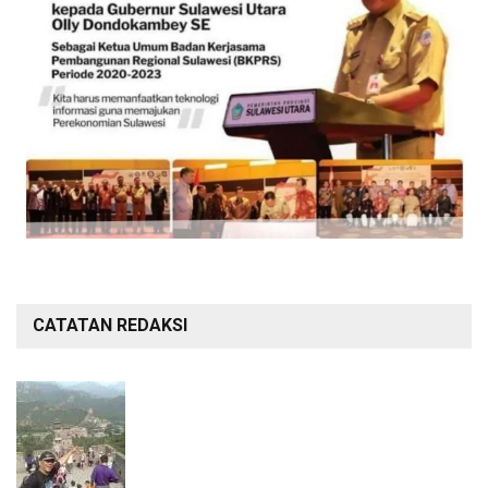
CATATAN REDAKSI