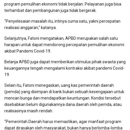
program pemulihan ekonomi tidak berjalan. Pelayanan juga bisa
terhambat dan pembangunan juga tidak bergerak.
“Penyelesaian masalah itu, intinya cuma satu, yakni percepatan
realisasi anggaran,” katanya.
Selanjutnya, Fatoni mengatakan, APBD merupakan salah satu
harapan untuk dapat mendorong percepatan pemulihan ekonomi
akibat Pandemi Covid-19.
Belanja APBD juga dapat memberikan stimulus pihak swasta yang
keuangannya tengah mengalami kontraksi akibat pandemi Covid-
19.
Selain itu, Fatoni menegaskan, uang kas pemerintah daerah
(pemda) yang disimpan di bank bukan sebuah kesengajaan untuk
mencari bunga dan mendapatkan keuntungan. Kondisi tersebut
disebabkan belum digunakannya dana daerah oleh pemda, atau
realisasinya masih rendah.
“Pemerintah Daerah harus memastikan, agar manfaat program
dapat dirasakan oleh masyarakat, bukan hanya berlomba-lomba