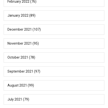
February 2022
(76)
January 2022
(89)
December 2021
(107)
November 2021
(95)
October 2021
(78)
September 2021
(97)
August 2021
(99)
July 2021
(79)