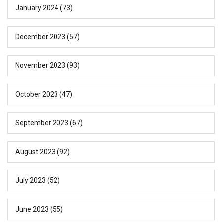
January 2024
(73)
December 2023
(57)
November 2023
(93)
October 2023
(47)
September 2023
(67)
August 2023
(92)
July 2023
(52)
June 2023
(55)