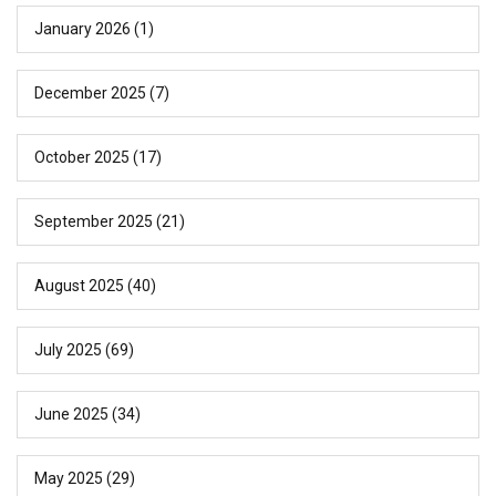
January 2026
(1)
December 2025
(7)
October 2025
(17)
September 2025
(21)
August 2025
(40)
July 2025
(69)
June 2025
(34)
May 2025
(29)