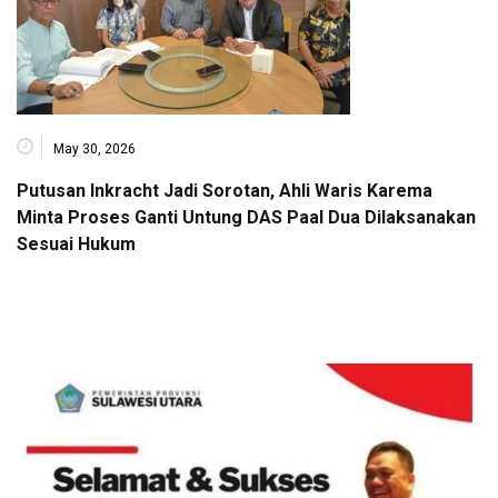
May 30, 2026
Putusan Inkracht Jadi Sorotan, Ahli Waris Karema
Minta Proses Ganti Untung DAS Paal Dua Dilaksanakan
Sesuai Hukum