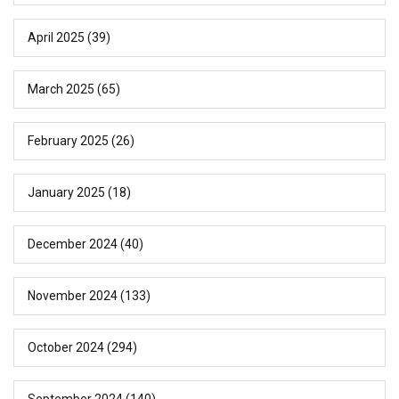
April 2025
(39)
March 2025
(65)
February 2025
(26)
January 2025
(18)
December 2024
(40)
November 2024
(133)
October 2024
(294)