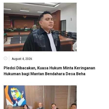
August 4, 2026
Pledoi Dibacakan, Kuasa Hukum Minta Keringanan
Hukuman bagi Mantan Bendahara Desa Beha