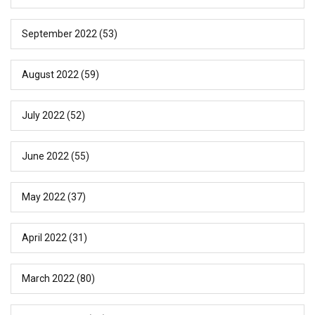
September 2022
(53)
August 2022
(59)
July 2022
(52)
June 2022
(55)
May 2022
(37)
April 2022
(31)
March 2022
(80)