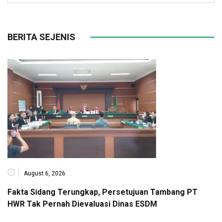
BERITA SEJENIS
August 6, 2026
Fakta Sidang Terungkap, Persetujuan Tambang PT
HWR Tak Pernah Dievaluasi Dinas ESDM