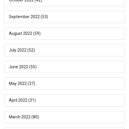
September 2022
(53)
August 2022
(59)
July 2022
(52)
June 2022
(55)
May 2022
(37)
April 2022
(31)
March 2022
(80)