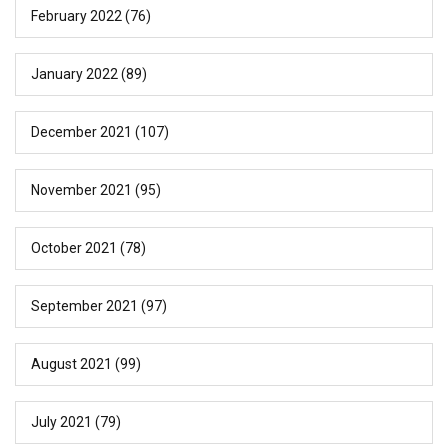
February 2022
(76)
January 2022
(89)
December 2021
(107)
November 2021
(95)
October 2021
(78)
September 2021
(97)
August 2021
(99)
July 2021
(79)