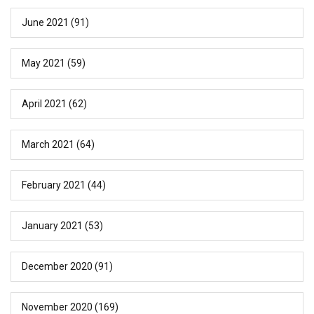
June 2021
(91)
May 2021
(59)
April 2021
(62)
March 2021
(64)
February 2021
(44)
January 2021
(53)
December 2020
(91)
November 2020
(169)