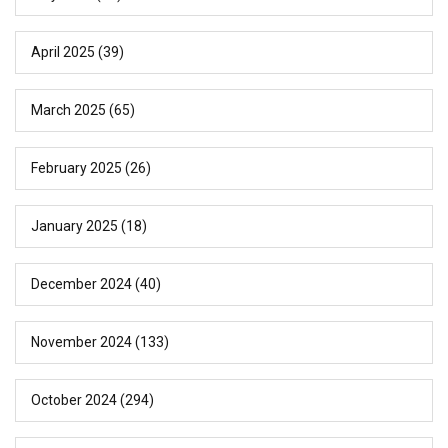
April 2025
(39)
March 2025
(65)
February 2025
(26)
January 2025
(18)
December 2024
(40)
November 2024
(133)
October 2024
(294)