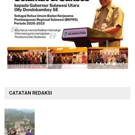
CATATAN REDAKSI