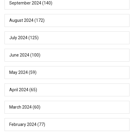
September 2024
(140)
August 2024
(172)
July 2024
(125)
June 2024
(100)
May 2024
(59)
April 2024
(65)
March 2024
(60)
February 2024
(77)