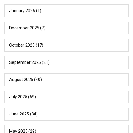
January 2026
(1)
December 2025
(7)
October 2025
(17)
September 2025
(21)
August 2025
(40)
July 2025
(69)
June 2025
(34)
May 2025
(29)