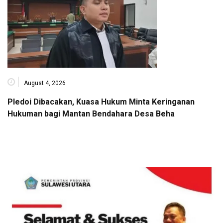
August 4, 2026
Pledoi Dibacakan, Kuasa Hukum Minta Keringanan
Hukuman bagi Mantan Bendahara Desa Beha