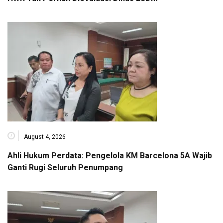
August 4, 2026
Ahli Hukum Perdata: Pengelola KM Barcelona 5A Wajib
Ganti Rugi Seluruh Penumpang