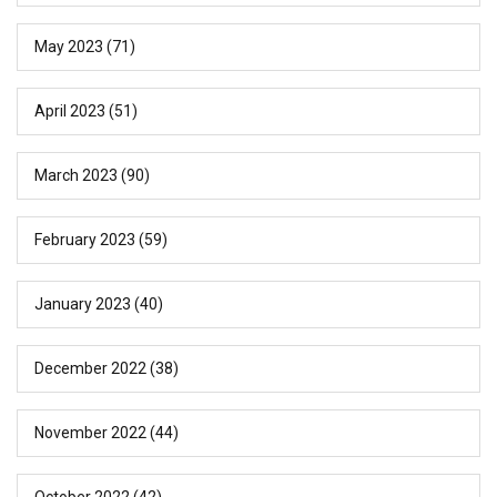
May 2023
(71)
April 2023
(51)
March 2023
(90)
February 2023
(59)
January 2023
(40)
December 2022
(38)
November 2022
(44)
October 2022
(42)