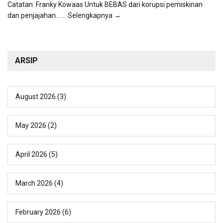
Catatan: Franky Kowaas Untuk BEBAS dari korupsi pemiskinan
dan penjajahan...
... Selengkapnya →
ARSIP
August 2026
(3)
May 2026
(2)
April 2026
(5)
March 2026
(4)
February 2026
(6)