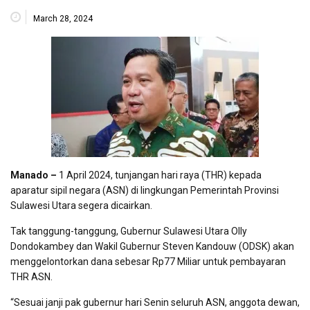
March 28, 2024
Manado –
1 April 2024, tunjangan hari raya (THR) kepada
aparatur sipil negara (ASN) di lingkungan Pemerintah Provinsi
Sulawesi Utara segera dicairkan.
Tak tanggung-tanggung, Gubernur Sulawesi Utara Olly
Dondokambey dan Wakil Gubernur Steven Kandouw (ODSK) akan
menggelontorkan dana sebesar Rp77 Miliar untuk pembayaran
THR ASN.
“Sesuai janji pak gubernur hari Senin seluruh ASN, anggota dewan,