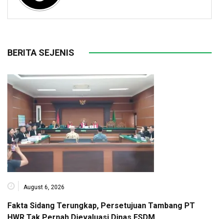
BERITA SEJENIS
August 6, 2026
Fakta Sidang Terungkap, Persetujuan Tambang PT
HWR Tak Pernah Dievaluasi Dinas ESDM