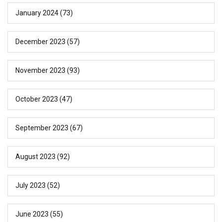
January 2024
(73)
December 2023
(57)
November 2023
(93)
October 2023
(47)
September 2023
(67)
August 2023
(92)
July 2023
(52)
June 2023
(55)