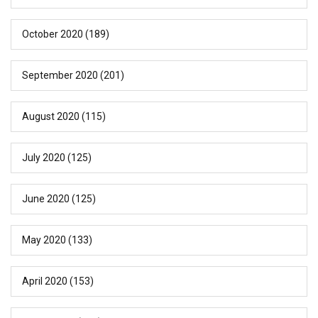
October 2020
(189)
September 2020
(201)
August 2020
(115)
July 2020
(125)
June 2020
(125)
May 2020
(133)
April 2020
(153)