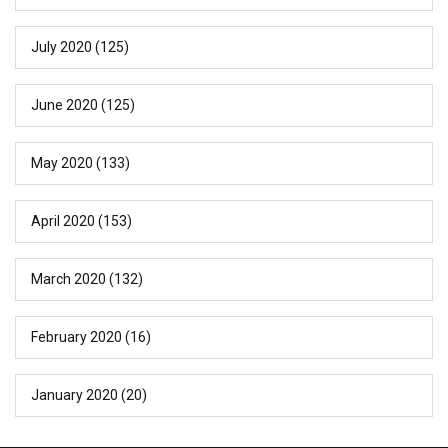
July 2020
(125)
June 2020
(125)
May 2020
(133)
April 2020
(153)
March 2020
(132)
February 2020
(16)
January 2020
(20)