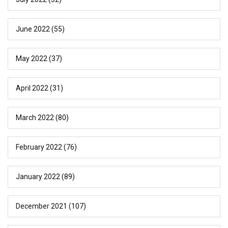
June 2022
(55)
May 2022
(37)
April 2022
(31)
March 2022
(80)
February 2022
(76)
January 2022
(89)
December 2021
(107)