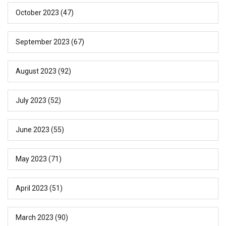
October 2023
(47)
September 2023
(67)
August 2023
(92)
July 2023
(52)
June 2023
(55)
May 2023
(71)
April 2023
(51)
March 2023
(90)