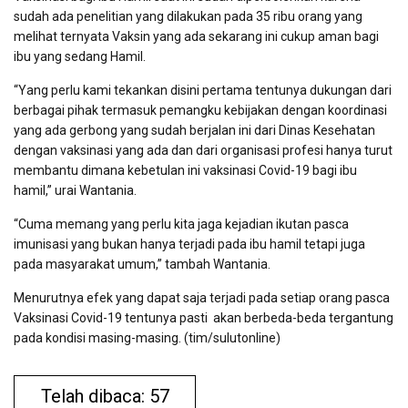
sudah ada penelitian yang dilakukan pada 35 ribu orang yang
melihat ternyata Vaksin yang ada sekarang ini cukup aman bagi
ibu yang sedang Hamil.
“Yang perlu kami tekankan disini pertama tentunya dukungan dari
berbagai pihak termasuk pemangku kebijakan dengan koordinasi
yang ada gerbong yang sudah berjalan ini dari Dinas Kesehatan
dengan vaksinasi yang ada dan dari organisasi profesi hanya turut
membantu dimana kebetulan ini vaksinasi Covid-19 bagi ibu
hamil,” urai Wantania.
“Cuma memang yang perlu kita jaga kejadian ikutan pasca
imunisasi yang bukan hanya terjadi pada ibu hamil tetapi juga
pada masyarakat umum,” tambah Wantania.
Menurutnya efek yang dapat saja terjadi pada setiap orang pasca
Vaksinasi Covid-19 tentunya pasti akan berbeda-beda tergantung
pada kondisi masing-masing. (tim/sulutonline)
Telah dibaca: 57