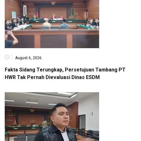
August 6, 2026
Fakta Sidang Terungkap, Persetujuan Tambang PT
HWR Tak Pernah Dievaluasi Dinas ESDM