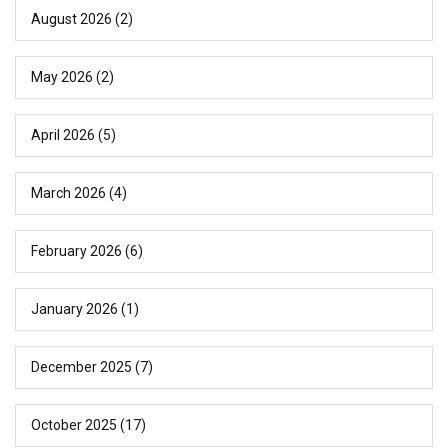
August 2026
(2)
May 2026
(2)
April 2026
(5)
March 2026
(4)
February 2026
(6)
January 2026
(1)
December 2025
(7)
October 2025
(17)