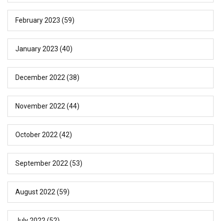
February 2023
(59)
January 2023
(40)
December 2022
(38)
November 2022
(44)
October 2022
(42)
September 2022
(53)
August 2022
(59)
July 2022
(52)