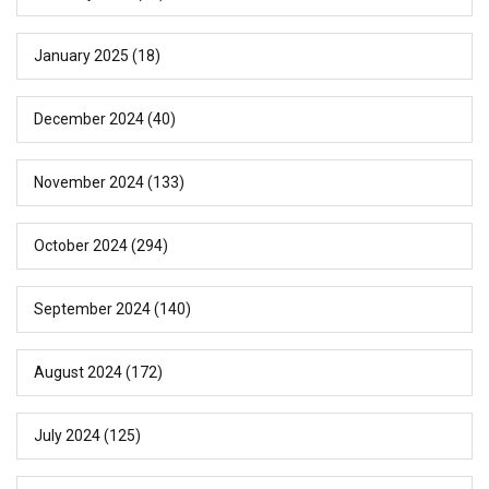
January 2025
(18)
December 2024
(40)
November 2024
(133)
October 2024
(294)
September 2024
(140)
August 2024
(172)
July 2024
(125)