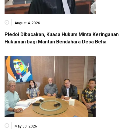
August 4, 2026
Pledoi Dibacakan, Kuasa Hukum Minta Keringanan
Hukuman bagi Mantan Bendahara Desa Beha
May 30, 2026