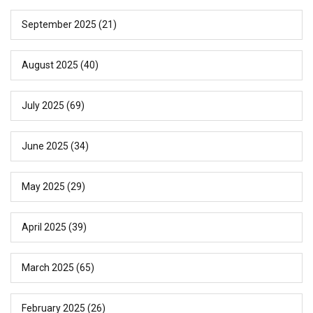
September 2025
(21)
August 2025
(40)
July 2025
(69)
June 2025
(34)
May 2025
(29)
April 2025
(39)
March 2025
(65)
February 2025
(26)