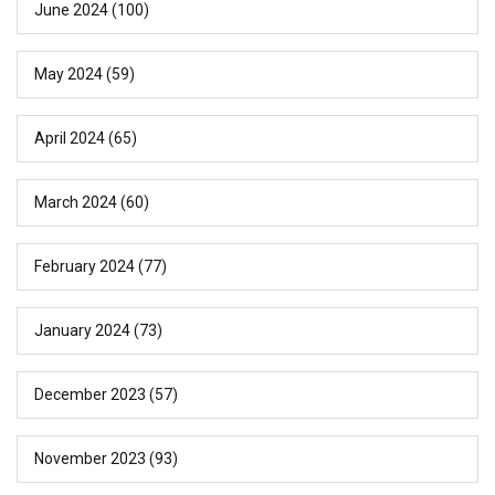
June 2024
(100)
May 2024
(59)
April 2024
(65)
March 2024
(60)
February 2024
(77)
January 2024
(73)
December 2023
(57)
November 2023
(93)