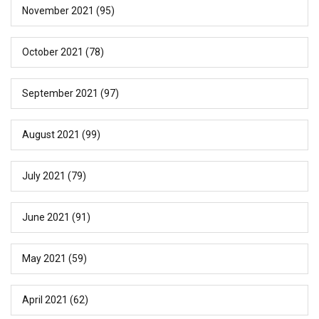
November 2021
(95)
October 2021
(78)
September 2021
(97)
August 2021
(99)
July 2021
(79)
June 2021
(91)
May 2021
(59)
April 2021
(62)