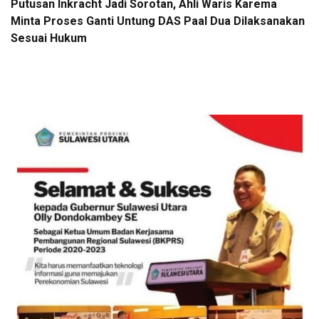
Putusan Inkracht Jadi Sorotan, Ahli Waris Karema
Minta Proses Ganti Untung DAS Paal Dua Dilaksanakan
Sesuai Hukum