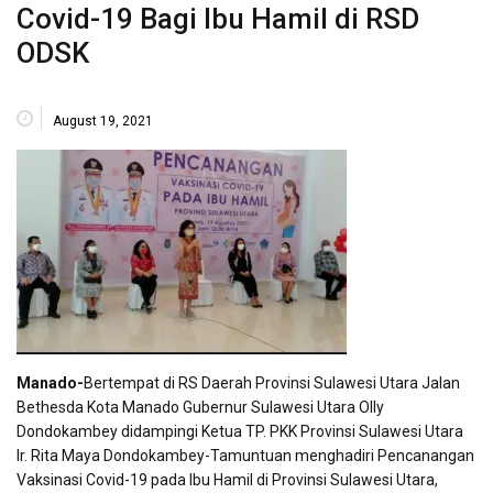
Covid-19 Bagi Ibu Hamil di RSD
ODSK
August 19, 2021
Manado-
Bertempat di RS Daerah Provinsi Sulawesi Utara Jalan
Bethesda Kota Manado Gubernur Sulawesi Utara Olly
Dondokambey didampingi Ketua TP. PKK Provinsi Sulawesi Utara
Ir. Rita Maya Dondokambey-Tamuntuan menghadiri Pencanangan
Vaksinasi Covid-19 pada Ibu Hamil di Provinsi Sulawesi Utara,