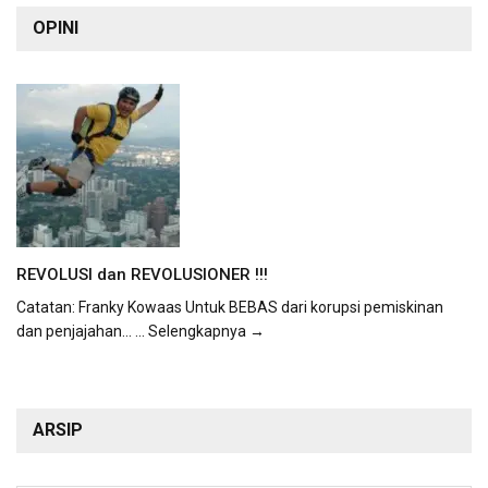
OPINI
REVOLUSI dan REVOLUSIONER !!!
Catatan: Franky Kowaas Untuk BEBAS dari korupsi pemiskinan
dan penjajahan...
... Selengkapnya →
ARSIP