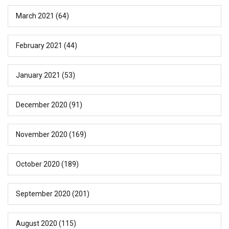
March 2021
(64)
February 2021
(44)
January 2021
(53)
December 2020
(91)
November 2020
(169)
October 2020
(189)
September 2020
(201)
August 2020
(115)