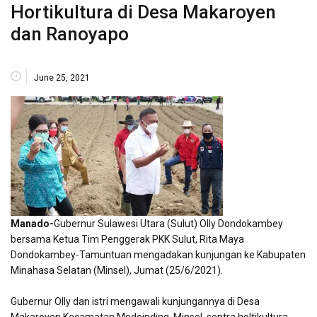
Hortikultura di Desa Makaroyen
dan Ranoyapo
June 25, 2021
Manado-
Gubernur Sulawesi Utara (Sulut) Olly Dondokambey
bersama Ketua Tim Penggerak PKK Sulut, Rita Maya
Dondokambey-Tamuntuan mengadakan kunjungan ke Kabupaten
Minahasa Selatan (Minsel), Jumat (25/6/2021).
Gubernur Olly dan istri mengawali kunjungannya di Desa