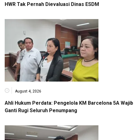
HWR Tak Pernah Dievaluasi Dinas ESDM
August 4, 2026
Ahli Hukum Perdata: Pengelola KM Barcelona 5A Wajib
Ganti Rugi Seluruh Penumpang