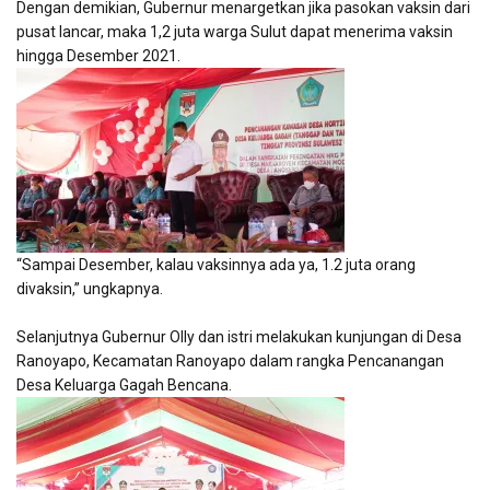
Dengan demikian, Gubernur menargetkan jika pasokan vaksin dari
pusat lancar, maka 1,2 juta warga Sulut dapat menerima vaksin
hingga Desember 2021.
“Sampai Desember, kalau vaksinnya ada ya, 1.2 juta orang
divaksin,” ungkapnya.
Selanjutnya Gubernur Olly dan istri melakukan kunjungan di Desa
Ranoyapo, Kecamatan Ranoyapo dalam rangka Pencanangan
Desa Keluarga Gagah Bencana.