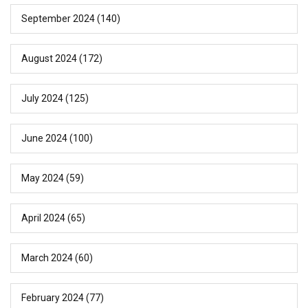
September 2024
(140)
August 2024
(172)
July 2024
(125)
June 2024
(100)
May 2024
(59)
April 2024
(65)
March 2024
(60)
February 2024
(77)