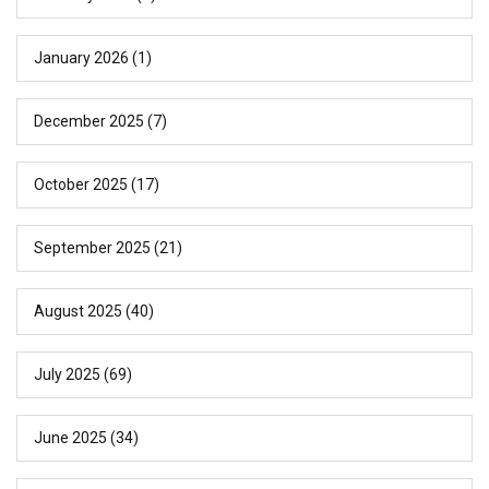
January 2026
(1)
December 2025
(7)
October 2025
(17)
September 2025
(21)
August 2025
(40)
July 2025
(69)
June 2025
(34)