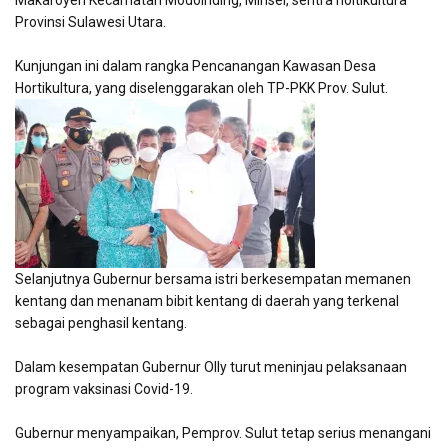
Makaroyen Kecamatan Modoinding, Minsel, sentra holtikultura
Provinsi Sulawesi Utara.
Kunjungan ini dalam rangka Pencanangan Kawasan Desa
Hortikultura, yang diselenggarakan oleh TP-PKK Prov. Sulut.
Selanjutnya Gubernur bersama istri berkesempatan memanen
kentang dan menanam bibit kentang di daerah yang terkenal
sebagai penghasil kentang.
Dalam kesempatan Gubernur Olly turut meninjau pelaksanaan
program vaksinasi Covid-19.
Gubernur menyampaikan, Pemprov. Sulut tetap serius menangani