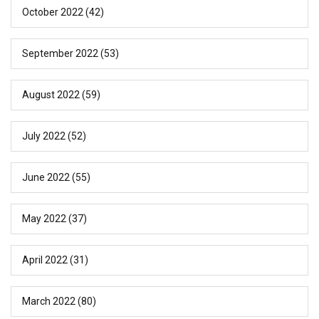
October 2022
(42)
September 2022
(53)
August 2022
(59)
July 2022
(52)
June 2022
(55)
May 2022
(37)
April 2022
(31)
March 2022
(80)