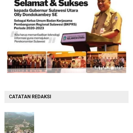
CATATAN REDAKSI