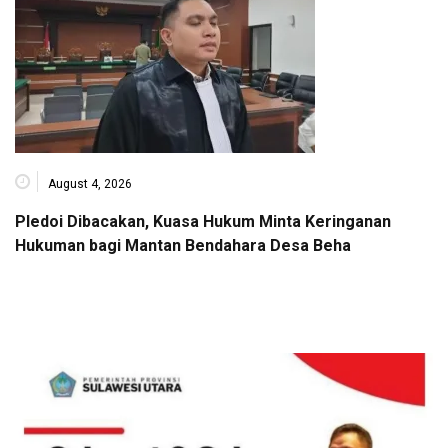
August 4, 2026
Pledoi Dibacakan, Kuasa Hukum Minta Keringanan
Hukuman bagi Mantan Bendahara Desa Beha