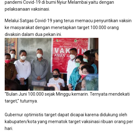
pandemi Covid-19 di bumi Nyiur Melambai yaitu dengan
pelaksanaan vaksinasi.
Melalui Satgas Covid-19 yang terus memacu penyuntikan vaksin
ke masyarakat dengan menetapkan target 100.000 orang
divaksin dalam dua pekan ini.
“Bulan Juni 100.000 sejak Minggu kemarin. Ternyata mendekati
target,” tuturnya.
Gubernur optimistis target dapat dicapai karena didukung oleh
kabupaten/kota yang mematok target vaksinasi ribuan orang per
hari.