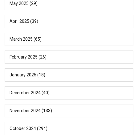
May 2025
(29)
April 2025
(39)
March 2025
(65)
February 2025
(26)
January 2025
(18)
December 2024
(40)
November 2024
(133)
October 2024
(294)