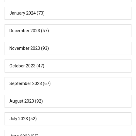
January 2024
(73)
December 2023
(57)
November 2023
(93)
October 2023
(47)
September 2023
(67)
August 2023
(92)
July 2023
(52)