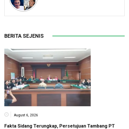
BERITA SEJENIS
August 6, 2026
Fakta Sidang Terungkap, Persetujuan Tambang PT