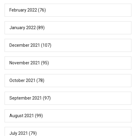
February 2022
(76)
January 2022
(89)
December 2021
(107)
November 2021
(95)
October 2021
(78)
September 2021
(97)
August 2021
(99)
July 2021
(79)