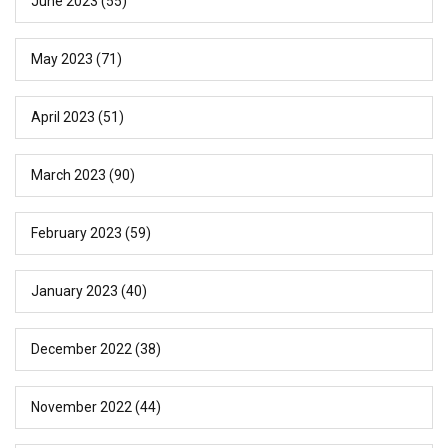
June 2023
(55)
May 2023
(71)
April 2023
(51)
March 2023
(90)
February 2023
(59)
January 2023
(40)
December 2022
(38)
November 2022
(44)