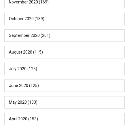
November 2020
(169)
October 2020
(189)
September 2020
(201)
August 2020
(115)
July 2020
(125)
June 2020
(125)
May 2020
(133)
April 2020
(153)