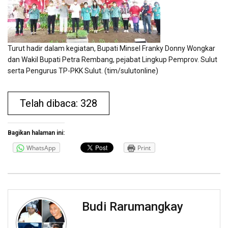
Turut hadir dalam kegiatan, Bupati Minsel Franky Donny Wongkar
dan Wakil Bupati Petra Rembang, pejabat Lingkup Pemprov. Sulut
serta Pengurus TP-PKK Sulut. (tim/sulutonline)
Telah dibaca: 328
Bagikan halaman ini:
WhatsApp
Print
Budi Rarumangkay