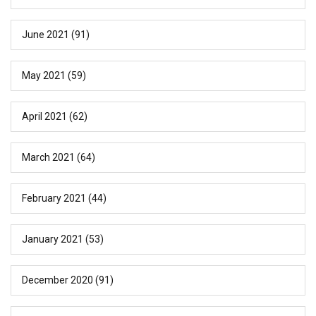
June 2021
(91)
May 2021
(59)
April 2021
(62)
March 2021
(64)
February 2021
(44)
January 2021
(53)
December 2020
(91)