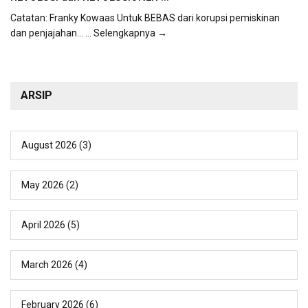
Catatan: Franky Kowaas Untuk BEBAS dari korupsi pemiskinan
dan penjajahan...
... Selengkapnya →
ARSIP
August 2026
(3)
May 2026
(2)
April 2026
(5)
March 2026
(4)
February 2026
(6)