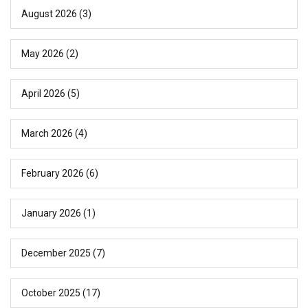
August 2026
(3)
May 2026
(2)
April 2026
(5)
March 2026
(4)
February 2026
(6)
January 2026
(1)
December 2025
(7)
October 2025
(17)