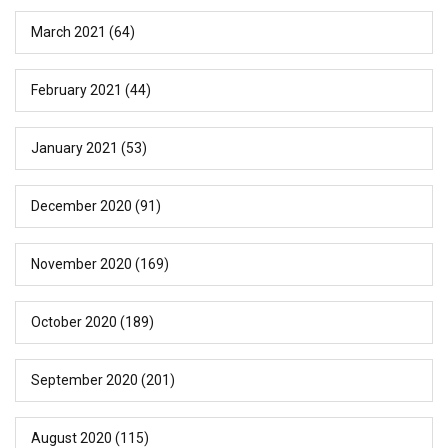
March 2021
(64)
February 2021
(44)
January 2021
(53)
December 2020
(91)
November 2020
(169)
October 2020
(189)
September 2020
(201)
August 2020
(115)