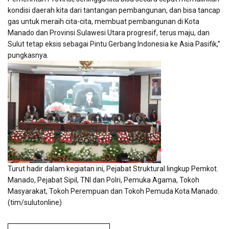
kondisi daerah kita dari tantangan pembangunan, dan bisa tancap
gas untuk meraih cita-cita, membuat pembangunan di Kota
Manado dan Provinsi Sulawesi Utara progresif, terus maju, dan
Sulut tetap eksis sebagai Pintu Gerbang Indonesia ke Asia Pasifik,”
pungkasnya.
Turut hadir dalam kegiatan ini, Pejabat Struktural lingkup Pemkot.
Manado, Pejabat Sipil, TNI dan Polri, Pemuka Agama, Tokoh
Masyarakat, Tokoh Perempuan dan Tokoh Pemuda Kota Manado.
(tim/sulutonline)