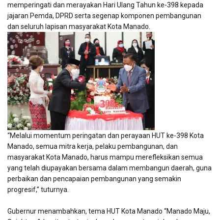
memperingati dan merayakan Hari Ulang Tahun ke-398 kepada
jajaran Pemda, DPRD serta segenap komponen pembangunan
dan seluruh lapisan masyarakat Kota Manado.
“Melalui momentum peringatan dan perayaan HUT ke-398 Kota
Manado, semua mitra kerja, pelaku pembangunan, dan
masyarakat Kota Manado, harus mampu merefleksikan semua
yang telah diupayakan bersama dalam membangun daerah, guna
perbaikan dan pencapaian pembangunan yang semakin
progresif,” tuturnya.
Gubernur menambahkan, tema HUT Kota Manado “Manado Maju,