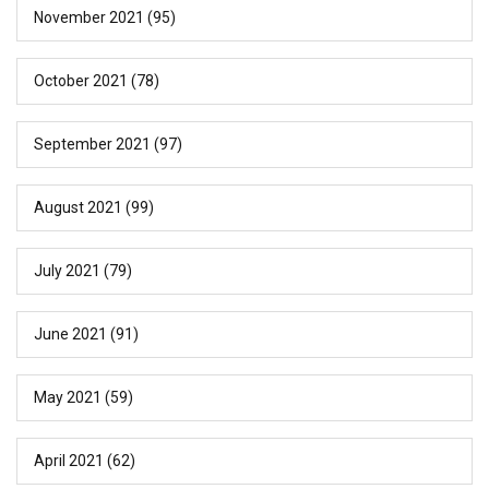
November 2021
(95)
October 2021
(78)
September 2021
(97)
August 2021
(99)
July 2021
(79)
June 2021
(91)
May 2021
(59)
April 2021
(62)