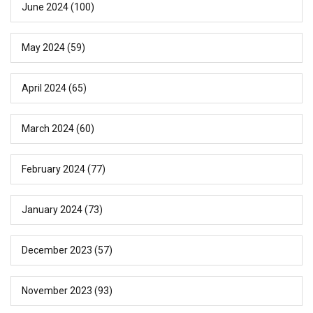
June 2024
(100)
May 2024
(59)
April 2024
(65)
March 2024
(60)
February 2024
(77)
January 2024
(73)
December 2023
(57)
November 2023
(93)