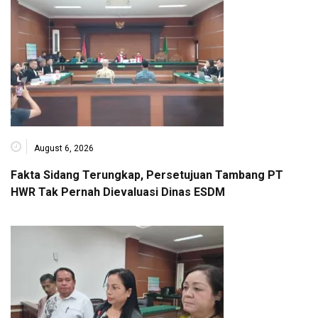
August 6, 2026
Fakta Sidang Terungkap, Persetujuan Tambang PT
HWR Tak Pernah Dievaluasi Dinas ESDM