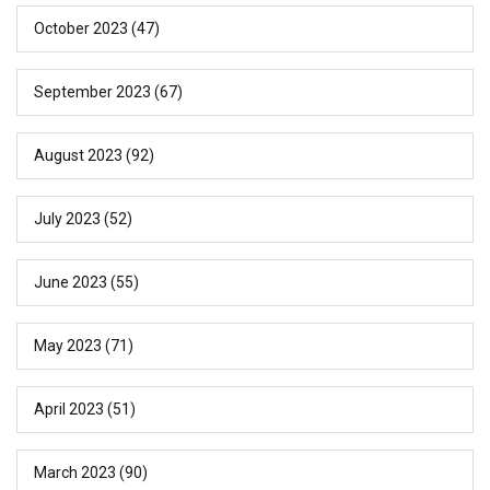
October 2023
(47)
September 2023
(67)
August 2023
(92)
July 2023
(52)
June 2023
(55)
May 2023
(71)
April 2023
(51)
March 2023
(90)