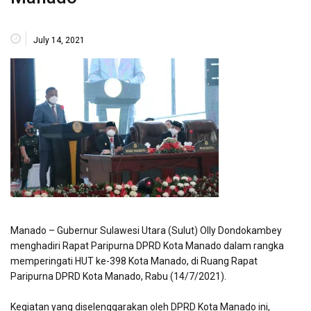
July 14, 2021
Manado – Gubernur Sulawesi Utara (Sulut) Olly Dondokambey
menghadiri Rapat Paripurna DPRD Kota Manado dalam rangka
memperingati HUT ke-398 Kota Manado, di Ruang Rapat
Paripurna DPRD Kota Manado, Rabu (14/7/2021).
Kegiatan yang diselenggarakan oleh DPRD Kota Manado ini,