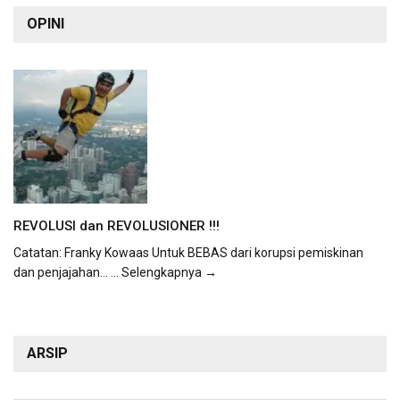
OPINI
REVOLUSI dan REVOLUSIONER !!!
Catatan: Franky Kowaas Untuk BEBAS dari korupsi pemiskinan
dan penjajahan...
... Selengkapnya →
ARSIP