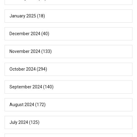
January 2025
(18)
December 2024
(40)
November 2024
(133)
October 2024
(294)
September 2024
(140)
August 2024
(172)
July 2024
(125)