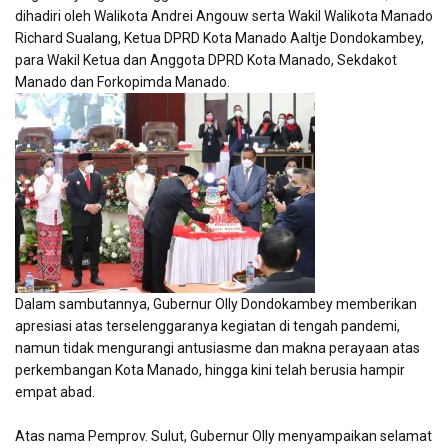
dihadiri oleh Walikota Andrei Angouw serta Wakil Walikota Manado
Richard Sualang, Ketua DPRD Kota Manado Aaltje Dondokambey,
para Wakil Ketua dan Anggota DPRD Kota Manado, Sekdakot
Manado dan Forkopimda Manado.
Dalam sambutannya, Gubernur Olly Dondokambey memberikan
apresiasi atas terselenggaranya kegiatan di tengah pandemi,
namun tidak mengurangi antusiasme dan makna perayaan atas
perkembangan Kota Manado, hingga kini telah berusia hampir
empat abad.
Atas nama Pemprov. Sulut, Gubernur Olly menyampaikan selamat