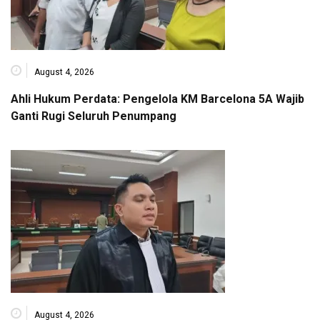
August 4, 2026
Ahli Hukum Perdata: Pengelola KM Barcelona 5A Wajib
Ganti Rugi Seluruh Penumpang
August 4, 2026