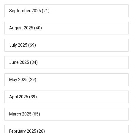
September 2025
(21)
August 2025
(40)
July 2025
(69)
June 2025
(34)
May 2025
(29)
April 2025
(39)
March 2025
(65)
February 2025
(26)