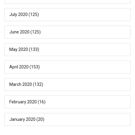
July 2020
(125)
June 2020
(125)
May 2020
(133)
April 2020
(153)
March 2020
(132)
February 2020
(16)
January 2020
(20)