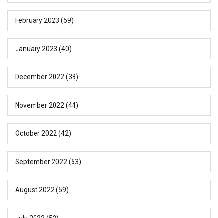
February 2023
(59)
January 2023
(40)
December 2022
(38)
November 2022
(44)
October 2022
(42)
September 2022
(53)
August 2022
(59)
July 2022
(52)