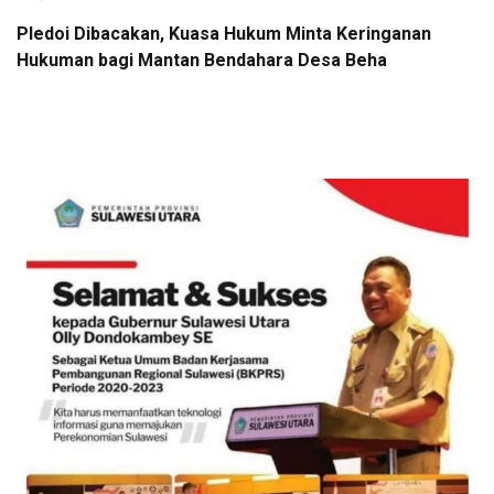
Pledoi Dibacakan, Kuasa Hukum Minta Keringanan
Hukuman bagi Mantan Bendahara Desa Beha