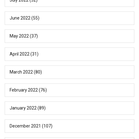
June 2022
(55)
May 2022
(37)
April 2022
(31)
March 2022
(80)
February 2022
(76)
January 2022
(89)
December 2021
(107)