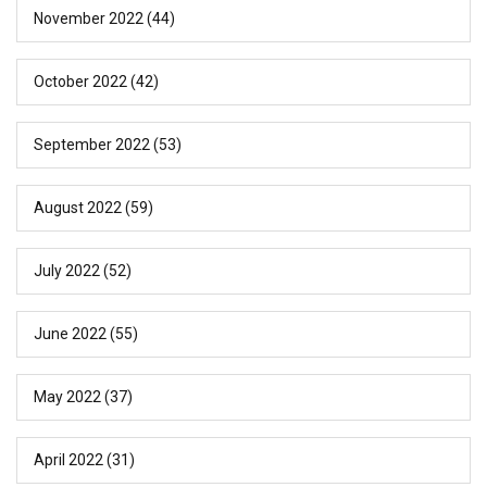
November 2022
(44)
October 2022
(42)
September 2022
(53)
August 2022
(59)
July 2022
(52)
June 2022
(55)
May 2022
(37)
April 2022
(31)