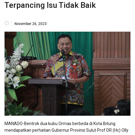
Terpancing Isu Tidak Baik
November 26, 2023
MANADO-Bentrok dua kubu Ormas berbeda di Kota Bitung
mendapatkan perhatian Gubernur Provinsi Sulut Prof DR (Hc) Olly