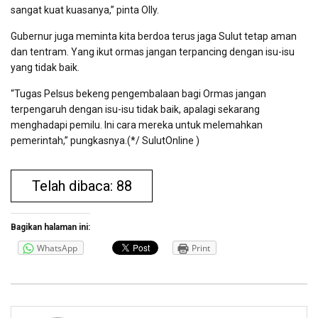
sangat kuat kuasanya,” pinta Olly.
Gubernur juga meminta kita berdoa terus jaga Sulut tetap aman
dan tentram. Yang ikut ormas jangan terpancing dengan isu-isu
yang tidak baik.
“Tugas Pelsus bekeng pengembalaan bagi Ormas jangan
terpengaruh dengan isu-isu tidak baik, apalagi sekarang
menghadapi pemilu. Ini cara mereka untuk melemahkan
pemerintah,” pungkasnya.(*/ SulutOnline )
Telah dibaca: 88
Bagikan halaman ini:
WhatsApp
Print