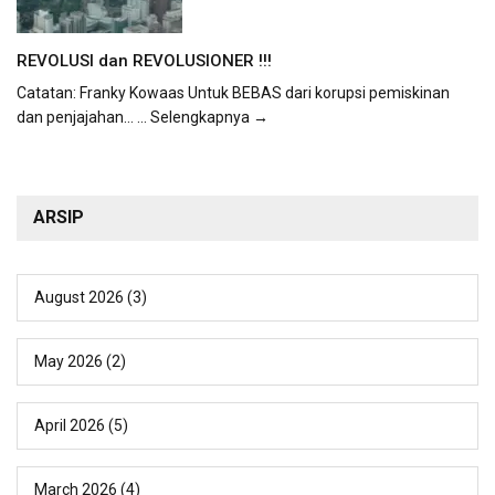
REVOLUSI dan REVOLUSIONER !!!
Catatan: Franky Kowaas Untuk BEBAS dari korupsi pemiskinan
dan penjajahan...
... Selengkapnya →
ARSIP
August 2026
(3)
May 2026
(2)
April 2026
(5)
March 2026
(4)