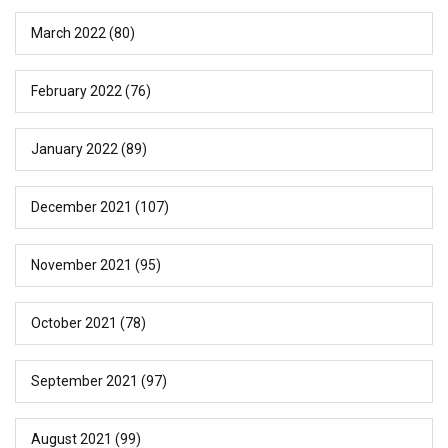
March 2022
(80)
February 2022
(76)
January 2022
(89)
December 2021
(107)
November 2021
(95)
October 2021
(78)
September 2021
(97)
August 2021
(99)