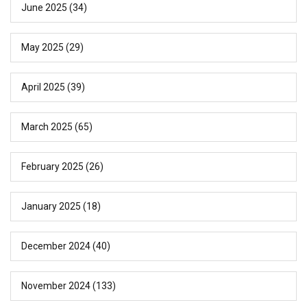
June 2025
(34)
May 2025
(29)
April 2025
(39)
March 2025
(65)
February 2025
(26)
January 2025
(18)
December 2024
(40)
November 2024
(133)