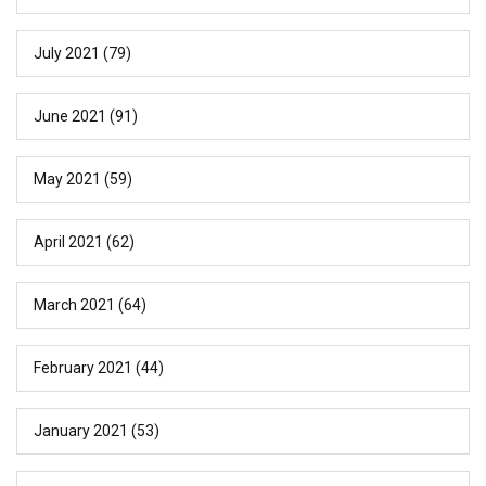
July 2021
(79)
June 2021
(91)
May 2021
(59)
April 2021
(62)
March 2021
(64)
February 2021
(44)
January 2021
(53)