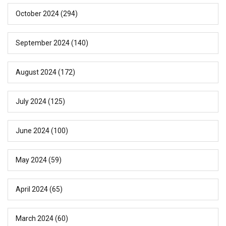
October 2024
(294)
September 2024
(140)
August 2024
(172)
July 2024
(125)
June 2024
(100)
May 2024
(59)
April 2024
(65)
March 2024
(60)