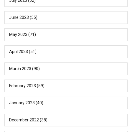
July 2023
(52)
June 2023
(55)
May 2023
(71)
April 2023
(51)
March 2023
(90)
February 2023
(59)
January 2023
(40)
December 2022
(38)