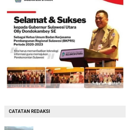
CATATAN REDAKSI