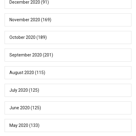
December 2020
(91)
November 2020
(169)
October 2020
(189)
September 2020
(201)
August 2020
(115)
July 2020
(125)
June 2020
(125)
May 2020
(133)