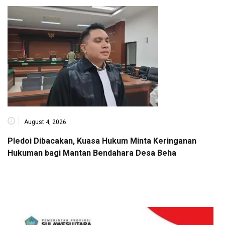
August 4, 2026
Pledoi Dibacakan, Kuasa Hukum Minta Keringanan
Hukuman bagi Mantan Bendahara Desa Beha