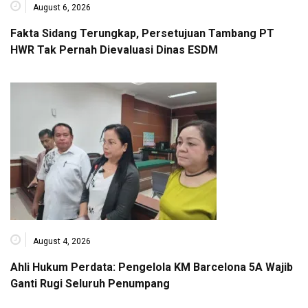
August 6, 2026
Fakta Sidang Terungkap, Persetujuan Tambang PT
HWR Tak Pernah Dievaluasi Dinas ESDM
August 4, 2026
Ahli Hukum Perdata: Pengelola KM Barcelona 5A Wajib
Ganti Rugi Seluruh Penumpang