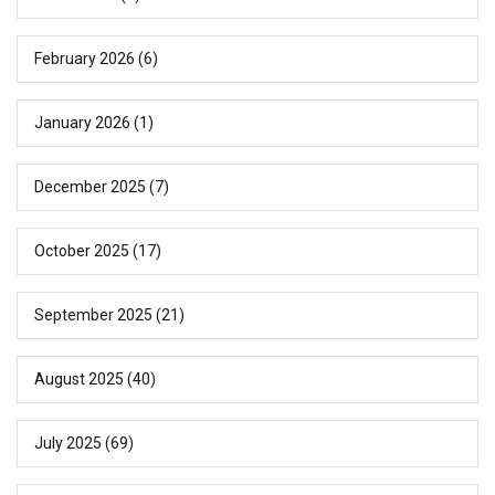
February 2026
(6)
January 2026
(1)
December 2025
(7)
October 2025
(17)
September 2025
(21)
August 2025
(40)
July 2025
(69)