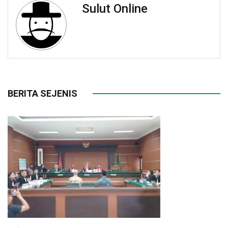
Sulut Online
BERITA SEJENIS