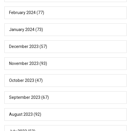
February 2024
(77)
January 2024
(73)
December 2023
(57)
November 2023
(93)
October 2023
(47)
September 2023
(67)
August 2023
(92)