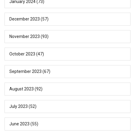
January 2024
(73)
December 2023
(57)
November 2023
(93)
October 2023
(47)
September 2023
(67)
August 2023
(92)
July 2023
(52)
June 2023
(55)