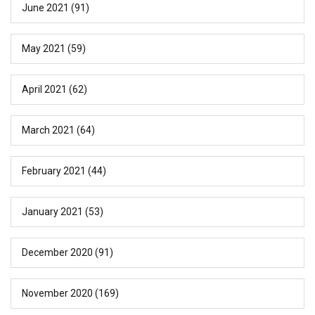
June 2021
(91)
May 2021
(59)
April 2021
(62)
March 2021
(64)
February 2021
(44)
January 2021
(53)
December 2020
(91)
November 2020
(169)