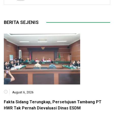
BERITA SEJENIS
August 6, 2026
Fakta Sidang Terungkap, Persetujuan Tambang PT
HWR Tak Pernah Dievaluasi Dinas ESDM