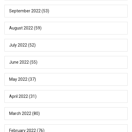
September 2022
(53)
August 2022
(59)
July 2022
(52)
June 2022
(55)
May 2022
(37)
April 2022
(31)
March 2022
(80)
February 2022
(76)