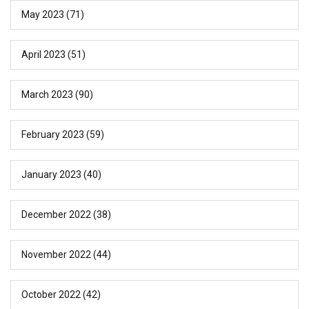
May 2023
(71)
April 2023
(51)
March 2023
(90)
February 2023
(59)
January 2023
(40)
December 2022
(38)
November 2022
(44)
October 2022
(42)