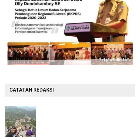
CATATAN REDAKSI