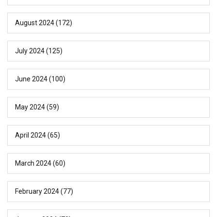
August 2024
(172)
July 2024
(125)
June 2024
(100)
May 2024
(59)
April 2024
(65)
March 2024
(60)
February 2024
(77)