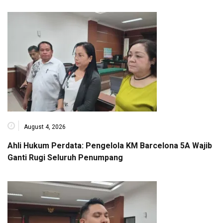
August 4, 2026
Ahli Hukum Perdata: Pengelola KM Barcelona 5A Wajib
Ganti Rugi Seluruh Penumpang