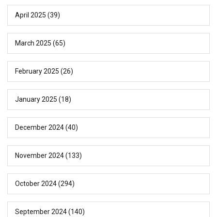
April 2025
(39)
March 2025
(65)
February 2025
(26)
January 2025
(18)
December 2024
(40)
November 2024
(133)
October 2024
(294)
September 2024
(140)