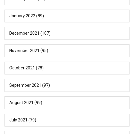
January 2022
(89)
December 2021
(107)
November 2021
(95)
October 2021
(78)
September 2021
(97)
August 2021
(99)
July 2021
(79)