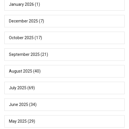
January 2026
(1)
December 2025
(7)
October 2025
(17)
September 2025
(21)
August 2025
(40)
July 2025
(69)
June 2025
(34)
May 2025
(29)