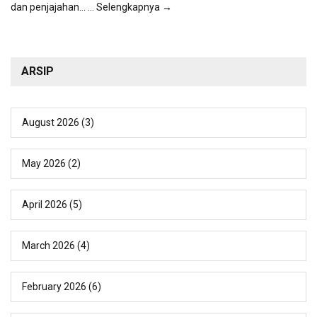
dan penjajahan...
... Selengkapnya →
ARSIP
August 2026
(3)
May 2026
(2)
April 2026
(5)
March 2026
(4)
February 2026
(6)