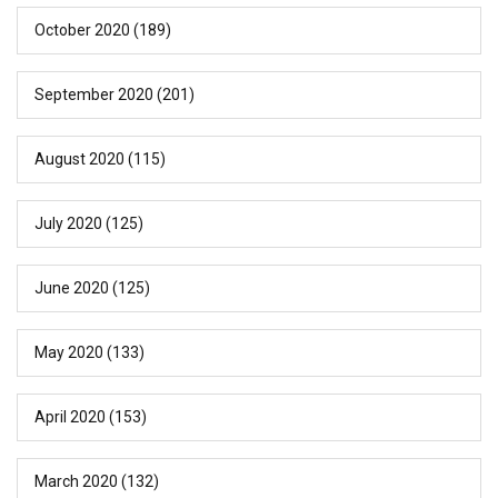
October 2020
(189)
September 2020
(201)
August 2020
(115)
July 2020
(125)
June 2020
(125)
May 2020
(133)
April 2020
(153)
March 2020
(132)