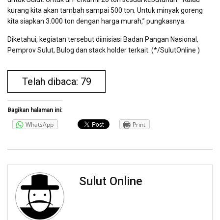
kurang kita akan tambah sampai 500 ton. Untuk minyak goreng
kita siapkan 3.000 ton dengan harga murah,” pungkasnya.
Diketahui, kegiatan tersebut diinisiasi Badan Pangan Nasional,
Pemprov Sulut, Bulog dan stack holder terkait. (*/SulutOnline )
Telah dibaca: 79
Bagikan halaman ini:
WhatsApp
Print
Sulut Online