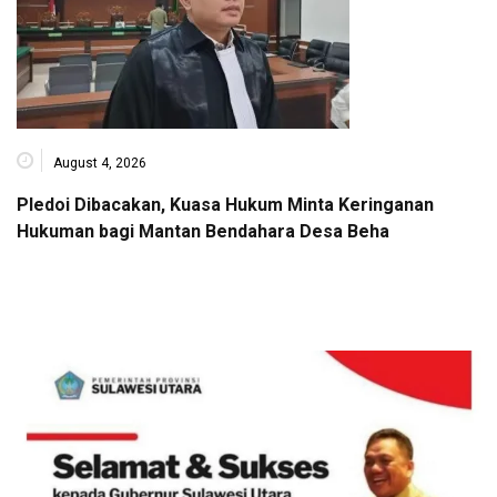
August 4, 2026
Pledoi Dibacakan, Kuasa Hukum Minta Keringanan
Hukuman bagi Mantan Bendahara Desa Beha