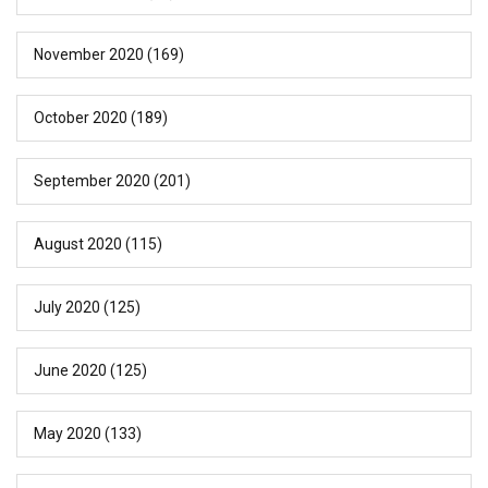
November 2020
(169)
October 2020
(189)
September 2020
(201)
August 2020
(115)
July 2020
(125)
June 2020
(125)
May 2020
(133)