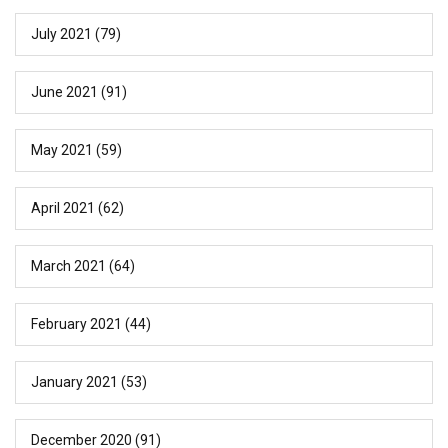
July 2021
(79)
June 2021
(91)
May 2021
(59)
April 2021
(62)
March 2021
(64)
February 2021
(44)
January 2021
(53)
December 2020
(91)