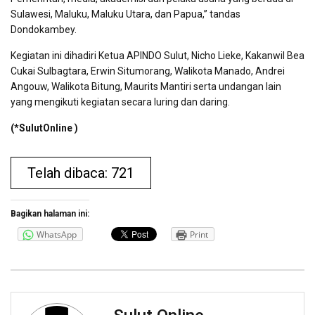
Sulawesi, Maluku, Maluku Utara, dan Papua,” tandas
Dondokambey.
Kegiatan ini dihadiri Ketua APINDO Sulut, Nicho Lieke, Kakanwil Bea
Cukai Sulbagtara, Erwin Situmorang, Walikota Manado, Andrei
Angouw, Walikota Bitung, Maurits Mantiri serta undangan lain
yang mengikuti kegiatan secara luring dan daring.
(*SulutOnline )
Telah dibaca: 721
Bagikan halaman ini:
WhatsApp
Print