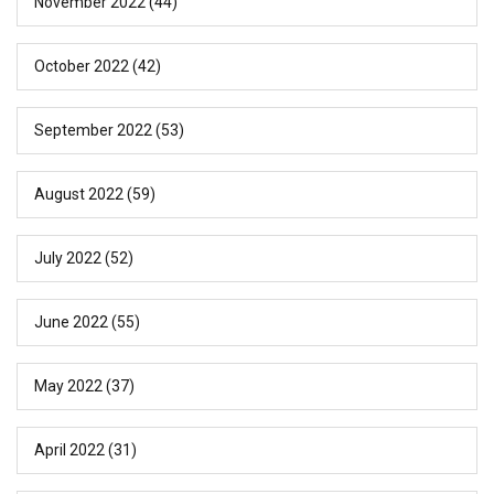
November 2022
(44)
October 2022
(42)
September 2022
(53)
August 2022
(59)
July 2022
(52)
June 2022
(55)
May 2022
(37)
April 2022
(31)