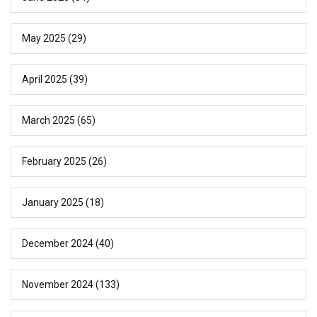
May 2025
(29)
April 2025
(39)
March 2025
(65)
February 2025
(26)
January 2025
(18)
December 2024
(40)
November 2024
(133)