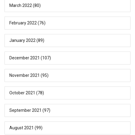
March 2022
(80)
February 2022
(76)
January 2022
(89)
December 2021
(107)
November 2021
(95)
October 2021
(78)
September 2021
(97)
August 2021
(99)