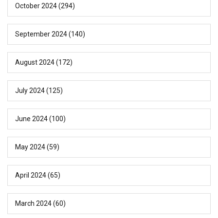
October 2024
(294)
September 2024
(140)
August 2024
(172)
July 2024
(125)
June 2024
(100)
May 2024
(59)
April 2024
(65)
March 2024
(60)