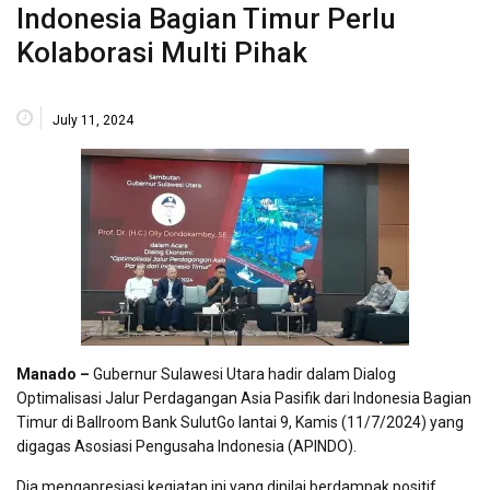
Indonesia Bagian Timur Perlu
Kolaborasi Multi Pihak
July 11, 2024
Manado –
Gubernur Sulawesi Utara hadir dalam Dialog
Optimalisasi Jalur Perdagangan Asia Pasifik dari Indonesia Bagian
Timur di Ballroom Bank SulutGo lantai 9, Kamis (11/7/2024) yang
digagas Asosiasi Pengusaha Indonesia (APINDO).
Dia mengapresiasi kegiatan ini yang dinilai berdampak positif