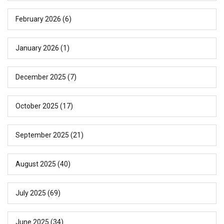
February 2026
(6)
January 2026
(1)
December 2025
(7)
October 2025
(17)
September 2025
(21)
August 2025
(40)
July 2025
(69)
June 2025
(34)