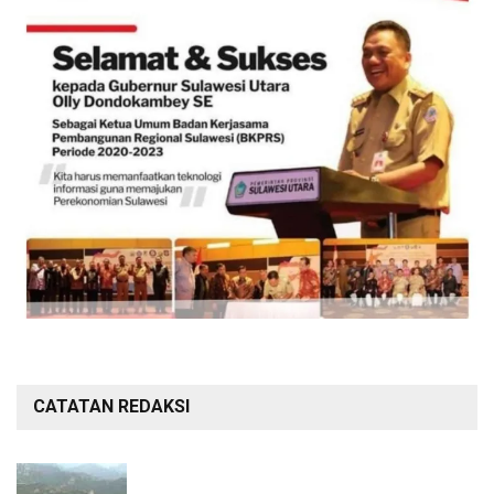
CATATAN REDAKSI