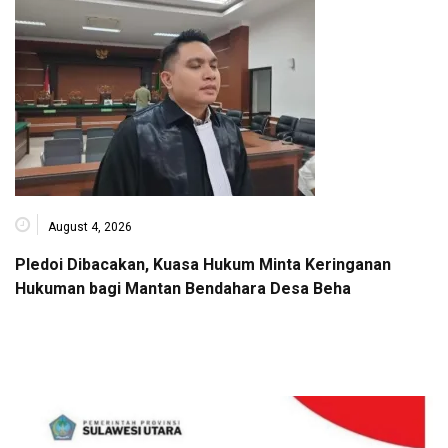
August 4, 2026
Pledoi Dibacakan, Kuasa Hukum Minta Keringanan
Hukuman bagi Mantan Bendahara Desa Beha