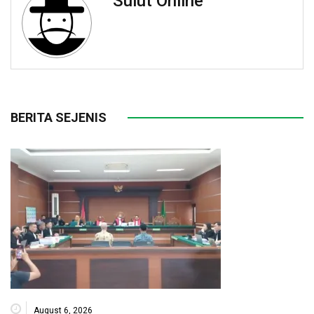
Sulut Online
BERITA SEJENIS
August 6, 2026