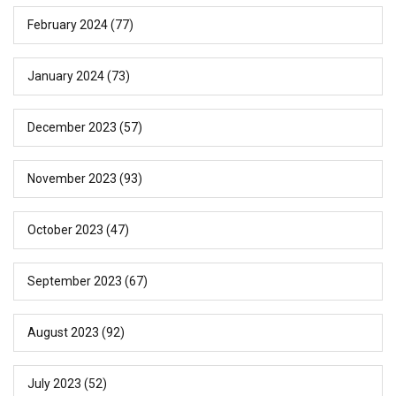
February 2024
(77)
January 2024
(73)
December 2023
(57)
November 2023
(93)
October 2023
(47)
September 2023
(67)
August 2023
(92)
July 2023
(52)