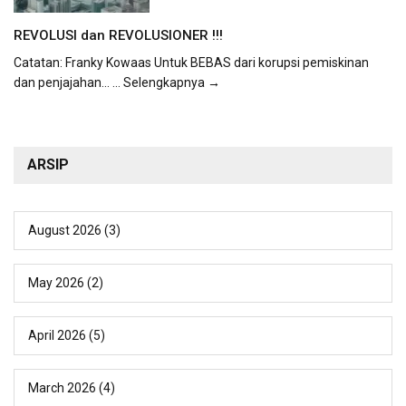
REVOLUSI dan REVOLUSIONER !!!
Catatan: Franky Kowaas Untuk BEBAS dari korupsi pemiskinan
dan penjajahan...
... Selengkapnya →
ARSIP
August 2026
(3)
May 2026
(2)
April 2026
(5)
March 2026
(4)