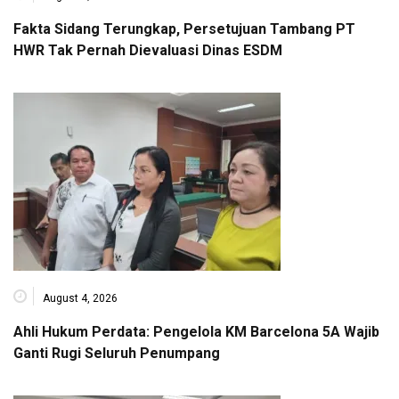
Fakta Sidang Terungkap, Persetujuan Tambang PT
HWR Tak Pernah Dievaluasi Dinas ESDM
August 4, 2026
Ahli Hukum Perdata: Pengelola KM Barcelona 5A Wajib
Ganti Rugi Seluruh Penumpang