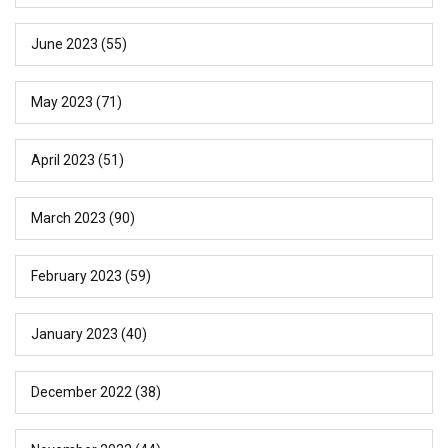
June 2023
(55)
May 2023
(71)
April 2023
(51)
March 2023
(90)
February 2023
(59)
January 2023
(40)
December 2022
(38)