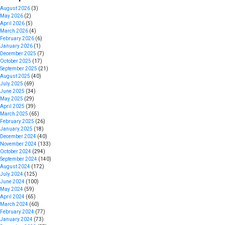
August 2026
(3)
May 2026
(2)
April 2026
(5)
March 2026
(4)
February 2026
(6)
January 2026
(1)
December 2025
(7)
October 2025
(17)
September 2025
(21)
August 2025
(40)
July 2025
(69)
June 2025
(34)
May 2025
(29)
April 2025
(39)
March 2025
(65)
February 2025
(26)
January 2025
(18)
December 2024
(40)
November 2024
(133)
October 2024
(294)
September 2024
(140)
August 2024
(172)
July 2024
(125)
June 2024
(100)
May 2024
(59)
April 2024
(65)
March 2024
(60)
February 2024
(77)
January 2024
(73)