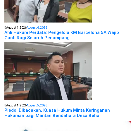
August 4, 2026
August 6, 2026
Ahli Hukum Perdata: Pengelola KM Barcelona 5A Wajib
Ganti Rugi Seluruh Penumpang
August 4, 2026
August 5, 2026
Pledoi Dibacakan, Kuasa Hukum Minta Keringanan
Hukuman bagi Mantan Bendahara Desa Beha