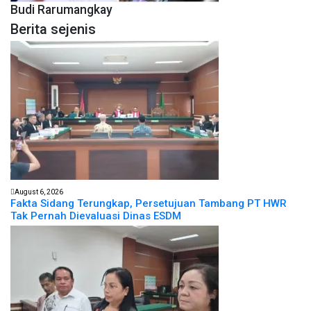
Budi Rarumangkay
Berita sejenis
August 6, 2026
Fakta Sidang Terungkap, Persetujuan Tambang PT HWR
Tak Pernah Dievaluasi Dinas ESDM