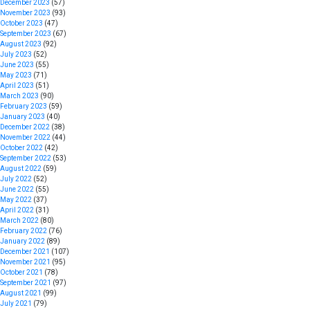
December 2023
(57)
November 2023
(93)
October 2023
(47)
September 2023
(67)
August 2023
(92)
July 2023
(52)
June 2023
(55)
May 2023
(71)
April 2023
(51)
March 2023
(90)
February 2023
(59)
January 2023
(40)
December 2022
(38)
November 2022
(44)
October 2022
(42)
September 2022
(53)
August 2022
(59)
July 2022
(52)
June 2022
(55)
May 2022
(37)
April 2022
(31)
March 2022
(80)
February 2022
(76)
January 2022
(89)
December 2021
(107)
November 2021
(95)
October 2021
(78)
September 2021
(97)
August 2021
(99)
July 2021
(79)