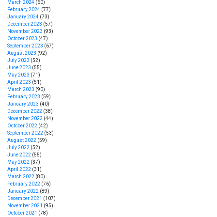
March 2024
(60)
February 2024
(77)
January 2024
(73)
December 2023
(57)
November 2023
(93)
October 2023
(47)
September 2023
(67)
August 2023
(92)
July 2023
(52)
June 2023
(55)
May 2023
(71)
April 2023
(51)
March 2023
(90)
February 2023
(59)
January 2023
(40)
December 2022
(38)
November 2022
(44)
October 2022
(42)
September 2022
(53)
August 2022
(59)
July 2022
(52)
June 2022
(55)
May 2022
(37)
April 2022
(31)
March 2022
(80)
February 2022
(76)
January 2022
(89)
December 2021
(107)
November 2021
(95)
October 2021
(78)