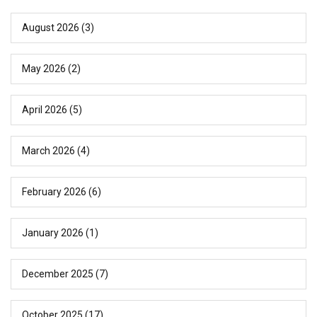
August 2026
(3)
May 2026
(2)
April 2026
(5)
March 2026
(4)
February 2026
(6)
January 2026
(1)
December 2025
(7)
October 2025
(17)