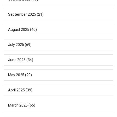
September 2025
(21)
August 2025
(40)
July 2025
(69)
June 2025
(34)
May 2025
(29)
April 2025
(39)
March 2025
(65)