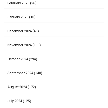
February 2025
(26)
January 2025
(18)
December 2024
(40)
November 2024
(133)
October 2024
(294)
September 2024
(140)
August 2024
(172)
July 2024
(125)