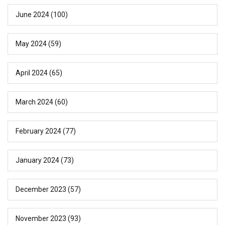
June 2024
(100)
May 2024
(59)
April 2024
(65)
March 2024
(60)
February 2024
(77)
January 2024
(73)
December 2023
(57)
November 2023
(93)