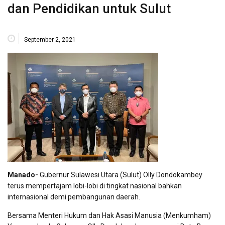
dan Pendidikan untuk Sulut
September 2, 2021
Manado-
Gubernur Sulawesi Utara (Sulut) Olly Dondokambey
terus mempertajam lobi-lobi di tingkat nasional bahkan
internasional demi pembangunan daerah.
Bersama Menteri Hukum dan Hak Asasi Manusia (Menkumham)