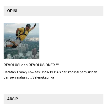
OPINI
REVOLUSI dan REVOLUSIONER !!!
Catatan: Franky Kowaas Untuk BEBAS dari korupsi pemiskinan
dan penjajahan...
... Selengkapnya →
ARSIP