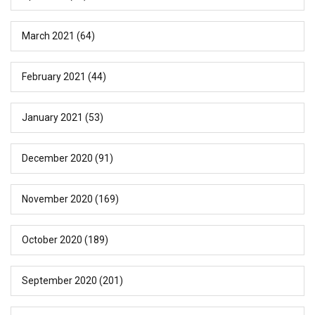
March 2021
(64)
February 2021
(44)
January 2021
(53)
December 2020
(91)
November 2020
(169)
October 2020
(189)
September 2020
(201)