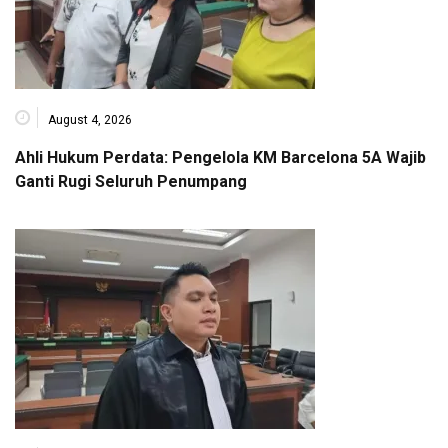
August 4, 2026
Ahli Hukum Perdata: Pengelola KM Barcelona 5A Wajib
Ganti Rugi Seluruh Penumpang