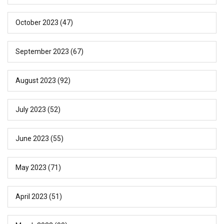
October 2023
(47)
September 2023
(67)
August 2023
(92)
July 2023
(52)
June 2023
(55)
May 2023
(71)
April 2023
(51)