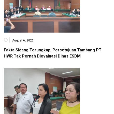
August 6, 2026
Fakta Sidang Terungkap, Persetujuan Tambang PT
HWR Tak Pernah Dievaluasi Dinas ESDM