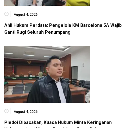
August 4, 2026
Ahli Hukum Perdata: Pengelola KM Barcelona 5A Wajib
Ganti Rugi Seluruh Penumpang
August 4, 2026
Pledoi Dibacakan, Kuasa Hukum Minta Keringanan