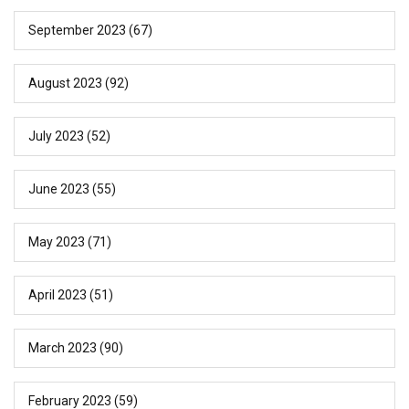
September 2023
(67)
August 2023
(92)
July 2023
(52)
June 2023
(55)
May 2023
(71)
April 2023
(51)
March 2023
(90)
February 2023
(59)