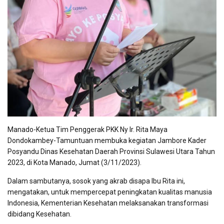
Manado-Ketua Tim Penggerak PKK Ny Ir. Rita Maya
Dondokambey-Tamuntuan membuka kegiatan Jambore Kader
Posyandu Dinas Kesehatan Daerah Provinsi Sulawesi Utara Tahun
2023, di Kota Manado, Jumat (3/11/2023).
Dalam sambutanya, sosok yang akrab disapa Ibu Rita ini,
mengatakan, untuk mempercepat peningkatan kualitas manusia
Indonesia, Kementerian Kesehatan melaksanakan transformasi
dibidang Kesehatan.