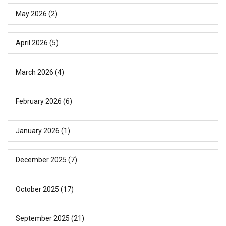
May 2026
(2)
April 2026
(5)
March 2026
(4)
February 2026
(6)
January 2026
(1)
December 2025
(7)
October 2025
(17)
September 2025
(21)