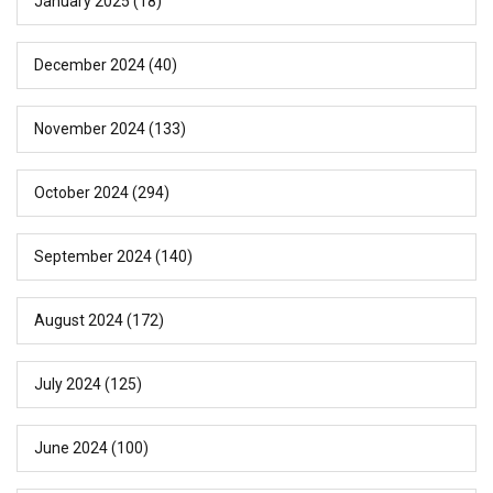
January 2025
(18)
December 2024
(40)
November 2024
(133)
October 2024
(294)
September 2024
(140)
August 2024
(172)
July 2024
(125)
June 2024
(100)