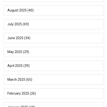
August 2025
(40)
July 2025
(69)
June 2025
(34)
May 2025
(29)
April 2025
(39)
March 2025
(65)
February 2025
(26)