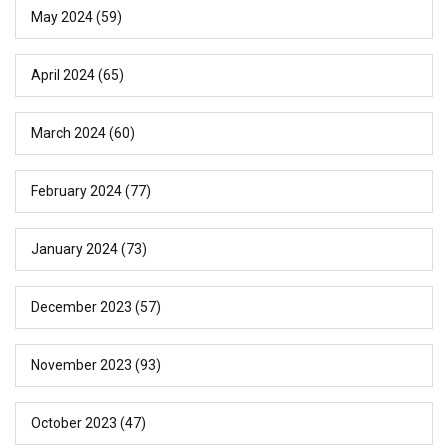
May 2024
(59)
April 2024
(65)
March 2024
(60)
February 2024
(77)
January 2024
(73)
December 2023
(57)
November 2023
(93)
October 2023
(47)