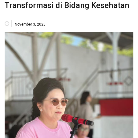
Transformasi di Bidang Kesehatan
November 3, 2023