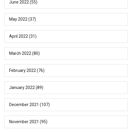
June 2022
(55)
May 2022
(37)
April 2022
(31)
March 2022
(80)
February 2022
(76)
January 2022
(89)
December 2021
(107)
November 2021
(95)