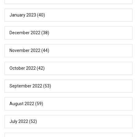
January 2023
(40)
December 2022
(38)
November 2022
(44)
October 2022
(42)
September 2022
(53)
August 2022
(59)
July 2022
(52)