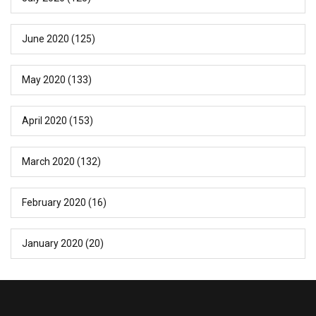
June 2020
(125)
May 2020
(133)
April 2020
(153)
March 2020
(132)
February 2020
(16)
January 2020
(20)