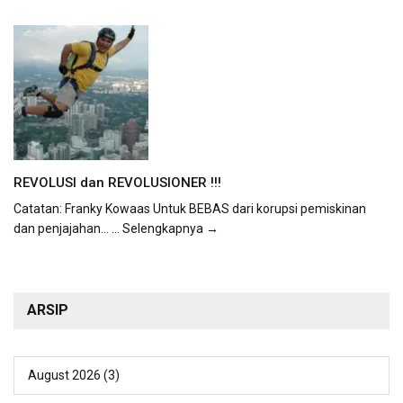
REVOLUSI dan REVOLUSIONER !!!
Catatan: Franky Kowaas Untuk BEBAS dari korupsi pemiskinan
dan penjajahan...
... Selengkapnya →
ARSIP
August 2026
(3)