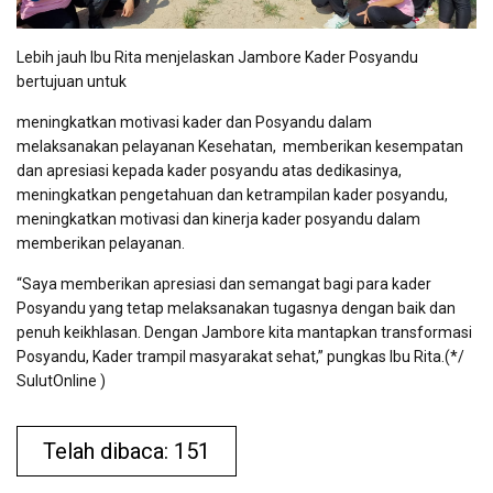
Lebih jauh Ibu Rita menjelaskan Jambore Kader Posyandu
bertujuan untuk
meningkatkan motivasi kader dan Posyandu dalam
melaksanakan pelayanan Kesehatan,
memberikan kesempatan
dan apresiasi kepada kader posyandu atas dedikasinya,
meningkatkan pengetahuan dan ketrampilan kader posyandu,
meningkatkan motivasi dan kinerja kader posyandu dalam
memberikan pelayanan.
“Saya memberikan apresiasi dan semangat bagi para kader
Posyandu yang tetap melaksanakan tugasnya dengan baik dan
penuh keikhlasan. Dengan Jambore kita mantapkan transformasi
Posyandu, Kader trampil masyarakat sehat,” pungkas Ibu Rita.(*/
SulutOnline )
Telah dibaca: 151