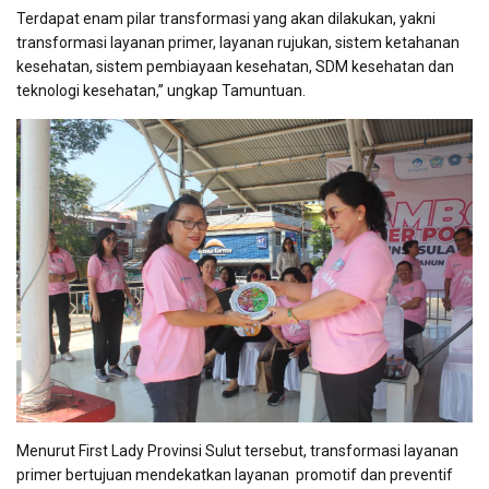
Terdapat enam pilar transformasi yang akan dilakukan, yakni
transformasi layanan primer, layanan rujukan, sistem ketahanan
kesehatan, sistem pembiayaan kesehatan, SDM kesehatan dan
teknologi kesehatan,” ungkap Tamuntuan.
Menurut First Lady Provinsi Sulut tersebut,
transformasi layanan
primer bertujuan mendekatkan layanan
promotif dan preventif