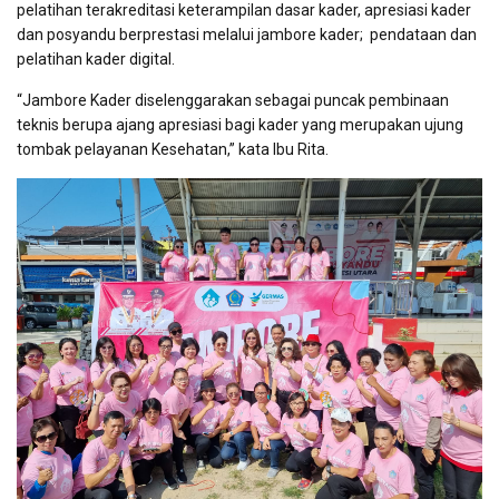
pelatihan terakreditasi keterampilan dasar kader, apresiasi kader
dan posyandu berprestasi melalui jambore kader;
pendataan dan
pelatihan kader digital.
“Jambore Kader diselenggarakan sebagai puncak pembinaan
teknis berupa ajang apresiasi bagi kader yang merupakan ujung
tombak pelayanan Kesehatan,” kata Ibu Rita.