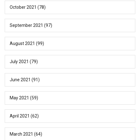
October 2021
(78)
September 2021
(97)
August 2021
(99)
July 2021
(79)
June 2021
(91)
May 2021
(59)
April 2021
(62)
March 2021
(64)