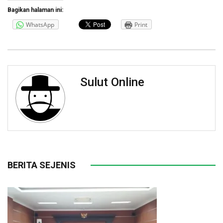
Bagikan halaman ini:
WhatsApp
Print
Sulut Online
BERITA SEJENIS