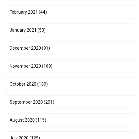
February 2021
(44)
January 2021
(53)
December 2020
(91)
November 2020
(169)
October 2020
(189)
September 2020
(201)
August 2020
(115)
July 2020
(125)