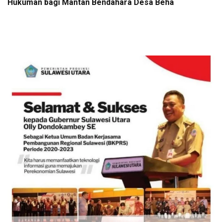
Hukuman bagi Mantan Bendahara Desa Beha