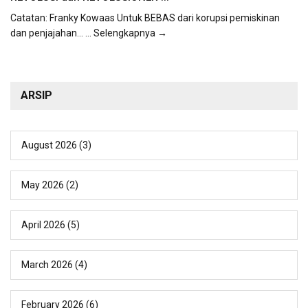
Catatan: Franky Kowaas Untuk BEBAS dari korupsi pemiskinan
dan penjajahan...
... Selengkapnya →
ARSIP
August 2026
(3)
May 2026
(2)
April 2026
(5)
March 2026
(4)
February 2026
(6)