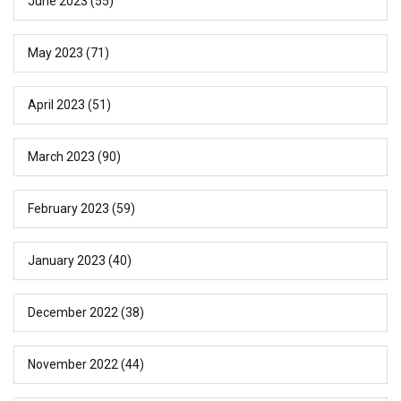
June 2023
(55)
May 2023
(71)
April 2023
(51)
March 2023
(90)
February 2023
(59)
January 2023
(40)
December 2022
(38)
November 2022
(44)