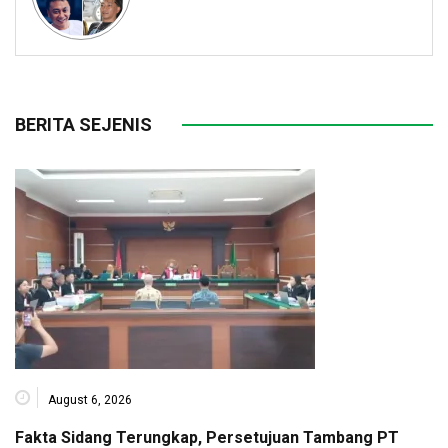
BERITA SEJENIS
August 6, 2026
Fakta Sidang Terungkap, Persetujuan Tambang PT