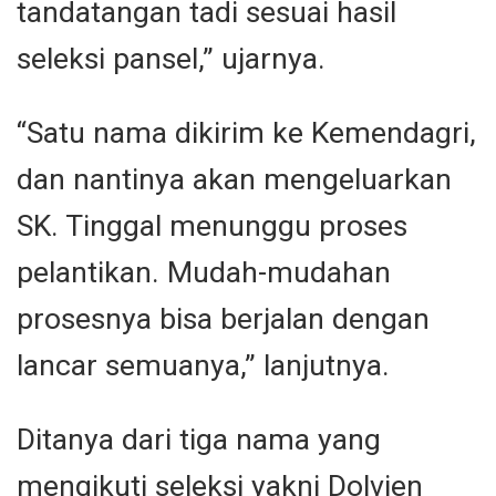
tandatangan tadi sesuai hasil
seleksi pansel,” ujarnya.
“Satu nama dikirim ke Kemendagri,
dan nantinya akan mengeluarkan
SK. Tinggal menunggu proses
pelantikan. Mudah-mudahan
prosesnya bisa berjalan dengan
lancar semuanya,” lanjutnya.
Ditanya dari tiga nama yang
mengikuti seleksi yakni Dolvien