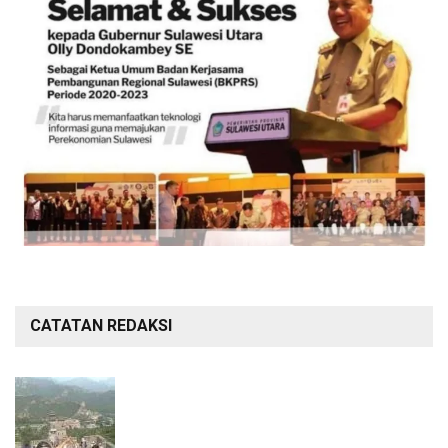
CATATAN REDAKSI