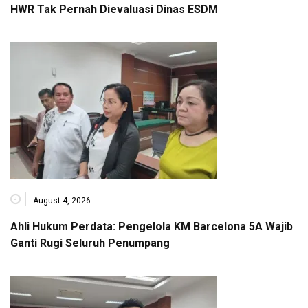
HWR Tak Pernah Dievaluasi Dinas ESDM
August 4, 2026
Ahli Hukum Perdata: Pengelola KM Barcelona 5A Wajib
Ganti Rugi Seluruh Penumpang