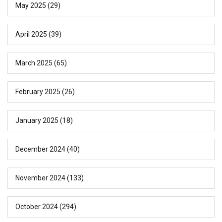
May 2025
(29)
April 2025
(39)
March 2025
(65)
February 2025
(26)
January 2025
(18)
December 2024
(40)
November 2024
(133)
October 2024
(294)