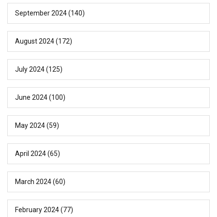
September 2024
(140)
August 2024
(172)
July 2024
(125)
June 2024
(100)
May 2024
(59)
April 2024
(65)
March 2024
(60)
February 2024
(77)