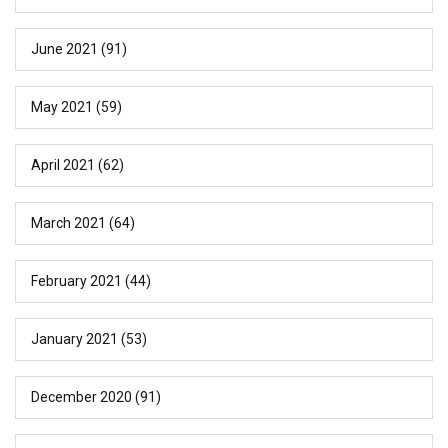
June 2021
(91)
May 2021
(59)
April 2021
(62)
March 2021
(64)
February 2021
(44)
January 2021
(53)
December 2020
(91)