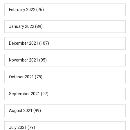
February 2022
(76)
January 2022
(89)
December 2021
(107)
November 2021
(95)
October 2021
(78)
September 2021
(97)
August 2021
(99)
July 2021
(79)