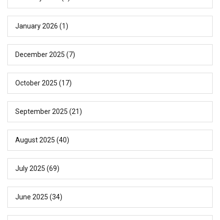
January 2026
(1)
December 2025
(7)
October 2025
(17)
September 2025
(21)
August 2025
(40)
July 2025
(69)
June 2025
(34)