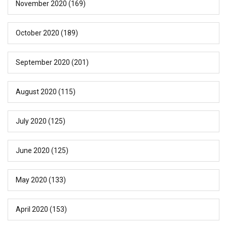
November 2020
(169)
October 2020
(189)
September 2020
(201)
August 2020
(115)
July 2020
(125)
June 2020
(125)
May 2020
(133)
April 2020
(153)