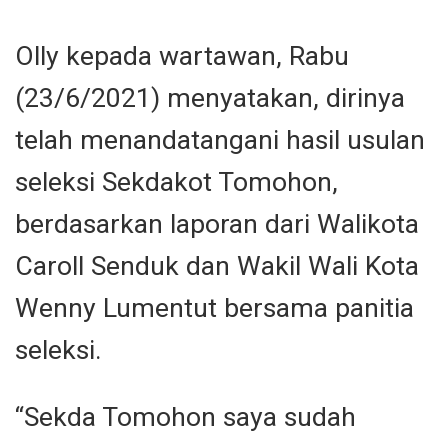
Olly kepada wartawan, Rabu
(23/6/2021) menyatakan, dirinya
telah menandatangani hasil usulan
seleksi Sekdakot Tomohon,
berdasarkan laporan dari Walikota
Caroll Senduk dan Wakil Wali Kota
Wenny Lumentut bersama panitia
seleksi.
“Sekda Tomohon saya sudah