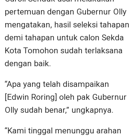
pertemuan dengan Gubernur Olly
mengatakan, hasil seleksi tahapan
demi tahapan untuk calon Sekda
Kota Tomohon sudah terlaksana
dengan baik.
“Apa yang telah disampaikan
[Edwin Roring] oleh pak Gubernur
Olly sudah benar,” ungkapnya.
“Kami tinggal menunggu arahan