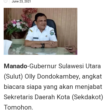
June 23, 2021
Manado
-Gubernur Sulawesi Utara
(Sulut) Olly Dondokambey, angkat
biacara siapa yang akan menjabat
Sekretaris Daerah Kota (Sekdakot)
Tomohon.