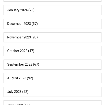
January 2024
(73)
December 2023
(57)
November 2023
(93)
October 2023
(47)
September 2023
(67)
August 2023
(92)
July 2023
(52)