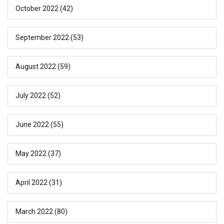
October 2022
(42)
September 2022
(53)
August 2022
(59)
July 2022
(52)
June 2022
(55)
May 2022
(37)
April 2022
(31)
March 2022
(80)