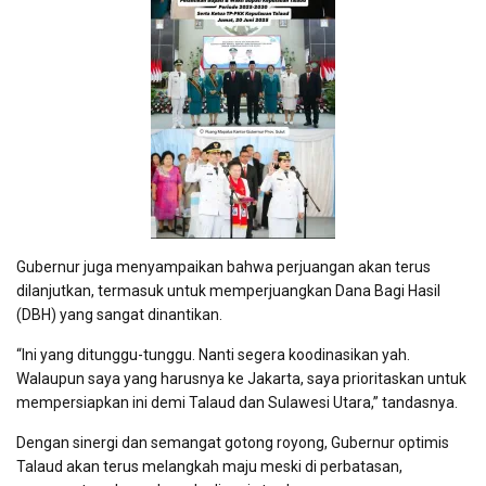
Gubernur juga menyampaikan bahwa perjuangan akan terus
dilanjutkan, termasuk untuk memperjuangkan Dana Bagi Hasil
(DBH) yang sangat dinantikan.
“Ini yang ditunggu-tunggu. Nanti segera koodinasikan yah.
Walaupun saya yang harusnya ke Jakarta, saya prioritaskan untuk
mempersiapkan ini demi Talaud dan Sulawesi Utara,” tandasnya.
Dengan sinergi dan semangat gotong royong, Gubernur optimis
Talaud akan terus melangkah maju meski di perbatasan,