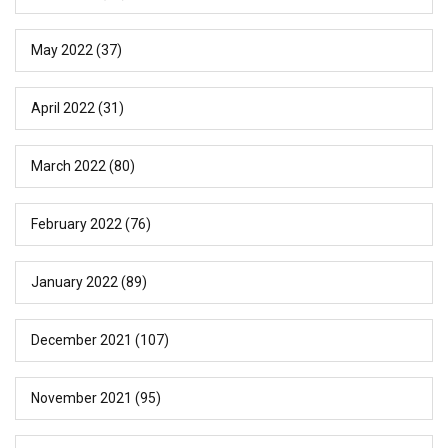
May 2022
(37)
April 2022
(31)
March 2022
(80)
February 2022
(76)
January 2022
(89)
December 2021
(107)
November 2021
(95)