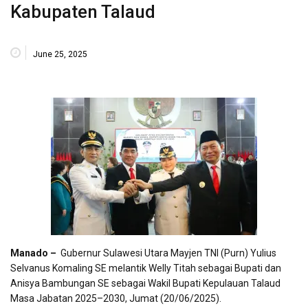
Kabupaten Talaud
June 25, 2025
Manado –
Gubernur Sulawesi Utara Mayjen TNI (Purn) Yulius
Selvanus Komaling SE melantik Welly Titah sebagai Bupati dan
Anisya Bambungan SE sebagai Wakil Bupati Kepulauan Talaud
Masa Jabatan 2025–2030, Jumat (20/06/2025).