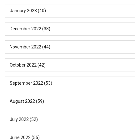
January 2023
(40)
December 2022
(38)
November 2022
(44)
October 2022
(42)
September 2022
(53)
August 2022
(59)
July 2022
(52)
June 2022
(55)