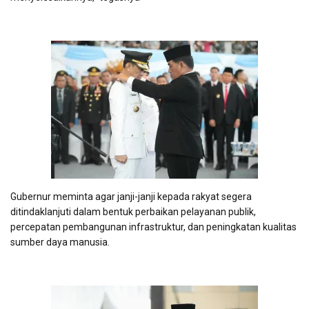
Gubernur meminta agar janji-janji kepada rakyat segera
ditindaklanjuti dalam bentuk perbaikan pelayanan publik,
percepatan pembangunan infrastruktur, dan peningkatan kualitas
sumber daya manusia.