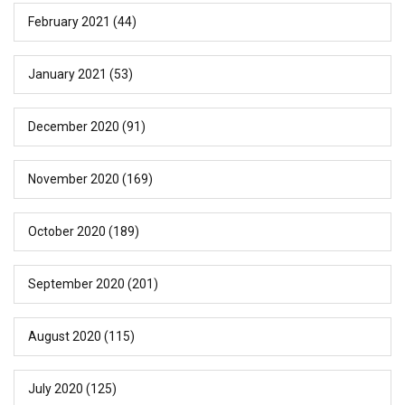
February 2021
(44)
January 2021
(53)
December 2020
(91)
November 2020
(169)
October 2020
(189)
September 2020
(201)
August 2020
(115)
July 2020
(125)