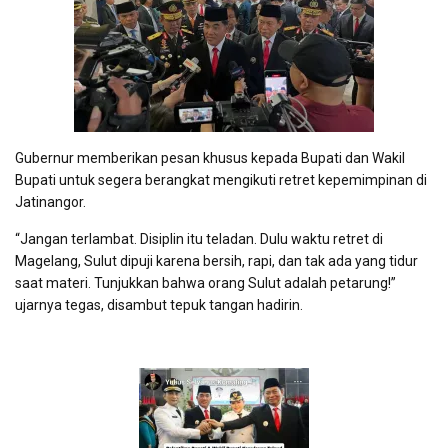
Gubernur memberikan pesan khusus kepada Bupati dan Wakil
Bupati untuk segera berangkat mengikuti retret kepemimpinan di
Jatinangor.
“Jangan terlambat. Disiplin itu teladan. Dulu waktu retret di
Magelang, Sulut dipuji karena bersih, rapi, dan tak ada yang tidur
saat materi. Tunjukkan bahwa orang Sulut adalah petarung!”
ujarnya tegas, disambut tepuk tangan hadirin.