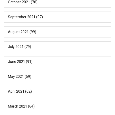
October 2021
(78)
September 2021
(97)
August 2021
(99)
July 2021
(79)
June 2021
(91)
May 2021
(59)
April 2021
(62)
March 2021
(64)