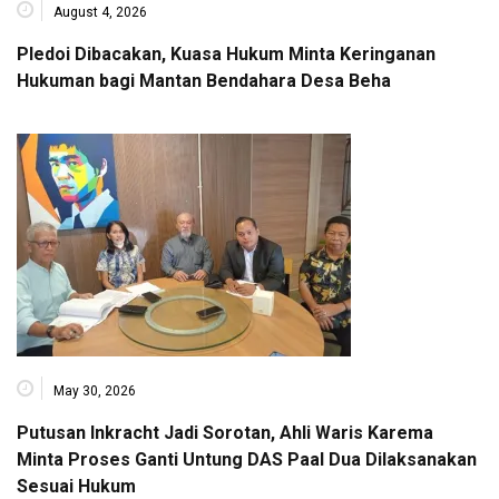
August 4, 2026
Pledoi Dibacakan, Kuasa Hukum Minta Keringanan
Hukuman bagi Mantan Bendahara Desa Beha
May 30, 2026
Putusan Inkracht Jadi Sorotan, Ahli Waris Karema
Minta Proses Ganti Untung DAS Paal Dua Dilaksanakan
Sesuai Hukum