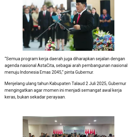
“Semua program kerja daerah juga diharapkan sejalan dengan
agenda nasional AstaCita, sebagai arah pembangunan nasional
menuju Indonesia Emas 2045,” pinta Gubernur.
Menjelang ulang tahun Kabupaten Talaud 2 Juli 2025, Gubernur
mengingatkan agar momen ini menjadi semangat awal kerja
keras, bukan sekadar perayaan.