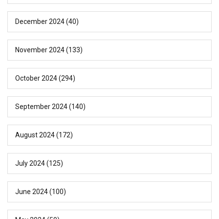
December 2024
(40)
November 2024
(133)
October 2024
(294)
September 2024
(140)
August 2024
(172)
July 2024
(125)
June 2024
(100)