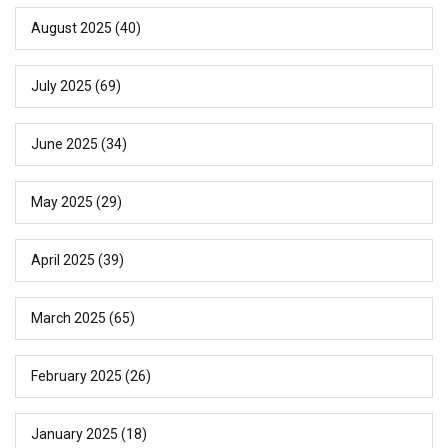
August 2025
(40)
July 2025
(69)
June 2025
(34)
May 2025
(29)
April 2025
(39)
March 2025
(65)
February 2025
(26)
January 2025
(18)