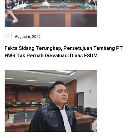
August 6, 2026
Fakta Sidang Terungkap, Persetujuan Tambang PT
HWR Tak Pernah Dievaluasi Dinas ESDM