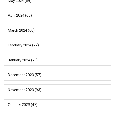
May 2024
(59)
April 2024
(65)
March 2024
(60)
February 2024
(77)
January 2024
(73)
December 2023
(57)
November 2023
(93)
October 2023
(47)