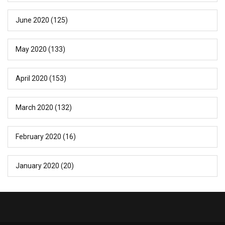
June 2020
(125)
May 2020
(133)
April 2020
(153)
March 2020
(132)
February 2020
(16)
January 2020
(20)