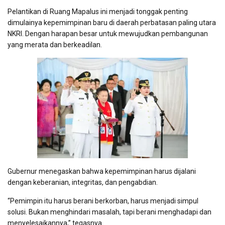
Pelantikan di Ruang Mapalus ini menjadi tonggak penting
dimulainya kepemimpinan baru di daerah perbatasan paling utara
NKRI. Dengan harapan besar untuk mewujudkan pembangunan
yang merata dan berkeadilan.
Gubernur menegaskan bahwa kepemimpinan harus dijalani
dengan keberanian, integritas, dan pengabdian.
“Pemimpin itu harus berani berkorban, harus menjadi simpul
solusi. Bukan menghindari masalah, tapi berani menghadapi dan
menyelesaikannya,” tegasnya