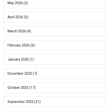
May 2026
(2)
April 2026
(5)
March 2026
(4)
February 2026
(6)
January 2026
(1)
December 2025
(7)
October 2025
(17)
September 2025
(21)