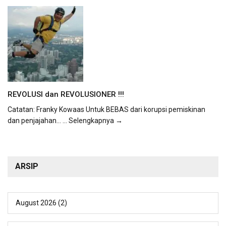
REVOLUSI dan REVOLUSIONER !!!
Catatan: Franky Kowaas Untuk BEBAS dari korupsi pemiskinan
dan penjajahan...
... Selengkapnya →
ARSIP
August 2026
(2)