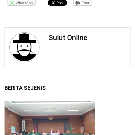
WhatsApp
Print
Sulut Online
BERITA SEJENIS