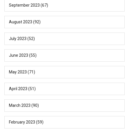
September 2023
(67)
August 2023
(92)
July 2023
(52)
June 2023
(55)
May 2023
(71)
April 2023
(51)
March 2023
(90)
February 2023
(59)