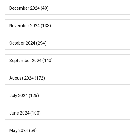
December 2024
(40)
November 2024
(133)
October 2024
(294)
September 2024
(140)
August 2024
(172)
July 2024
(125)
June 2024
(100)
May 2024
(59)