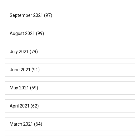
September 2021
(97)
August 2021
(99)
July 2021
(79)
June 2021
(91)
May 2021
(59)
April 2021
(62)
March 2021
(64)