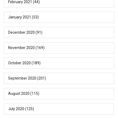
February 2021
(44)
January 2021
(53)
December 2020
(91)
November 2020
(169)
October 2020
(189)
September 2020
(201)
August 2020
(115)
July 2020
(125)