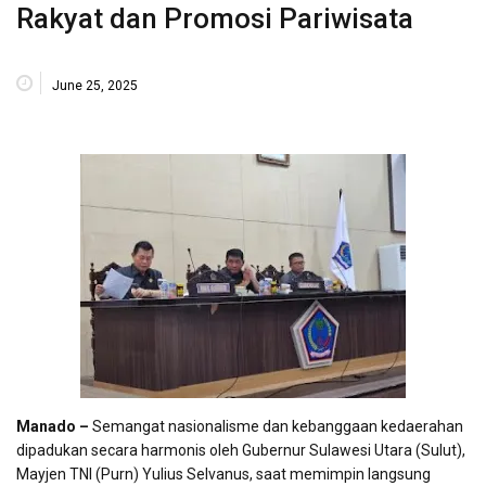
Rakyat dan Promosi Pariwisata
June 25, 2025
Manado –
Semangat nasionalisme dan kebanggaan kedaerahan
dipadukan secara harmonis oleh Gubernur Sulawesi Utara (Sulut),
Mayjen TNI (Purn) Yulius Selvanus, saat memimpin langsung