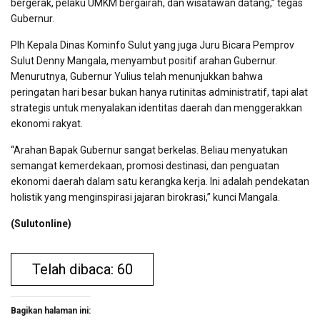
bergerak, pelaku UMKM bergairah, dan wisatawan datang,” tegas
Gubernur.
Plh Kepala Dinas Kominfo Sulut yang juga Juru Bicara Pemprov
Sulut Denny Mangala, menyambut positif arahan Gubernur.
Menurutnya, Gubernur Yulius telah menunjukkan bahwa
peringatan hari besar bukan hanya rutinitas administratif, tapi alat
strategis untuk menyalakan identitas daerah dan menggerakkan
ekonomi rakyat.
“Arahan Bapak Gubernur sangat berkelas. Beliau menyatukan
semangat kemerdekaan, promosi destinasi, dan penguatan
ekonomi daerah dalam satu kerangka kerja. Ini adalah pendekatan
holistik yang menginspirasi jajaran birokrasi,” kunci Mangala.
(Sulutonline)
Telah dibaca: 60
Bagikan halaman ini: