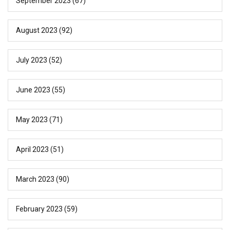
September 2023
(67)
August 2023
(92)
July 2023
(52)
June 2023
(55)
May 2023
(71)
April 2023
(51)
March 2023
(90)
February 2023
(59)