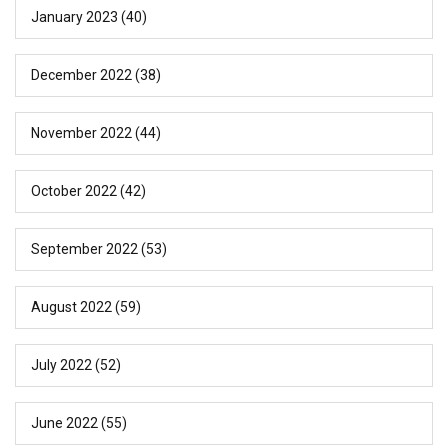
January 2023
(40)
December 2022
(38)
November 2022
(44)
October 2022
(42)
September 2022
(53)
August 2022
(59)
July 2022
(52)
June 2022
(55)