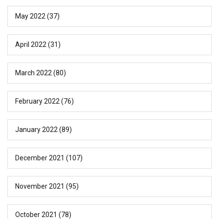
May 2022
(37)
April 2022
(31)
March 2022
(80)
February 2022
(76)
January 2022
(89)
December 2021
(107)
November 2021
(95)
October 2021
(78)