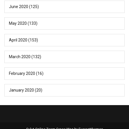
June 2020
(125)
May 2020
(133)
April 2020
(153)
March 2020
(132)
February 2020
(16)
January 2020
(20)