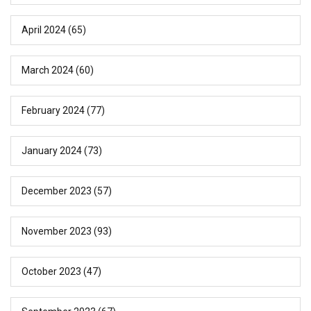
April 2024
(65)
March 2024
(60)
February 2024
(77)
January 2024
(73)
December 2023
(57)
November 2023
(93)
October 2023
(47)