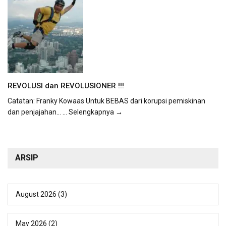
REVOLUSI dan REVOLUSIONER !!!
Catatan: Franky Kowaas Untuk BEBAS dari korupsi pemiskinan
dan penjajahan...
... Selengkapnya →
ARSIP
August 2026
(3)
May 2026
(2)