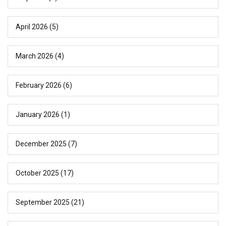
April 2026
(5)
March 2026
(4)
February 2026
(6)
January 2026
(1)
December 2025
(7)
October 2025
(17)
September 2025
(21)