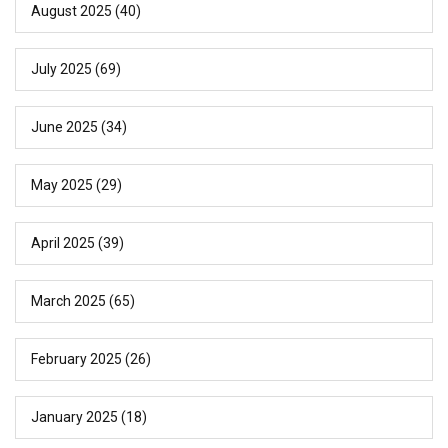
August 2025
(40)
July 2025
(69)
June 2025
(34)
May 2025
(29)
April 2025
(39)
March 2025
(65)
February 2025
(26)
January 2025
(18)