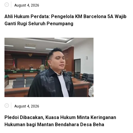
August 4, 2026
Ahli Hukum Perdata: Pengelola KM Barcelona 5A Wajib
Ganti Rugi Seluruh Penumpang
August 4, 2026
Pledoi Dibacakan, Kuasa Hukum Minta Keringanan
Hukuman bagi Mantan Bendahara Desa Beha