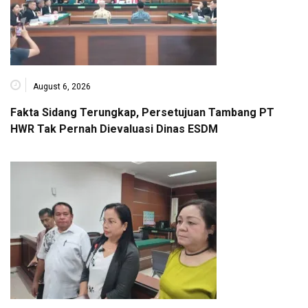
August 6, 2026
Fakta Sidang Terungkap, Persetujuan Tambang PT
HWR Tak Pernah Dievaluasi Dinas ESDM