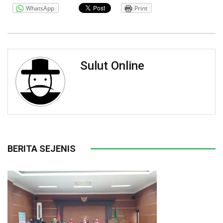
WhatsApp
Print
Sulut Online
BERITA SEJENIS