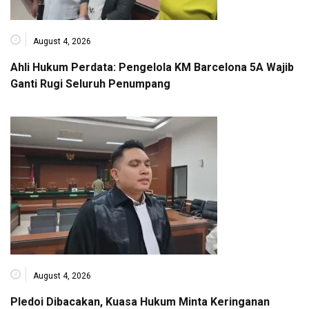
August 4, 2026
Ahli Hukum Perdata: Pengelola KM Barcelona 5A Wajib
Ganti Rugi Seluruh Penumpang
August 4, 2026
Pledoi Dibacakan, Kuasa Hukum Minta Keringanan