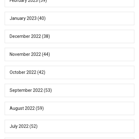
February 2023
(59)
January 2023
(40)
December 2022
(38)
November 2022
(44)
October 2022
(42)
September 2022
(53)
August 2022
(59)
July 2022
(52)