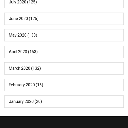
July 2020
(125)
June 2020
(125)
May 2020
(133)
April 2020
(153)
March 2020
(132)
February 2020
(16)
January 2020
(20)