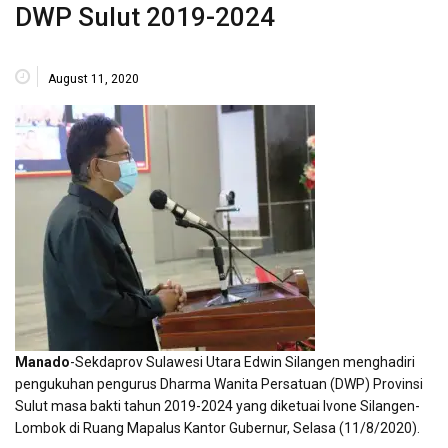
DWP Sulut 2019-2024
August 11, 2020
Manado
-Sekdaprov Sulawesi Utara Edwin Silangen menghadiri
pengukuhan pengurus Dharma Wanita Persatuan (DWP) Provinsi
Sulut masa bakti tahun 2019-2024 yang diketuai Ivone Silangen-
Lombok di Ruang Mapalus Kantor Gubernur, Selasa (11/8/2020).