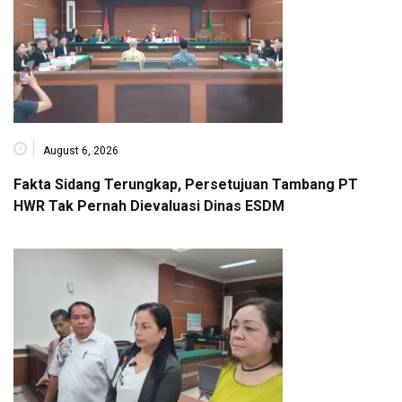
August 6, 2026
Fakta Sidang Terungkap, Persetujuan Tambang PT
HWR Tak Pernah Dievaluasi Dinas ESDM