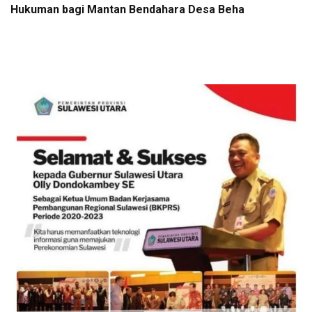
Hukuman bagi Mantan Bendahara Desa Beha