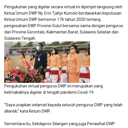
Pengukuhan yang digelar secara virtual ini dipimpin langsung oleh
Ketua Umum DWP Ny. Erni Tjahjo Kumolo berdasarkan keputusan
Ketua Umum DWP bernomor 176 tahun 2020 tentang
pengesahan DWP Provinsi Sulut bersama-sama dengan pengurus
dari Provinsi Gorontalo, Kalimantan Barat, Sulawesi Selatan dan
Sulawesi Tengah.
Pengukuhan virtual pengurus DWP ini merupakan yang
kelimakalinya digelar di tengah pandemi Covid-19.
“Saya ucapkan selamat kepada seluruh pengurus DWP yang telah
dilantik,” kata Ketum DWP.
Sementara itu, Sekdaprov Silangen yang juga Penasihat DWP