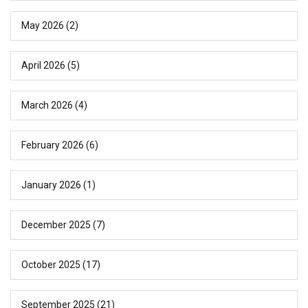
May 2026
(2)
April 2026
(5)
March 2026
(4)
February 2026
(6)
January 2026
(1)
December 2025
(7)
October 2025
(17)
September 2025
(21)