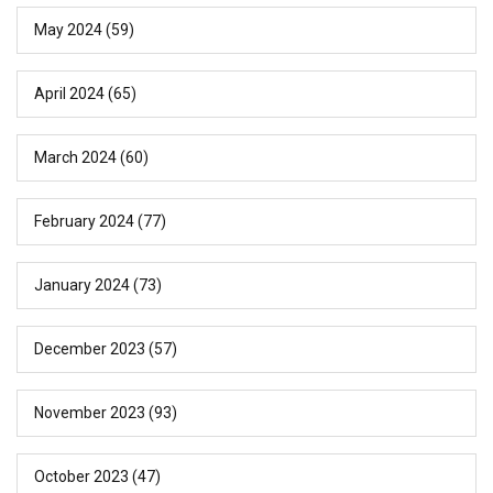
May 2024
(59)
April 2024
(65)
March 2024
(60)
February 2024
(77)
January 2024
(73)
December 2023
(57)
November 2023
(93)
October 2023
(47)