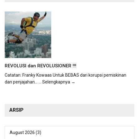
REVOLUSI dan REVOLUSIONER !!!
Catatan: Franky Kowaas Untuk BEBAS dari korupsi pemiskinan
dan penjajahan...
... Selengkapnya →
ARSIP
August 2026
(3)