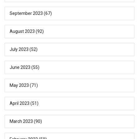
September 2023
(67)
August 2023
(92)
July 2023
(52)
June 2023
(55)
May 2023
(71)
April 2023
(51)
March 2023
(90)