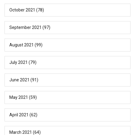
October 2021
(78)
September 2021
(97)
August 2021
(99)
July 2021
(79)
June 2021
(91)
May 2021
(59)
April 2021
(62)
March 2021
(64)