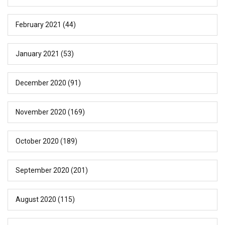
February 2021
(44)
January 2021
(53)
December 2020
(91)
November 2020
(169)
October 2020
(189)
September 2020
(201)
August 2020
(115)