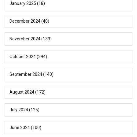
January 2025
(18)
December 2024
(40)
November 2024
(133)
October 2024
(294)
September 2024
(140)
August 2024
(172)
July 2024
(125)
June 2024
(100)