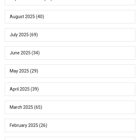
August 2025
(40)
July 2025
(69)
June 2025
(34)
May 2025
(29)
April 2025
(39)
March 2025
(65)
February 2025
(26)