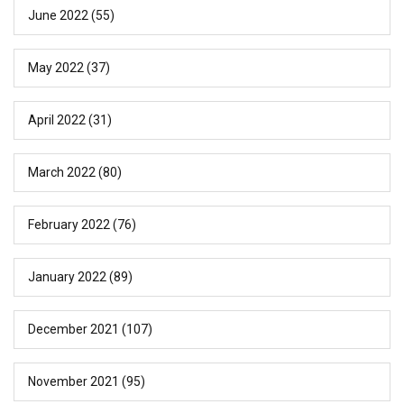
June 2022
(55)
May 2022
(37)
April 2022
(31)
March 2022
(80)
February 2022
(76)
January 2022
(89)
December 2021
(107)
November 2021
(95)