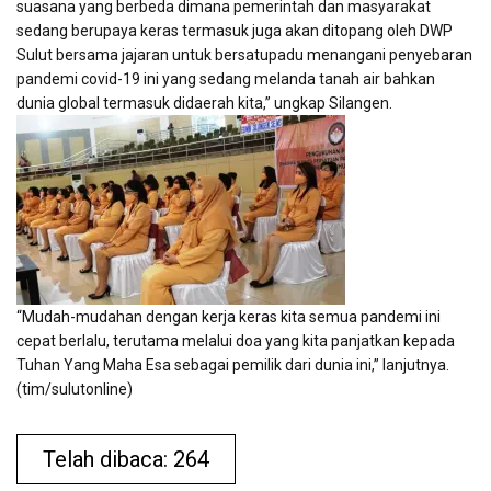
suasana yang berbeda dimana pemerintah dan masyarakat
sedang berupaya keras termasuk juga akan ditopang oleh DWP
Sulut bersama jajaran untuk bersatupadu menangani penyebaran
pandemi covid-19 ini yang sedang melanda tanah air bahkan
dunia global termasuk didaerah kita,” ungkap Silangen.
“Mudah-mudahan dengan kerja keras kita semua pandemi ini
cepat berlalu, terutama melalui doa yang kita panjatkan kepada
Tuhan Yang Maha Esa sebagai pemilik dari dunia ini,” lanjutnya.
(tim/sulutonline)
Telah dibaca: 264