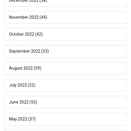
December 2022
(38)
November 2022
(44)
October 2022
(42)
September 2022
(53)
August 2022
(59)
July 2022
(52)
June 2022
(55)
May 2022
(37)