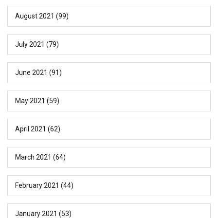
August 2021
(99)
July 2021
(79)
June 2021
(91)
May 2021
(59)
April 2021
(62)
March 2021
(64)
February 2021
(44)
January 2021
(53)