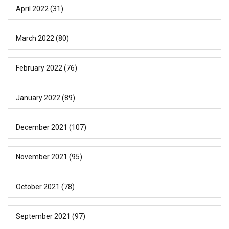
April 2022
(31)
March 2022
(80)
February 2022
(76)
January 2022
(89)
December 2021
(107)
November 2021
(95)
October 2021
(78)
September 2021
(97)