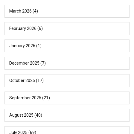
March 2026
(4)
February 2026
(6)
January 2026
(1)
December 2025
(7)
October 2025
(17)
September 2025
(21)
August 2025
(40)
July 2025
(69)