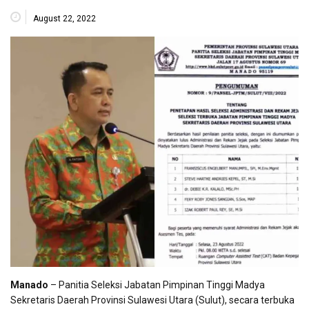
August 22, 2022
Manado
– Panitia Seleksi Jabatan Pimpinan Tinggi Madya
Sekretaris Daerah Provinsi Sulawesi Utara (Sulut), secara terbuka