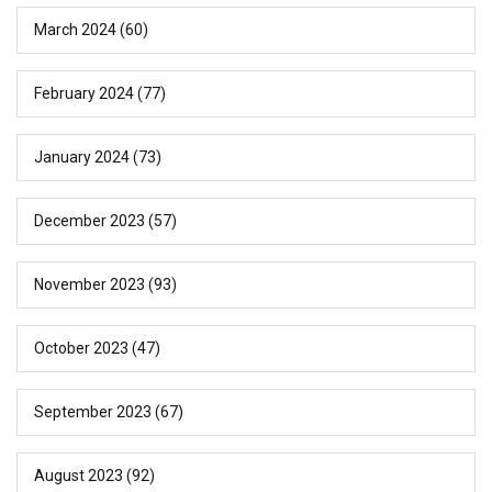
March 2024
(60)
February 2024
(77)
January 2024
(73)
December 2023
(57)
November 2023
(93)
October 2023
(47)
September 2023
(67)
August 2023
(92)