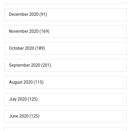
December 2020
(91)
November 2020
(169)
October 2020
(189)
September 2020
(201)
August 2020
(115)
July 2020
(125)
June 2020
(125)