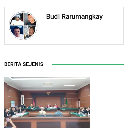
Budi Rarumangkay
BERITA SEJENIS