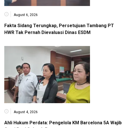
August 6, 2026
Fakta Sidang Terungkap, Persetujuan Tambang PT
HWR Tak Pernah Dievaluasi Dinas ESDM
August 4, 2026
Ahli Hukum Perdata: Pengelola KM Barcelona 5A Wajib