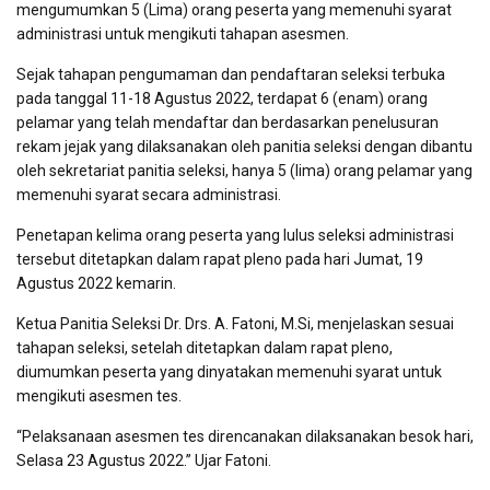
mengumumkan 5 (Lima) orang peserta yang memenuhi syarat
administrasi untuk mengikuti tahapan asesmen.
Sejak tahapan pengumaman dan pendaftaran seleksi terbuka
pada tanggal 11-18 Agustus 2022, terdapat 6 (enam) orang
pelamar yang telah mendaftar dan berdasarkan penelusuran
rekam jejak yang dilaksanakan oleh panitia seleksi dengan dibantu
oleh sekretariat panitia seleksi, hanya 5 (lima) orang pelamar yang
memenuhi syarat secara administrasi.
Penetapan kelima orang peserta yang lulus seleksi administrasi
tersebut ditetapkan dalam rapat pleno pada hari Jumat, 19
Agustus 2022 kemarin.
Ketua Panitia Seleksi Dr. Drs. A. Fatoni, M.Si, menjelaskan sesuai
tahapan seleksi, setelah ditetapkan dalam rapat pleno,
diumumkan peserta yang dinyatakan memenuhi syarat untuk
mengikuti asesmen tes.
“Pelaksanaan asesmen tes direncanakan dilaksanakan besok hari,
Selasa 23 Agustus 2022.” Ujar Fatoni.