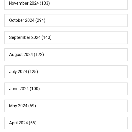
November 2024
(133)
October 2024
(294)
September 2024
(140)
August 2024
(172)
July 2024
(125)
June 2024
(100)
May 2024
(59)
April 2024
(65)