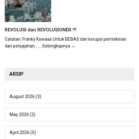
REVOLUSI dan REVOLUSIONER !!!
Catatan: Franky Kowaas Untuk BEBAS dari korupsi pemiskinan
dan penjajahan...
... Selengkapnya →
ARSIP
August 2026
(3)
May 2026
(2)
April 2026
(5)