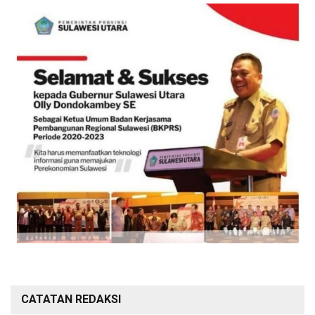
CATATAN REDAKSI