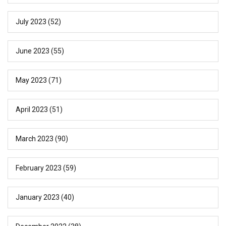
July 2023
(52)
June 2023
(55)
May 2023
(71)
April 2023
(51)
March 2023
(90)
February 2023
(59)
January 2023
(40)