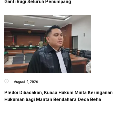
Ganti Rugi Seluruh Penumpang
August 4, 2026
Pledoi Dibacakan, Kuasa Hukum Minta Keringanan
Hukuman bagi Mantan Bendahara Desa Beha