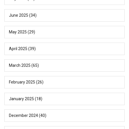
June 2025
(34)
May 2025
(29)
April 2025
(39)
March 2025
(65)
February 2025
(26)
January 2025
(18)
December 2024
(40)