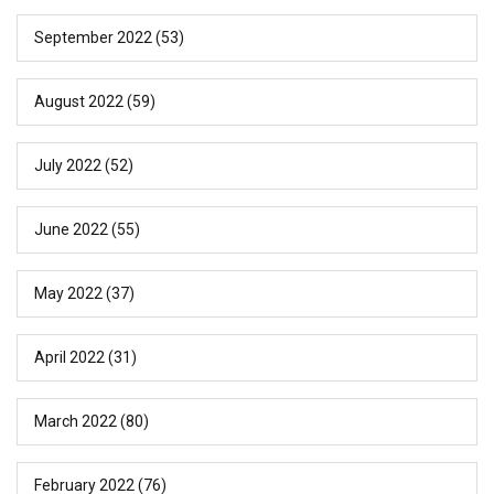
September 2022
(53)
August 2022
(59)
July 2022
(52)
June 2022
(55)
May 2022
(37)
April 2022
(31)
March 2022
(80)
February 2022
(76)