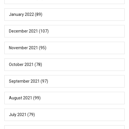
January 2022
(89)
December 2021
(107)
November 2021
(95)
October 2021
(78)
September 2021
(97)
August 2021
(99)
July 2021
(79)