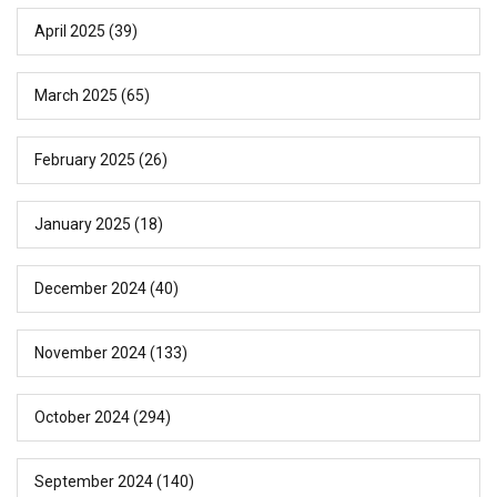
April 2025
(39)
March 2025
(65)
February 2025
(26)
January 2025
(18)
December 2024
(40)
November 2024
(133)
October 2024
(294)
September 2024
(140)