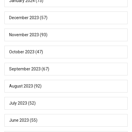
January 2024
(73)
December 2023
(57)
November 2023
(93)
October 2023
(47)
September 2023
(67)
August 2023
(92)
July 2023
(52)
June 2023
(55)