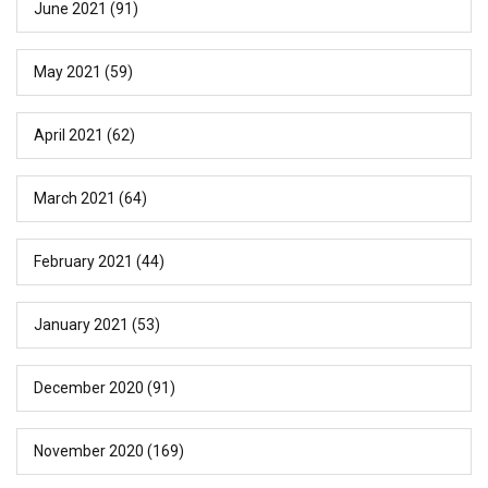
June 2021
(91)
May 2021
(59)
April 2021
(62)
March 2021
(64)
February 2021
(44)
January 2021
(53)
December 2020
(91)
November 2020
(169)