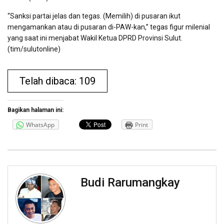
“Sanksi partai jelas dan tegas. (Memilih) di pusaran ikut
mengamankan atau di pusaran di-PAW-kan,” tegas figur milenial
yang saat ini menjabat Wakil Ketua DPRD Provinsi Sulut.
(tim/sulutonline)
Telah dibaca: 109
Bagikan halaman ini:
WhatsApp
Print
Budi Rarumangkay