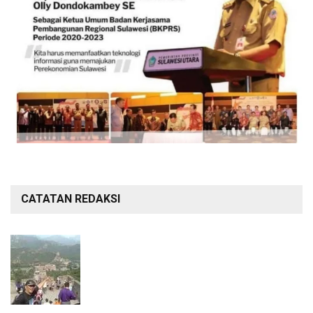
CATATAN REDAKSI