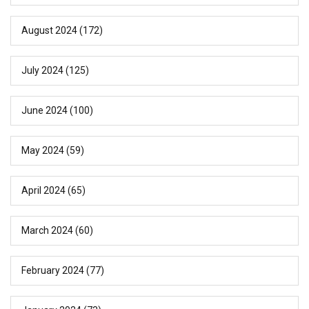
August 2024
(172)
July 2024
(125)
June 2024
(100)
May 2024
(59)
April 2024
(65)
March 2024
(60)
February 2024
(77)