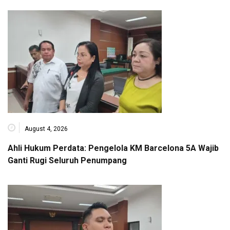
August 4, 2026
Ahli Hukum Perdata: Pengelola KM Barcelona 5A Wajib
Ganti Rugi Seluruh Penumpang