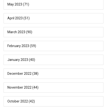
May 2023
(71)
April 2023
(51)
March 2023
(90)
February 2023
(59)
January 2023
(40)
December 2022
(38)
November 2022
(44)
October 2022
(42)