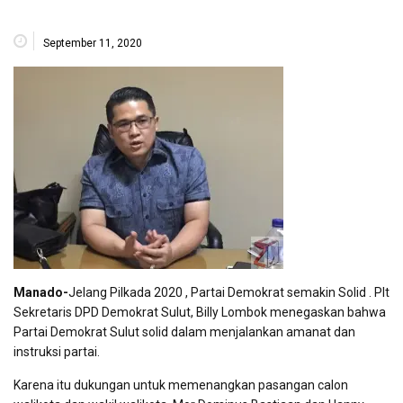
September 11, 2020
Manado-
Jelang Pilkada 2020 , Partai Demokrat semakin Solid . Plt
Sekretaris DPD Demokrat Sulut, Billy Lombok menegaskan bahwa
Partai Demokrat Sulut solid dalam menjalankan amanat dan
instruksi partai.
Karena itu dukungan untuk memenangkan pasangan calon