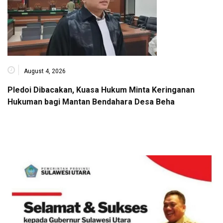
August 4, 2026
Pledoi Dibacakan, Kuasa Hukum Minta Keringanan
Hukuman bagi Mantan Bendahara Desa Beha