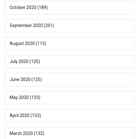
October 2020
(189)
September 2020
(201)
August 2020
(115)
July 2020
(125)
June 2020
(125)
May 2020
(133)
April 2020
(153)
March 2020
(132)