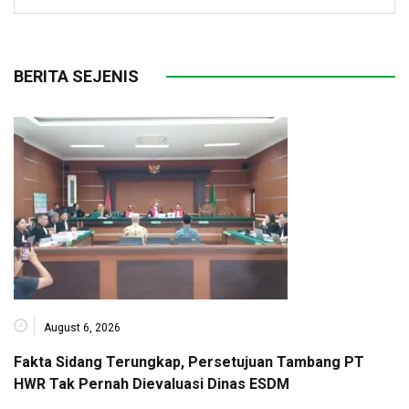
BERITA SEJENIS
August 6, 2026
Fakta Sidang Terungkap, Persetujuan Tambang PT
HWR Tak Pernah Dievaluasi Dinas ESDM