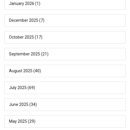
January 2026
(1)
December 2025
(7)
October 2025
(17)
September 2025
(21)
August 2025
(40)
July 2025
(69)
June 2025
(34)
May 2025
(29)