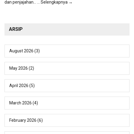
dan penjajahan...
... Selengkapnya →
ARSIP
August 2026
(3)
May 2026
(2)
April 2026
(5)
March 2026
(4)
February 2026
(6)