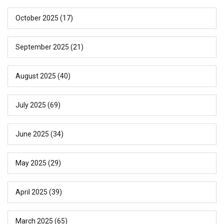
October 2025
(17)
September 2025
(21)
August 2025
(40)
July 2025
(69)
June 2025
(34)
May 2025
(29)
April 2025
(39)
March 2025
(65)