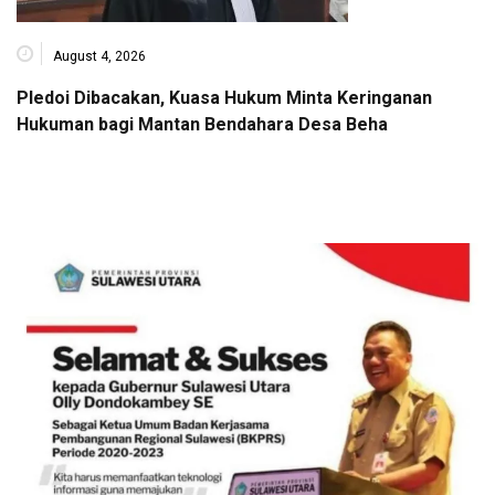
August 4, 2026
Pledoi Dibacakan, Kuasa Hukum Minta Keringanan
Hukuman bagi Mantan Bendahara Desa Beha