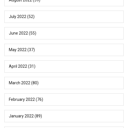
July 2022
(52)
June 2022
(55)
May 2022
(37)
April 2022
(31)
March 2022
(80)
February 2022
(76)
January 2022
(89)