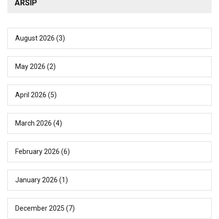
ARSIP
August 2026
(3)
May 2026
(2)
April 2026
(5)
March 2026
(4)
February 2026
(6)
January 2026
(1)
December 2025
(7)