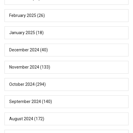
February 2025
(26)
January 2025
(18)
December 2024
(40)
November 2024
(133)
October 2024
(294)
September 2024
(140)
August 2024
(172)