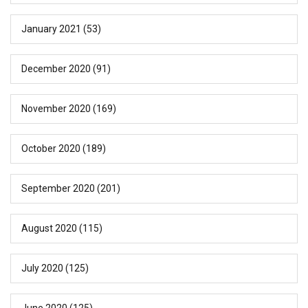
January 2021
(53)
December 2020
(91)
November 2020
(169)
October 2020
(189)
September 2020
(201)
August 2020
(115)
July 2020
(125)
June 2020
(125)