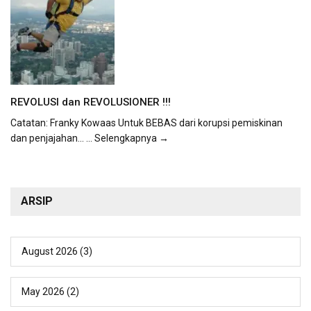
REVOLUSI dan REVOLUSIONER !!!
Catatan: Franky Kowaas Untuk BEBAS dari korupsi pemiskinan
dan penjajahan...
... Selengkapnya →
ARSIP
August 2026
(3)
May 2026
(2)