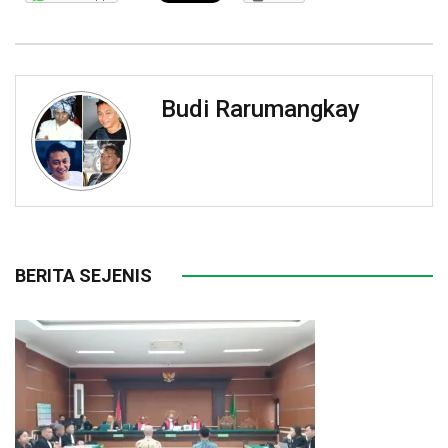
Budi Rarumangkay
BERITA SEJENIS