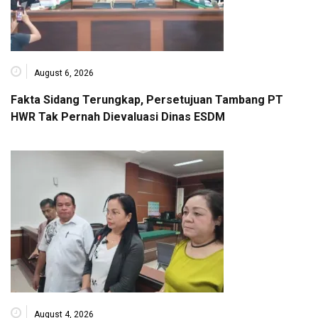
August 6, 2026
Fakta Sidang Terungkap, Persetujuan Tambang PT
HWR Tak Pernah Dievaluasi Dinas ESDM
August 4, 2026