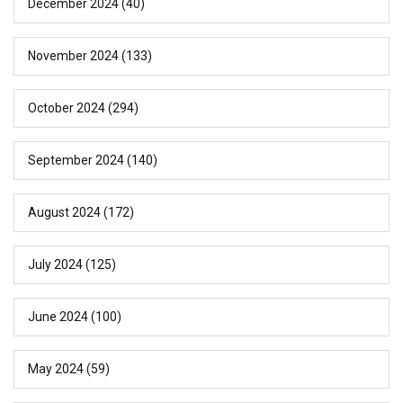
December 2024
(40)
November 2024
(133)
October 2024
(294)
September 2024
(140)
August 2024
(172)
July 2024
(125)
June 2024
(100)
May 2024
(59)