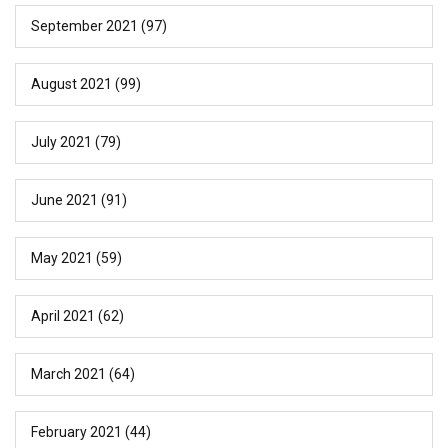
September 2021
(97)
August 2021
(99)
July 2021
(79)
June 2021
(91)
May 2021
(59)
April 2021
(62)
March 2021
(64)
February 2021
(44)