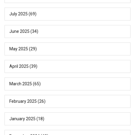
July 2025
(69)
June 2025
(34)
May 2025
(29)
April 2025
(39)
March 2025
(65)
February 2025
(26)
January 2025
(18)