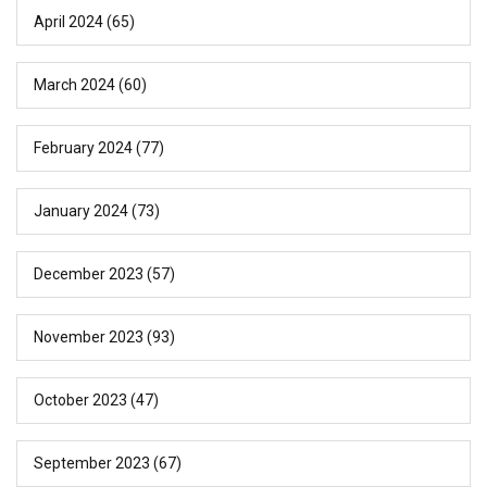
April 2024
(65)
March 2024
(60)
February 2024
(77)
January 2024
(73)
December 2023
(57)
November 2023
(93)
October 2023
(47)
September 2023
(67)