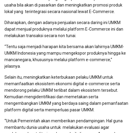
usaha bila akan di pasarkan dan meningkatkan promosi produk
lokal yang terintegrasi secara nasional lewat E-Commerce.
Diharapkan, dengan adanya penjualan secara daring ini UMKM
dapat menjual produknya melalui platform E-Commerce ini dan
melakukan transaksi secara non tunai.
“Tentu saja menjadi harapan kita bersama akan lahirnya UMKM-
UMKM Indonesia yang mampu mengekspor produknya hingga ke
mancanegara, khususnya melalui platform e-commerce,”
jelasnya.
Selain itu, meningkatkan keterbukaan pelaku UMKM untuk
memanfaatkan ekosistem ekonomi digital e-commerce serta
mendorong pelaku UMKM terlibat dalam ekosistem tersebut.
Kemudian mengidentifikasi dan memetakan serta
mengembangkan UMKM yang berdaya saing dalam pemanfaatan
platform digital serta memperluas pasar UMKM.
“Untuk Pemerintah akan memberikan pendampingan. Hal guna
membantu dunia usaha untuk melakukan evaluasi agar