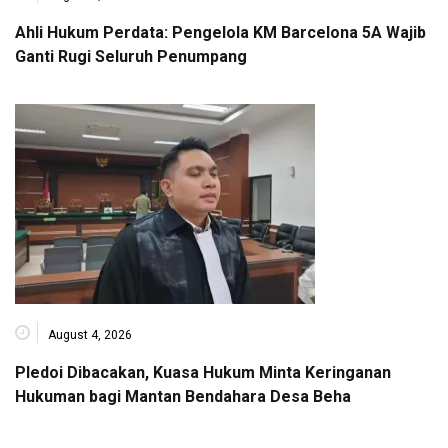
Ahli Hukum Perdata: Pengelola KM Barcelona 5A Wajib
Ganti Rugi Seluruh Penumpang
August 4, 2026
Pledoi Dibacakan, Kuasa Hukum Minta Keringanan
Hukuman bagi Mantan Bendahara Desa Beha