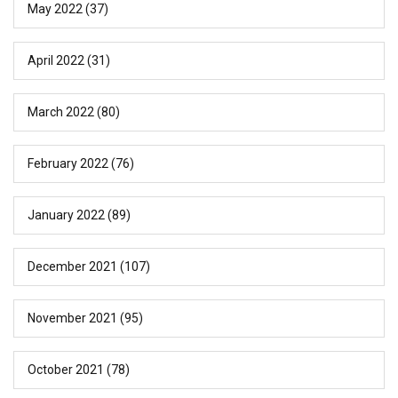
May 2022
(37)
April 2022
(31)
March 2022
(80)
February 2022
(76)
January 2022
(89)
December 2021
(107)
November 2021
(95)
October 2021
(78)