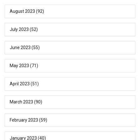
August 2023
(92)
July 2023
(52)
June 2023
(55)
May 2023
(71)
April 2023
(51)
March 2023
(90)
February 2023
(59)
January 2023
(40)