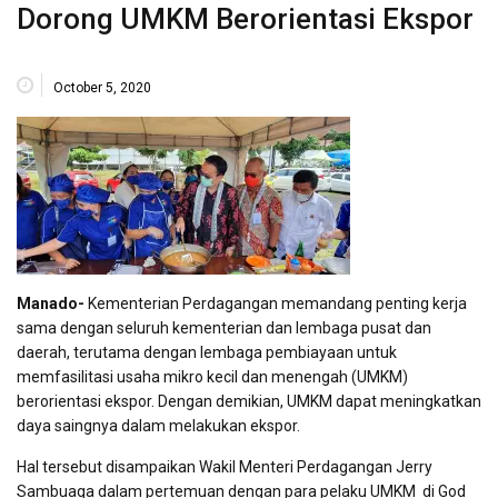
Dorong UMKM Berorientasi Ekspor
October 5, 2020
Manado-
Kementerian Perdagangan memandang penting kerja
sama dengan seluruh kementerian dan lembaga pusat dan
daerah, terutama dengan lembaga pembiayaan untuk
memfasilitasi usaha mikro kecil dan menengah (UMKM)
berorientasi ekspor. Dengan demikian, UMKM dapat meningkatkan
daya saingnya dalam melakukan ekspor.
Hal tersebut disampaikan Wakil Menteri Perdagangan Jerry
Sambuaga dalam pertemuan dengan para pelaku UMKM di God