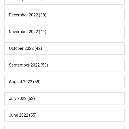
December 2022
(38)
November 2022
(44)
October 2022
(42)
September 2022
(53)
August 2022
(59)
July 2022
(52)
June 2022
(55)