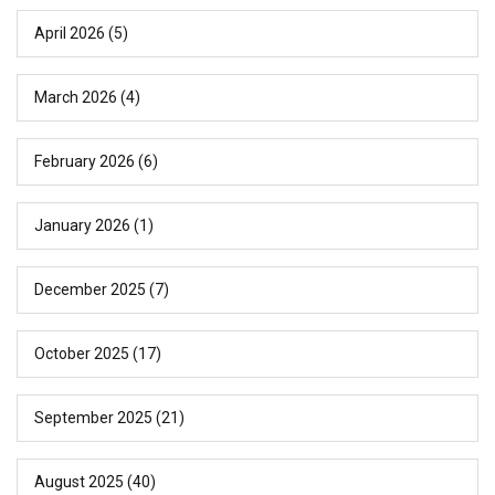
April 2026
(5)
March 2026
(4)
February 2026
(6)
January 2026
(1)
December 2025
(7)
October 2025
(17)
September 2025
(21)
August 2025
(40)