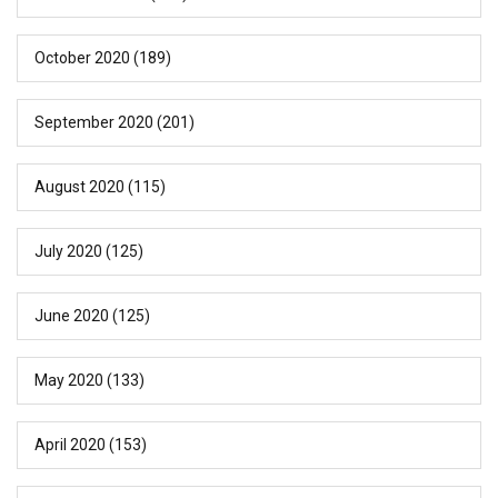
October 2020
(189)
September 2020
(201)
August 2020
(115)
July 2020
(125)
June 2020
(125)
May 2020
(133)
April 2020
(153)