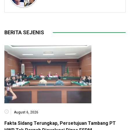
BERITA SEJENIS
August 6, 2026
Fakta Sidang Terungkap, Persetujuan Tambang PT