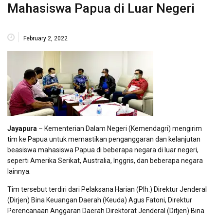
Mahasiswa Papua di Luar Negeri
February 2, 2022
Jayapura
– Kementerian Dalam Negeri (Kemendagri) mengirim
tim ke Papua untuk memastikan penganggaran dan kelanjutan
beasiswa mahasiswa Papua di beberapa negara di luar negeri,
seperti Amerika Serikat, Australia, Inggris, dan beberapa negara
lainnya.
Tim tersebut terdiri dari Pelaksana Harian (Plh.) Direktur Jenderal
(Dirjen) Bina Keuangan Daerah (Keuda) Agus Fatoni, Direktur
Perencanaan Anggaran Daerah Direktorat Jenderal (Ditjen) Bina