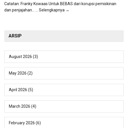
Catatan: Franky Kowaas Untuk BEBAS dari korupsi pemiskinan
dan penjajahan...
... Selengkapnya →
ARSIP
August 2026
(3)
May 2026
(2)
April 2026
(5)
March 2026
(4)
February 2026
(6)