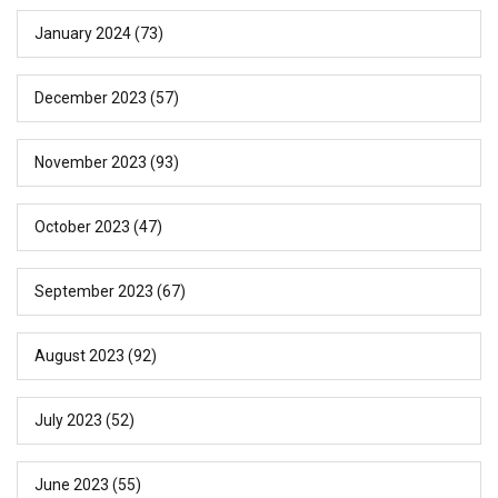
January 2024
(73)
December 2023
(57)
November 2023
(93)
October 2023
(47)
September 2023
(67)
August 2023
(92)
July 2023
(52)
June 2023
(55)