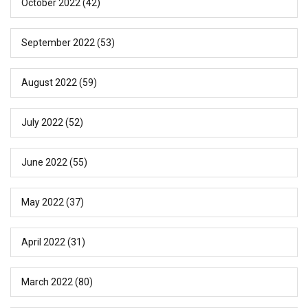
October 2022
(42)
September 2022
(53)
August 2022
(59)
July 2022
(52)
June 2022
(55)
May 2022
(37)
April 2022
(31)
March 2022
(80)