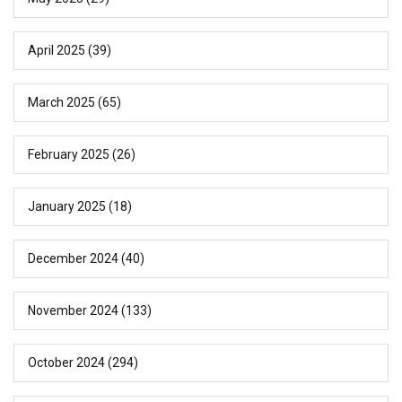
April 2025
(39)
March 2025
(65)
February 2025
(26)
January 2025
(18)
December 2024
(40)
November 2024
(133)
October 2024
(294)