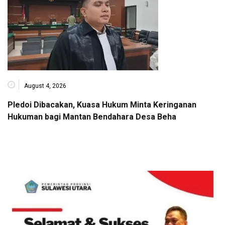
August 4, 2026
Pledoi Dibacakan, Kuasa Hukum Minta Keringanan
Hukuman bagi Mantan Bendahara Desa Beha