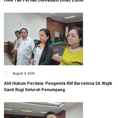
HWR Tak Pernah Dievaluasi Dinas ESDM
August 4, 2026
Ahli Hukum Perdata: Pengelola KM Barcelona 5A Wajib
Ganti Rugi Seluruh Penumpang