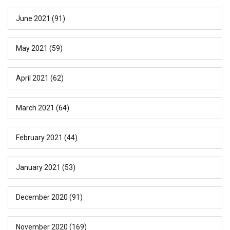
June 2021
(91)
May 2021
(59)
April 2021
(62)
March 2021
(64)
February 2021
(44)
January 2021
(53)
December 2020
(91)
November 2020
(169)