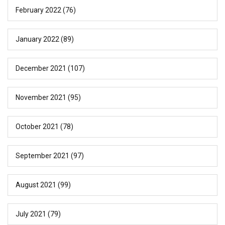
February 2022
(76)
January 2022
(89)
December 2021
(107)
November 2021
(95)
October 2021
(78)
September 2021
(97)
August 2021
(99)
July 2021
(79)