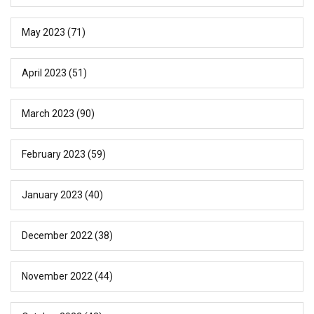
May 2023
(71)
April 2023
(51)
March 2023
(90)
February 2023
(59)
January 2023
(40)
December 2022
(38)
November 2022
(44)