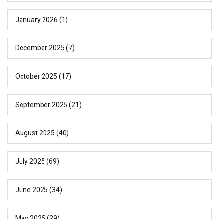
January 2026
(1)
December 2025
(7)
October 2025
(17)
September 2025
(21)
August 2025
(40)
July 2025
(69)
June 2025
(34)
May 2025
(29)