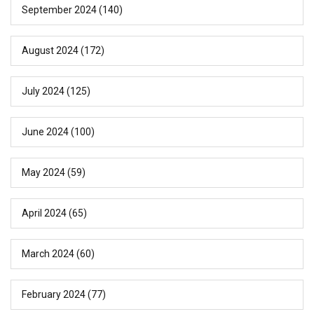
September 2024
(140)
August 2024
(172)
July 2024
(125)
June 2024
(100)
May 2024
(59)
April 2024
(65)
March 2024
(60)
February 2024
(77)