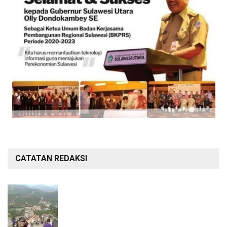
CATATAN REDAKSI