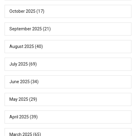
October 2025
(17)
September 2025
(21)
August 2025
(40)
July 2025
(69)
June 2025
(34)
May 2025
(29)
April 2025
(39)
March 2025
(65)