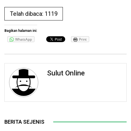
Telah dibaca: 1119
Bagikan halaman ini:
WhatsApp
Print
Sulut Online
BERITA SEJENIS