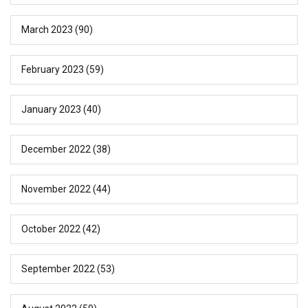
March 2023
(90)
February 2023
(59)
January 2023
(40)
December 2022
(38)
November 2022
(44)
October 2022
(42)
September 2022
(53)