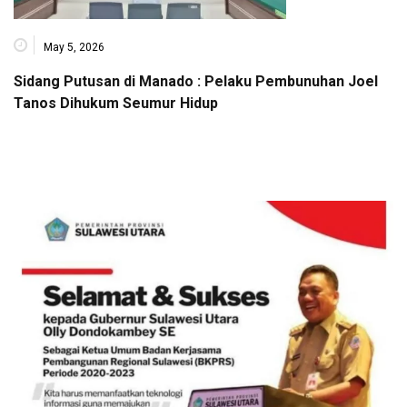
May 5, 2026
Sidang Putusan di Manado : Pelaku Pembunuhan Joel
Tanos Dihukum Seumur Hidup