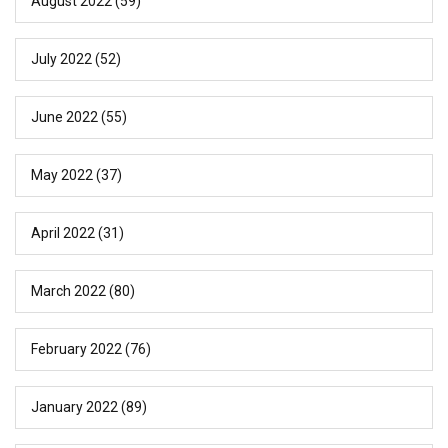
August 2022
(59)
July 2022
(52)
June 2022
(55)
May 2022
(37)
April 2022
(31)
March 2022
(80)
February 2022
(76)
January 2022
(89)