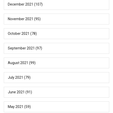
December 2021
(107)
November 2021
(95)
October 2021
(78)
September 2021
(97)
August 2021
(99)
July 2021
(79)
June 2021
(91)
May 2021
(59)