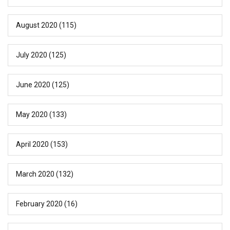
August 2020
(115)
July 2020
(125)
June 2020
(125)
May 2020
(133)
April 2020
(153)
March 2020
(132)
February 2020
(16)