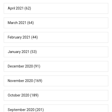
April 2021
(62)
March 2021
(64)
February 2021
(44)
January 2021
(53)
December 2020
(91)
November 2020
(169)
October 2020
(189)
September 2020
(201)