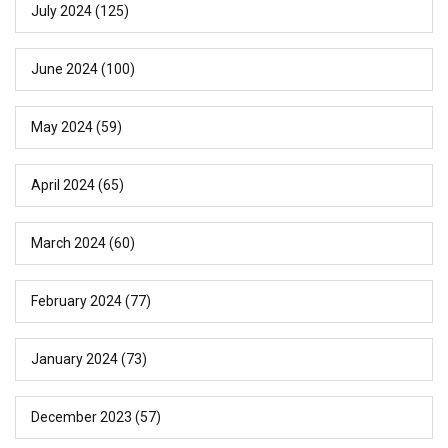
July 2024
(125)
June 2024
(100)
May 2024
(59)
April 2024
(65)
March 2024
(60)
February 2024
(77)
January 2024
(73)
December 2023
(57)