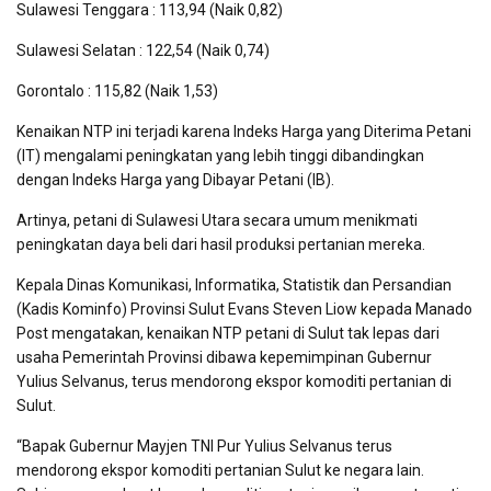
Sulawesi Tenggara : 113,94 (Naik 0,82)
Sulawesi Selatan : 122,54 (Naik 0,74)
Gorontalo : 115,82 (Naik 1,53)
Kenaikan NTP ini terjadi karena Indeks Harga yang Diterima Petani
(IT) mengalami peningkatan yang lebih tinggi dibandingkan
dengan Indeks Harga yang Dibayar Petani (IB).
Artinya, petani di Sulawesi Utara secara umum menikmati
peningkatan daya beli dari hasil produksi pertanian mereka.
Kepala Dinas Komunikasi, Informatika, Statistik dan Persandian
(Kadis Kominfo) Provinsi Sulut Evans Steven Liow kepada Manado
Post mengatakan, kenaikan NTP petani di Sulut tak lepas dari
usaha Pemerintah Provinsi dibawa kepemimpinan Gubernur
Yulius Selvanus, terus mendorong ekspor komoditi pertanian di
Sulut.
“Bapak Gubernur Mayjen TNI Pur Yulius Selvanus terus
mendorong ekspor komoditi pertanian Sulut ke negara lain.