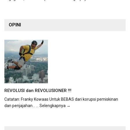
OPINI
REVOLUSI dan REVOLUSIONER !!!
Catatan: Franky Kowaas Untuk BEBAS dari korupsi pemiskinan
dan penjajahan...
... Selengkapnya →