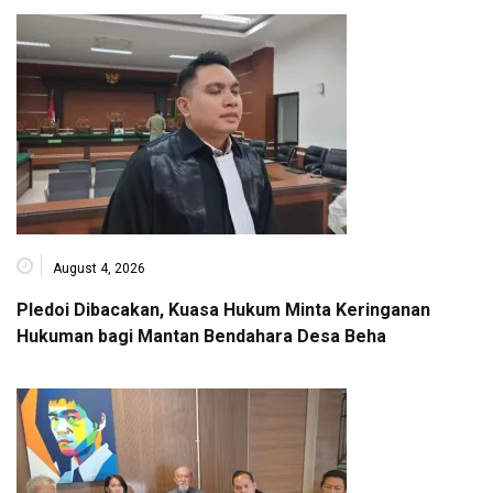
August 4, 2026
Pledoi Dibacakan, Kuasa Hukum Minta Keringanan
Hukuman bagi Mantan Bendahara Desa Beha