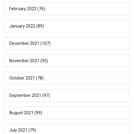
February 2022
(76)
January 2022
(89)
December 2021
(107)
November 2021
(95)
October 2021
(78)
September 2021
(97)
August 2021
(99)
July 2021
(79)