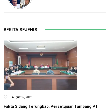
BERITA SEJENIS
August 6, 2026
Fakta Sidang Terungkap, Persetujuan Tambang PT