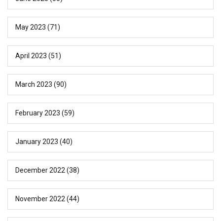
May 2023
(71)
April 2023
(51)
March 2023
(90)
February 2023
(59)
January 2023
(40)
December 2022
(38)
November 2022
(44)