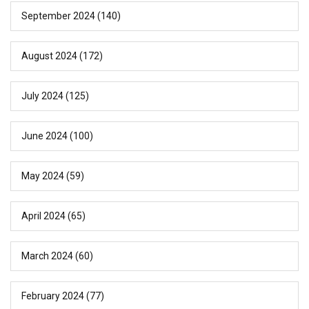
September 2024
(140)
August 2024
(172)
July 2024
(125)
June 2024
(100)
May 2024
(59)
April 2024
(65)
March 2024
(60)
February 2024
(77)