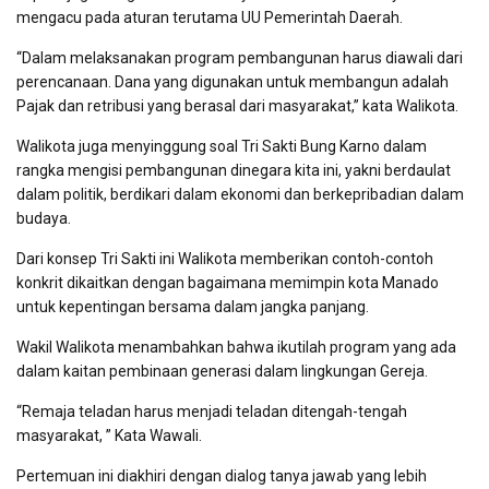
mengacu pada aturan terutama UU Pemerintah Daerah.
“Dalam melaksanakan program pembangunan harus diawali dari
perencanaan. Dana yang digunakan untuk membangun adalah
Pajak dan retribusi yang berasal dari masyarakat,” kata Walikota.
Walikota juga menyinggung soal Tri Sakti Bung Karno dalam
rangka mengisi pembangunan dinegara kita ini, yakni berdaulat
dalam politik, berdikari dalam ekonomi dan berkepribadian dalam
budaya.
Dari konsep Tri Sakti ini Walikota memberikan contoh-contoh
konkrit dikaitkan dengan bagaimana memimpin kota Manado
untuk kepentingan bersama dalam jangka panjang.
Wakil Walikota menambahkan bahwa ikutilah program yang ada
dalam kaitan pembinaan generasi dalam lingkungan Gereja.
“Remaja teladan harus menjadi teladan ditengah-tengah
masyarakat, ” Kata Wawali.
Pertemuan ini diakhiri dengan dialog tanya jawab yang lebih