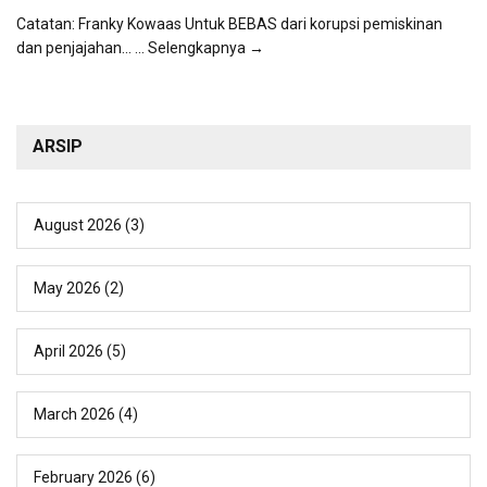
Catatan: Franky Kowaas Untuk BEBAS dari korupsi pemiskinan
dan penjajahan...
... Selengkapnya →
ARSIP
August 2026
(3)
May 2026
(2)
April 2026
(5)
March 2026
(4)
February 2026
(6)