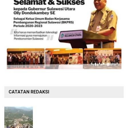
CATATAN REDAKSI