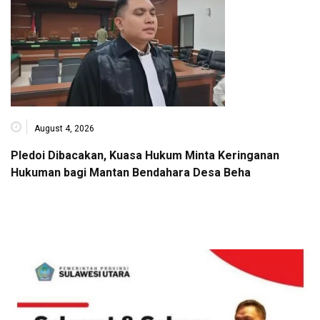
August 4, 2026
Pledoi Dibacakan, Kuasa Hukum Minta Keringanan
Hukuman bagi Mantan Bendahara Desa Beha