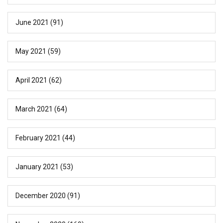
June 2021
(91)
May 2021
(59)
April 2021
(62)
March 2021
(64)
February 2021
(44)
January 2021
(53)
December 2020
(91)