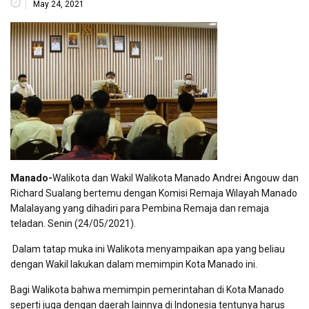
May 24, 2021
Manado-
Walikota dan Wakil Walikota Manado Andrei Angouw dan
Richard Sualang bertemu dengan Komisi Remaja Wilayah Manado
Malalayang yang dihadiri para Pembina Remaja dan remaja
teladan. Senin (24/05/2021).
Dalam tatap muka ini Walikota menyampaikan apa yang beliau
dengan Wakil lakukan dalam memimpin Kota Manado ini.
Bagi Walikota bahwa memimpin pemerintahan di Kota Manado
seperti juga dengan daerah lainnya di Indonesia tentunya harus