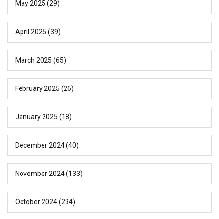
May 2025
(29)
April 2025
(39)
March 2025
(65)
February 2025
(26)
January 2025
(18)
December 2024
(40)
November 2024
(133)
October 2024
(294)