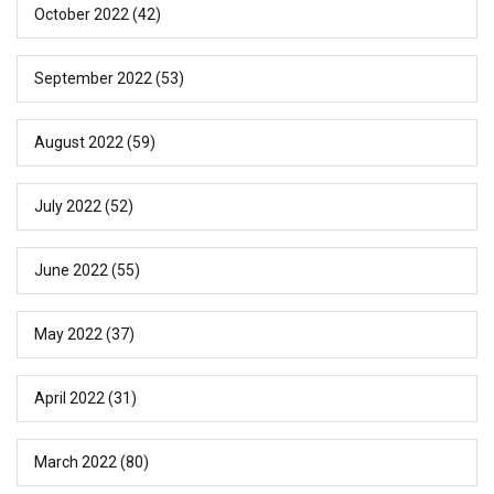
October 2022
(42)
September 2022
(53)
August 2022
(59)
July 2022
(52)
June 2022
(55)
May 2022
(37)
April 2022
(31)
March 2022
(80)