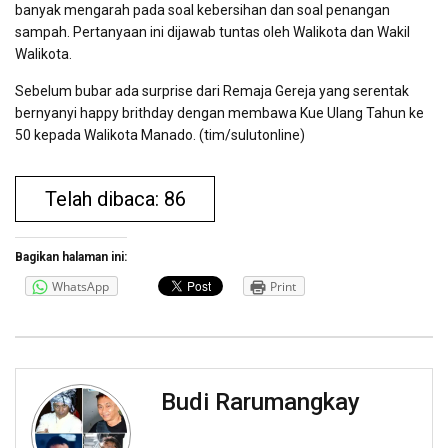
banyak mengarah pada soal kebersihan dan soal penangan
sampah. Pertanyaan ini dijawab tuntas oleh Walikota dan Wakil
Walikota.
Sebelum bubar ada surprise dari Remaja Gereja yang serentak
bernyanyi happy brithday dengan membawa Kue Ulang Tahun ke
50 kepada Walikota Manado. (tim/sulutonline)
Telah dibaca: 86
Bagikan halaman ini:
WhatsApp
Print
Budi Rarumangkay