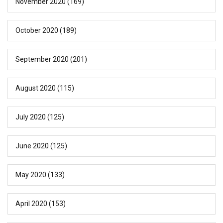
November 2020
(169)
October 2020
(189)
September 2020
(201)
August 2020
(115)
July 2020
(125)
June 2020
(125)
May 2020
(133)
April 2020
(153)