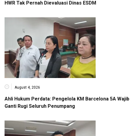
HWR Tak Pernah Dievaluasi Dinas ESDM
August 4, 2026
Ahli Hukum Perdata: Pengelola KM Barcelona 5A Wajib
Ganti Rugi Seluruh Penumpang