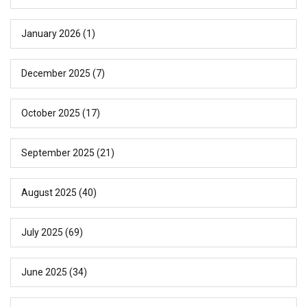
January 2026
(1)
December 2025
(7)
October 2025
(17)
September 2025
(21)
August 2025
(40)
July 2025
(69)
June 2025
(34)