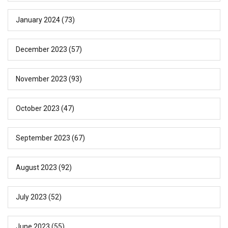
January 2024
(73)
December 2023
(57)
November 2023
(93)
October 2023
(47)
September 2023
(67)
August 2023
(92)
July 2023
(52)
June 2023
(55)