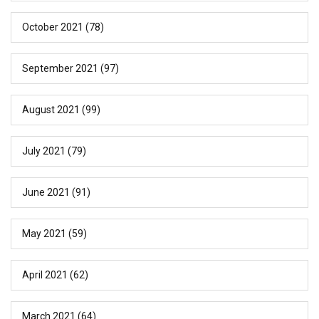
October 2021
(78)
September 2021
(97)
August 2021
(99)
July 2021
(79)
June 2021
(91)
May 2021
(59)
April 2021
(62)
March 2021
(64)