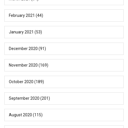
February 2021
(44)
January 2021
(53)
December 2020
(91)
November 2020
(169)
October 2020
(189)
September 2020
(201)
August 2020
(115)