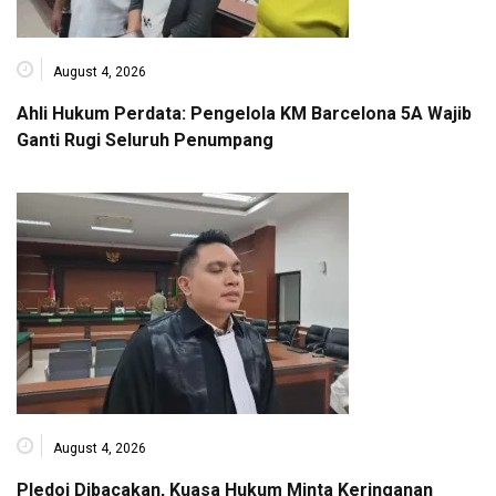
August 4, 2026
Ahli Hukum Perdata: Pengelola KM Barcelona 5A Wajib
Ganti Rugi Seluruh Penumpang
August 4, 2026
Pledoi Dibacakan, Kuasa Hukum Minta Keringanan