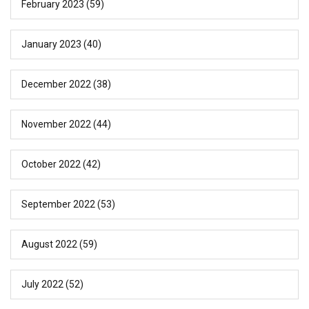
February 2023
(59)
January 2023
(40)
December 2022
(38)
November 2022
(44)
October 2022
(42)
September 2022
(53)
August 2022
(59)
July 2022
(52)