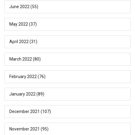
June 2022
(55)
May 2022
(37)
April 2022
(31)
March 2022
(80)
February 2022
(76)
January 2022
(89)
December 2021
(107)
November 2021
(95)