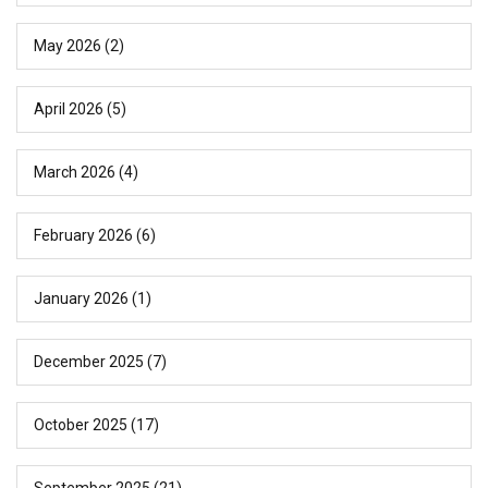
May 2026
(2)
April 2026
(5)
March 2026
(4)
February 2026
(6)
January 2026
(1)
December 2025
(7)
October 2025
(17)
September 2025
(21)