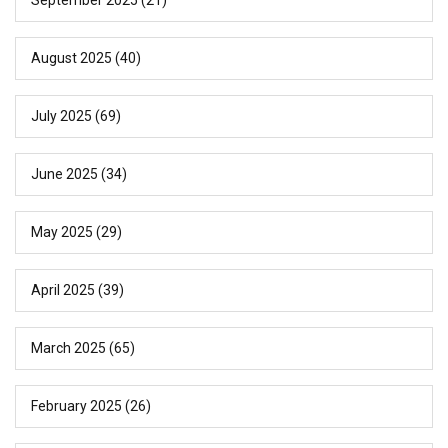
August 2025
(40)
July 2025
(69)
June 2025
(34)
May 2025
(29)
April 2025
(39)
March 2025
(65)
February 2025
(26)