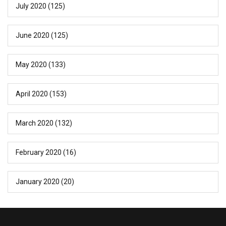
July 2020
(125)
June 2020
(125)
May 2020
(133)
April 2020
(153)
March 2020
(132)
February 2020
(16)
January 2020
(20)