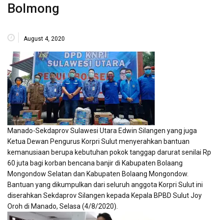
Bolmong
August 4, 2020
Manado-Sekdaprov Sulawesi Utara Edwin Silangen yang juga
Ketua Dewan Pengurus Korpri Sulut menyerahkan bantuan
kemanusiaan berupa kebutuhan pokok tanggap darurat senilai Rp
60 juta bagi korban bencana banjir di Kabupaten Bolaang
Mongondow Selatan dan Kabupaten Bolaang Mongondow.
Bantuan yang dikumpulkan dari seluruh anggota Korpri Sulut ini
diserahkan Sekdaprov Silangen kepada Kepala BPBD Sulut Joy
Oroh di Manado, Selasa (4/8/2020).