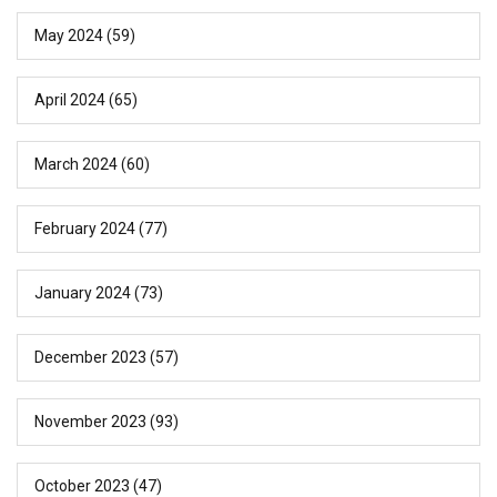
May 2024
(59)
April 2024
(65)
March 2024
(60)
February 2024
(77)
January 2024
(73)
December 2023
(57)
November 2023
(93)
October 2023
(47)