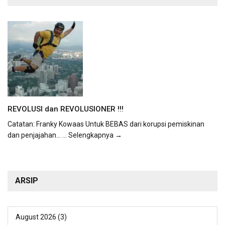
REVOLUSI dan REVOLUSIONER !!!
Catatan: Franky Kowaas Untuk BEBAS dari korupsi pemiskinan
dan penjajahan...
... Selengkapnya →
ARSIP
August 2026
(3)