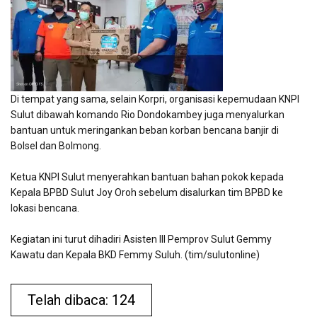
Di tempat yang sama, selain Korpri, organisasi kepemudaan KNPI
Sulut dibawah komando Rio Dondokambey juga menyalurkan
bantuan untuk meringankan beban korban bencana banjir di
Bolsel dan Bolmong.
Ketua KNPI Sulut menyerahkan bantuan bahan pokok kepada
Kepala BPBD Sulut Joy Oroh sebelum disalurkan tim BPBD ke
lokasi bencana.
Kegiatan ini turut dihadiri Asisten III Pemprov Sulut Gemmy
Kawatu dan Kepala BKD Femmy Suluh. (tim/sulutonline)
Telah dibaca: 124