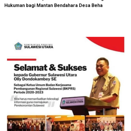
Hukuman bagi Mantan Bendahara Desa Beha