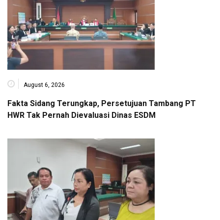
August 6, 2026
Fakta Sidang Terungkap, Persetujuan Tambang PT
HWR Tak Pernah Dievaluasi Dinas ESDM