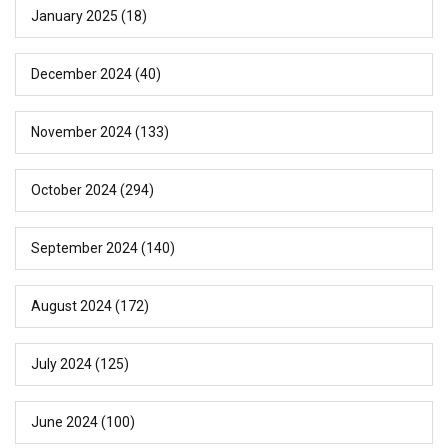
January 2025
(18)
December 2024
(40)
November 2024
(133)
October 2024
(294)
September 2024
(140)
August 2024
(172)
July 2024
(125)
June 2024
(100)