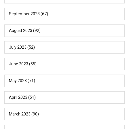
September 2023
(67)
August 2023
(92)
July 2023
(52)
June 2023
(55)
May 2023
(71)
April 2023
(51)
March 2023
(90)