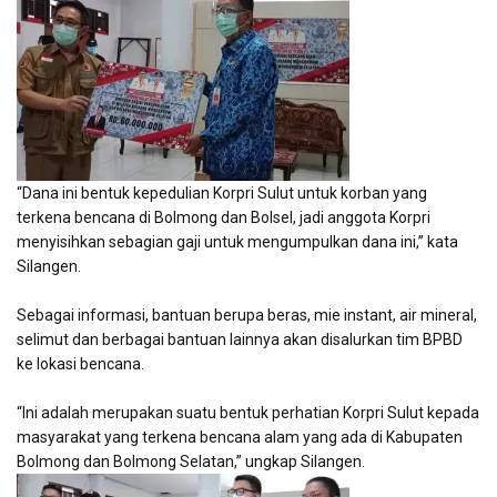
“Dana ini bentuk kepedulian Korpri Sulut untuk korban yang
terkena bencana di Bolmong dan Bolsel, jadi anggota Korpri
menyisihkan sebagian gaji untuk mengumpulkan dana ini,” kata
Silangen.
Sebagai informasi, bantuan berupa beras, mie instant, air mineral,
selimut dan berbagai bantuan lainnya akan disalurkan tim BPBD
ke lokasi bencana.
“Ini adalah merupakan suatu bentuk perhatian Korpri Sulut kepada
masyarakat yang terkena bencana alam yang ada di Kabupaten
Bolmong dan Bolmong Selatan,” ungkap Silangen.