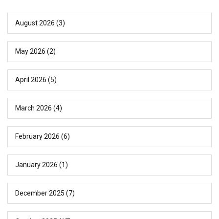
August 2026
(3)
May 2026
(2)
April 2026
(5)
March 2026
(4)
February 2026
(6)
January 2026
(1)
December 2025
(7)