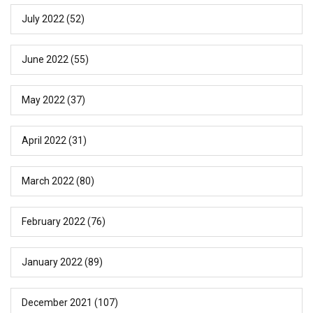
July 2022
(52)
June 2022
(55)
May 2022
(37)
April 2022
(31)
March 2022
(80)
February 2022
(76)
January 2022
(89)
December 2021
(107)