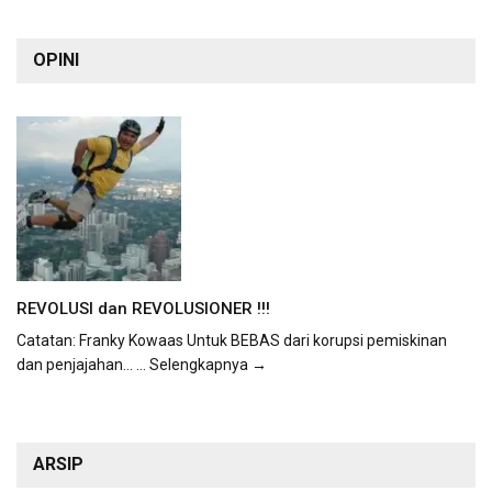
OPINI
REVOLUSI dan REVOLUSIONER !!!
Catatan: Franky Kowaas Untuk BEBAS dari korupsi pemiskinan
dan penjajahan...
... Selengkapnya →
ARSIP