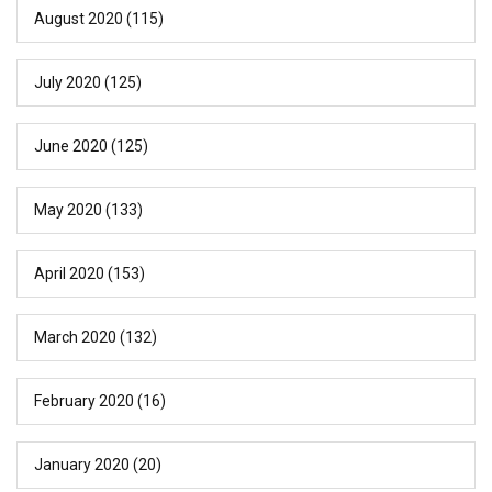
August 2020
(115)
July 2020
(125)
June 2020
(125)
May 2020
(133)
April 2020
(153)
March 2020
(132)
February 2020
(16)
January 2020
(20)