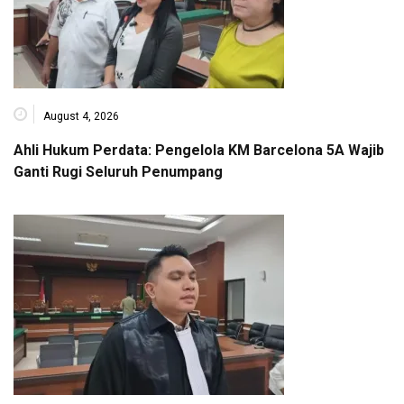
August 4, 2026
Ahli Hukum Perdata: Pengelola KM Barcelona 5A Wajib
Ganti Rugi Seluruh Penumpang