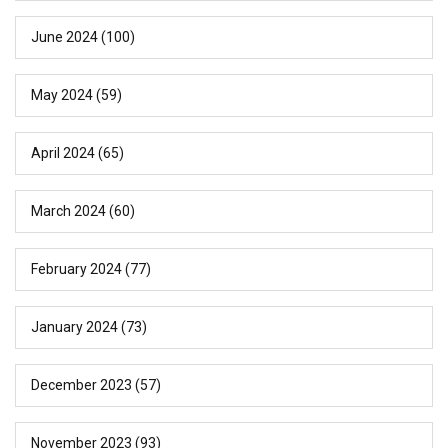
June 2024
(100)
May 2024
(59)
April 2024
(65)
March 2024
(60)
February 2024
(77)
January 2024
(73)
December 2023
(57)
November 2023
(93)