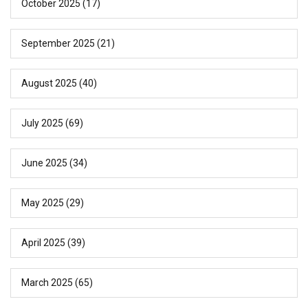
October 2025
(17)
September 2025
(21)
August 2025
(40)
July 2025
(69)
June 2025
(34)
May 2025
(29)
April 2025
(39)
March 2025
(65)