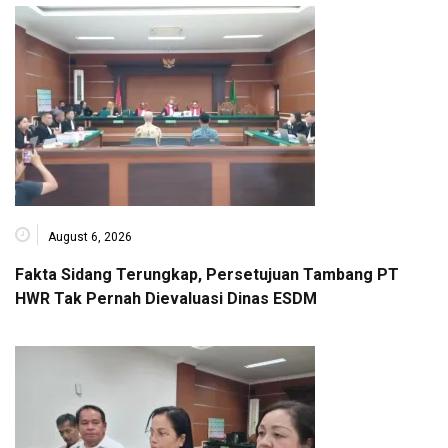
August 6, 2026
Fakta Sidang Terungkap, Persetujuan Tambang PT
HWR Tak Pernah Dievaluasi Dinas ESDM