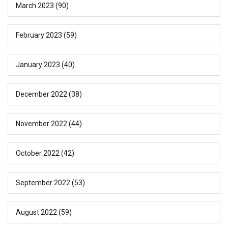
March 2023
(90)
February 2023
(59)
January 2023
(40)
December 2022
(38)
November 2022
(44)
October 2022
(42)
September 2022
(53)
August 2022
(59)