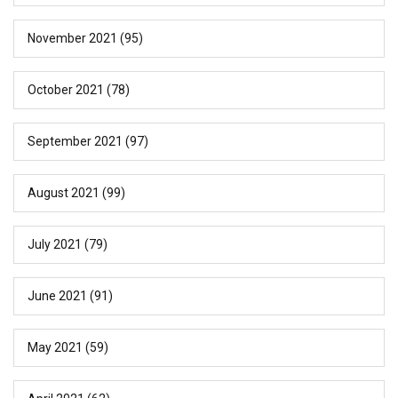
November 2021
(95)
October 2021
(78)
September 2021
(97)
August 2021
(99)
July 2021
(79)
June 2021
(91)
May 2021
(59)