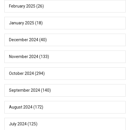
February 2025
(26)
January 2025
(18)
December 2024
(40)
November 2024
(133)
October 2024
(294)
September 2024
(140)
August 2024
(172)
July 2024
(125)