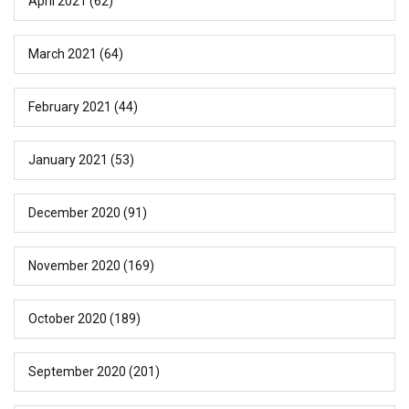
April 2021
(62)
March 2021
(64)
February 2021
(44)
January 2021
(53)
December 2020
(91)
November 2020
(169)
October 2020
(189)
September 2020
(201)