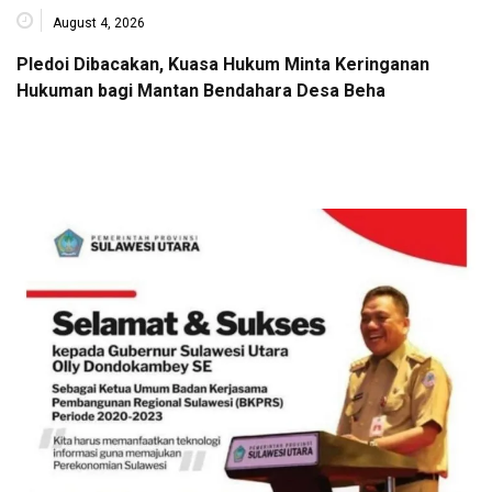
August 4, 2026
Pledoi Dibacakan, Kuasa Hukum Minta Keringanan
Hukuman bagi Mantan Bendahara Desa Beha