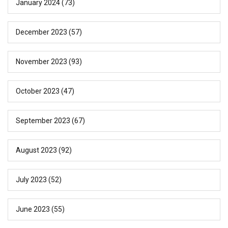
January 2024
(73)
December 2023
(57)
November 2023
(93)
October 2023
(47)
September 2023
(67)
August 2023
(92)
July 2023
(52)
June 2023
(55)