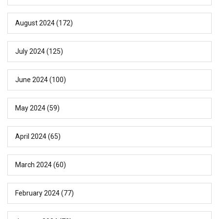
August 2024
(172)
July 2024
(125)
June 2024
(100)
May 2024
(59)
April 2024
(65)
March 2024
(60)
February 2024
(77)