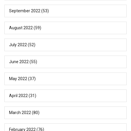
September 2022
(53)
August 2022
(59)
July 2022
(52)
June 2022
(55)
May 2022
(37)
April 2022
(31)
March 2022
(80)
February 2022
(76)