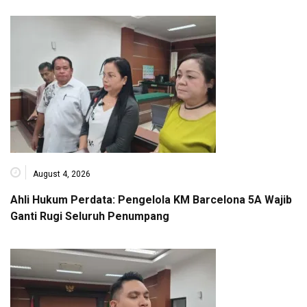
August 4, 2026
Ahli Hukum Perdata: Pengelola KM Barcelona 5A Wajib
Ganti Rugi Seluruh Penumpang