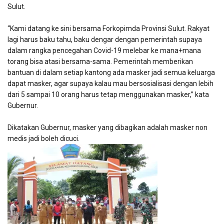
Sulut.
“Kami datang ke sini bersama Forkopimda Provinsi Sulut. Rakyat
lagi harus baku tahu, baku dengar dengan pemerintah supaya
dalam rangka pencegahan Covid-19 melebar ke mana+mana
torang bisa atasi bersama-sama. Pemerintah memberikan
bantuan di dalam setiap kantong ada masker jadi semua keluarga
dapat masker, agar supaya kalau mau bersosialisasi dengan lebih
dari 5 sampai 10 orang harus tetap menggunakan masker,” kata
Gubernur.
Dikatakan Gubernur, masker yang dibagikan adalah masker non
medis jadi boleh dicuci.