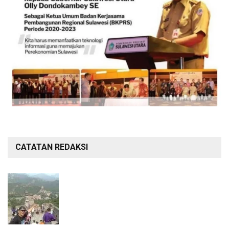
CATATAN REDAKSI