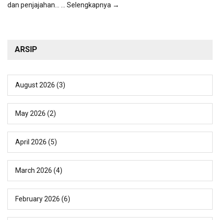
dan penjajahan...
... Selengkapnya →
ARSIP
August 2026
(3)
May 2026
(2)
April 2026
(5)
March 2026
(4)
February 2026
(6)