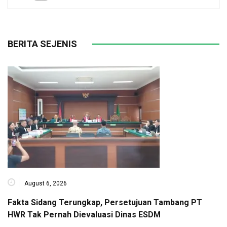
BERITA SEJENIS
August 6, 2026
Fakta Sidang Terungkap, Persetujuan Tambang PT
HWR Tak Pernah Dievaluasi Dinas ESDM