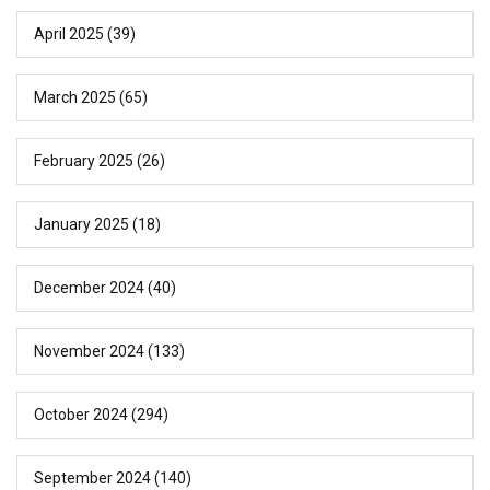
April 2025
(39)
March 2025
(65)
February 2025
(26)
January 2025
(18)
December 2024
(40)
November 2024
(133)
October 2024
(294)
September 2024
(140)