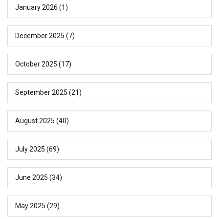
January 2026
(1)
December 2025
(7)
October 2025
(17)
September 2025
(21)
August 2025
(40)
July 2025
(69)
June 2025
(34)
May 2025
(29)