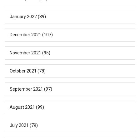
January 2022
(89)
December 2021
(107)
November 2021
(95)
October 2021
(78)
September 2021
(97)
August 2021
(99)
July 2021
(79)