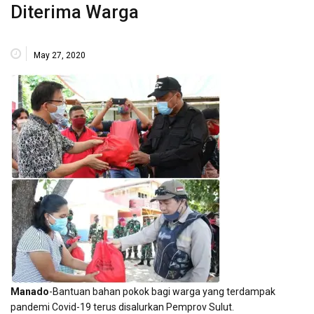
Diterima Warga
May 27, 2020
Manado
-Bantuan bahan pokok bagi warga yang terdampak
pandemi Covid-19 terus disalurkan Pemprov Sulut.