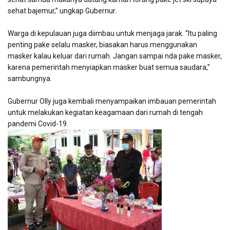
sehat bajemur,” ungkap Gubernur.
Warga di kepulauan juga diimbau untuk menjaga jarak. “Itu paling
penting pake selalu masker, biasakan harus menggunakan
masker kalau keluar dari rumah. Jangan sampai nda pake masker,
karena pemerintah menyiapkan masker buat semua saudara,”
sambungnya.
Gubernur Olly juga kembali menyampaikan imbauan pemerintah
untuk melakukan kegiatan keagamaan dari rumah di tengah
pandemi Covid-19.