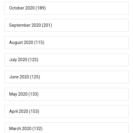
October 2020
(189)
September 2020
(201)
August 2020
(115)
July 2020
(125)
June 2020
(125)
May 2020
(133)
April 2020
(153)
March 2020
(132)