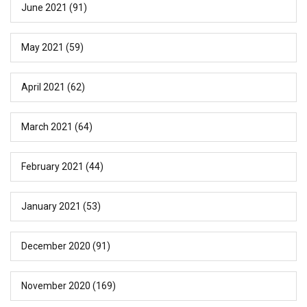
June 2021
(91)
May 2021
(59)
April 2021
(62)
March 2021
(64)
February 2021
(44)
January 2021
(53)
December 2020
(91)
November 2020
(169)