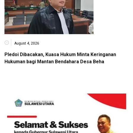
August 4, 2026
Pledoi Dibacakan, Kuasa Hukum Minta Keringanan
Hukuman bagi Mantan Bendahara Desa Beha