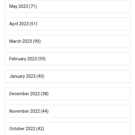
May 2023
(71)
April 2023
(51)
March 2023
(90)
February 2023
(59)
January 2023
(40)
December 2022
(38)
November 2022
(44)
October 2022
(42)