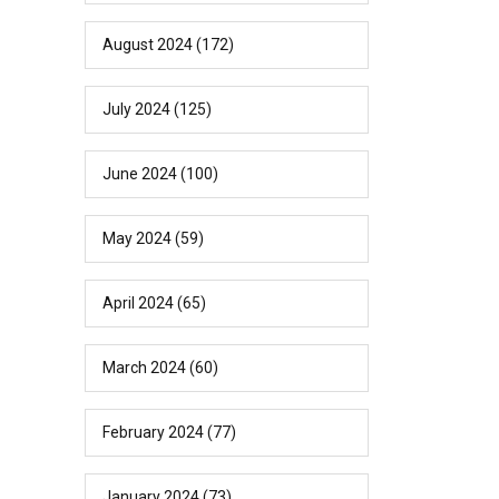
August 2024
(172)
July 2024
(125)
June 2024
(100)
May 2024
(59)
April 2024
(65)
March 2024
(60)
February 2024
(77)
January 2024
(73)