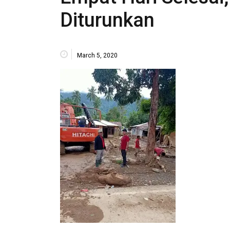
Diturunkan
March 5, 2020