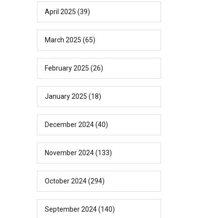
April 2025
(39)
March 2025
(65)
February 2025
(26)
January 2025
(18)
December 2024
(40)
November 2024
(133)
October 2024
(294)
September 2024
(140)