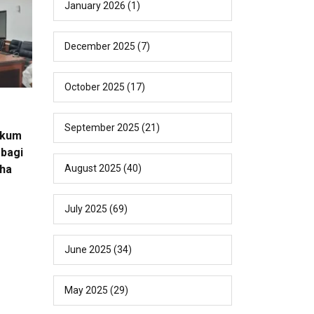
January 2026
(1)
December 2025
(7)
October 2025
(17)
September 2025
(21)
ukum
bagi
August 2025
(40)
ha
July 2025
(69)
June 2025
(34)
May 2025
(29)