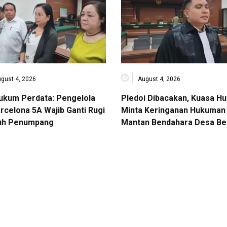
gust 4, 2026
August 4, 2026
Hukum Perdata: Pengelola
Pledoi Dibacakan, Kuasa H
rcelona 5A Wajib Ganti Rugi
Minta Keringanan Hukuman 
uh Penumpang
Mantan Bendahara Desa Be