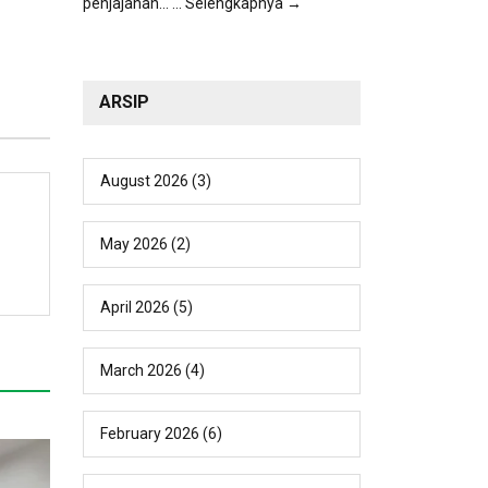
penjajahan...
... Selengkapnya →
ARSIP
August 2026
(3)
May 2026
(2)
April 2026
(5)
March 2026
(4)
February 2026
(6)