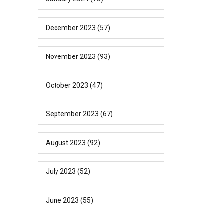
December 2023
(57)
November 2023
(93)
October 2023
(47)
September 2023
(67)
August 2023
(92)
July 2023
(52)
June 2023
(55)