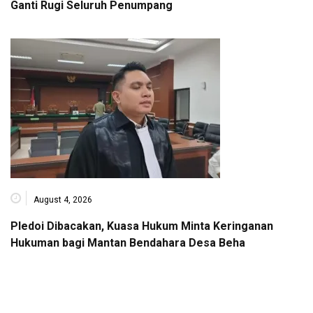
Ganti Rugi Seluruh Penumpang
August 4, 2026
Pledoi Dibacakan, Kuasa Hukum Minta Keringanan
Hukuman bagi Mantan Bendahara Desa Beha