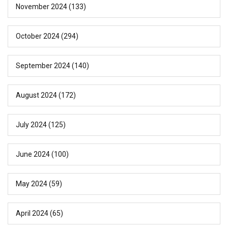
November 2024
(133)
October 2024
(294)
September 2024
(140)
August 2024
(172)
July 2024
(125)
June 2024
(100)
May 2024
(59)
April 2024
(65)