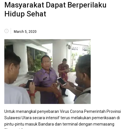
Masyarakat Dapat Berperilaku
Hidup Sehat
March 5, 2020
Untuk menangkal penyebaran Virus Corona Pemerintah Provinsi
Sulawesi Utara secara intensif terus melakukan pemeriksaan di
pintu-pintu masuk Bandara dan terminal dengan memasang