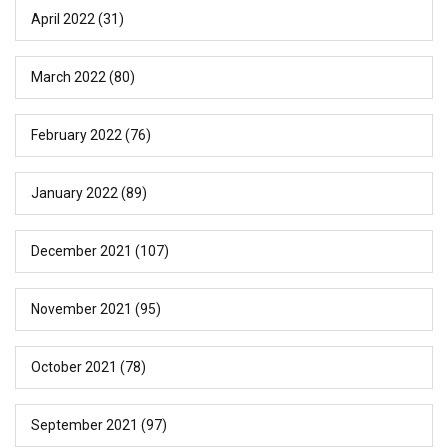
April 2022
(31)
March 2022
(80)
February 2022
(76)
January 2022
(89)
December 2021
(107)
November 2021
(95)
October 2021
(78)
September 2021
(97)