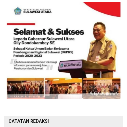
CATATAN REDAKSI