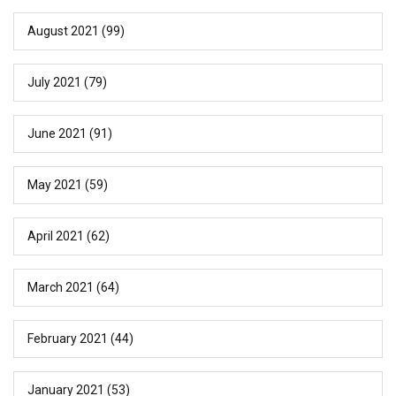
August 2021
(99)
July 2021
(79)
June 2021
(91)
May 2021
(59)
April 2021
(62)
March 2021
(64)
February 2021
(44)
January 2021
(53)