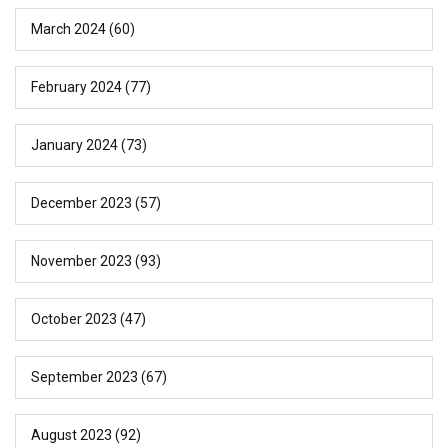
March 2024
(60)
February 2024
(77)
January 2024
(73)
December 2023
(57)
November 2023
(93)
October 2023
(47)
September 2023
(67)
August 2023
(92)