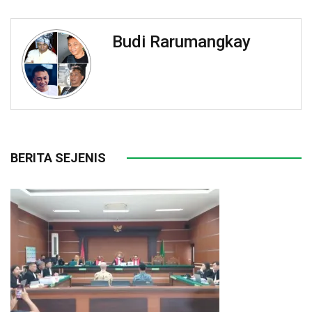
Budi Rarumangkay
BERITA SEJENIS