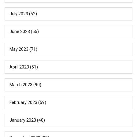
July 2023
(52)
June 2023
(55)
May 2023
(71)
April 2023
(51)
March 2023
(90)
February 2023
(59)
January 2023
(40)