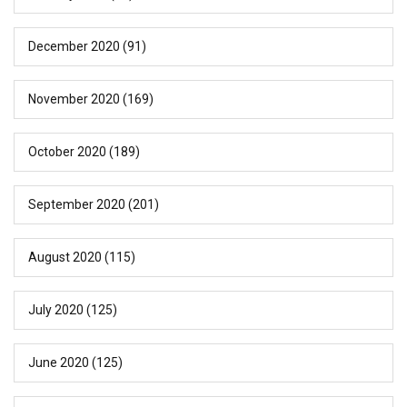
December 2020
(91)
November 2020
(169)
October 2020
(189)
September 2020
(201)
August 2020
(115)
July 2020
(125)
June 2020
(125)