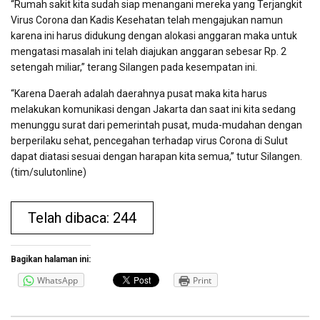
“Rumah sakit kita sudah siap menangani mereka yang Terjangkit
Virus Corona dan Kadis Kesehatan telah mengajukan namun
karena ini harus didukung dengan alokasi anggaran maka untuk
mengatasi masalah ini telah diajukan anggaran sebesar Rp. 2
setengah miliar,” terang Silangen pada kesempatan ini.
“Karena Daerah adalah daerahnya pusat maka kita harus
melakukan komunikasi dengan Jakarta dan saat ini kita sedang
menunggu surat dari pemerintah pusat, muda-mudahan dengan
berperilaku sehat, pencegahan terhadap virus Corona di Sulut
dapat diatasi sesuai dengan harapan kita semua,” tutur Silangen.
(tim/sulutonline)
Telah dibaca: 244
Bagikan halaman ini:
WhatsApp
Print