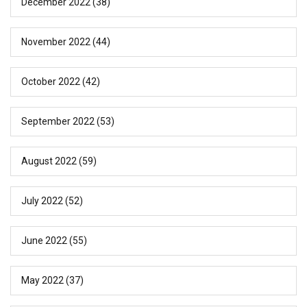
December 2022
(38)
November 2022
(44)
October 2022
(42)
September 2022
(53)
August 2022
(59)
July 2022
(52)
June 2022
(55)
May 2022
(37)