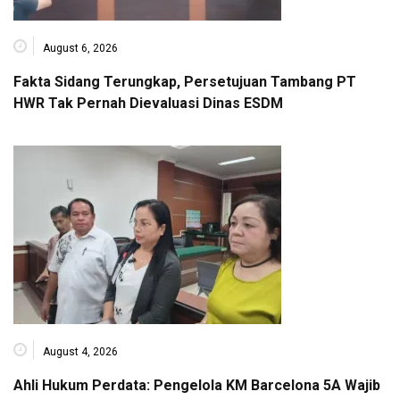
August 6, 2026
Fakta Sidang Terungkap, Persetujuan Tambang PT
HWR Tak Pernah Dievaluasi Dinas ESDM
August 4, 2026
Ahli Hukum Perdata: Pengelola KM Barcelona 5A Wajib