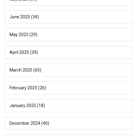
June 2025
(34)
May 2025
(29)
April 2025
(39)
March 2025
(65)
February 2025
(26)
January 2025
(18)
December 2024
(40)