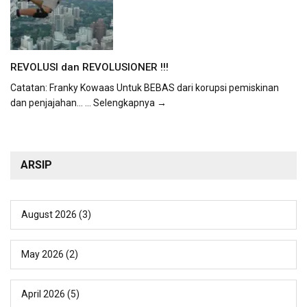
REVOLUSI dan REVOLUSIONER !!!
Catatan: Franky Kowaas Untuk BEBAS dari korupsi pemiskinan
dan penjajahan...
... Selengkapnya →
ARSIP
August 2026
(3)
May 2026
(2)
April 2026
(5)