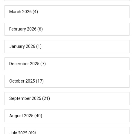
March 2026
(4)
February 2026
(6)
January 2026
(1)
December 2025
(7)
October 2025
(17)
September 2025
(21)
August 2025
(40)
July 2025
(69)