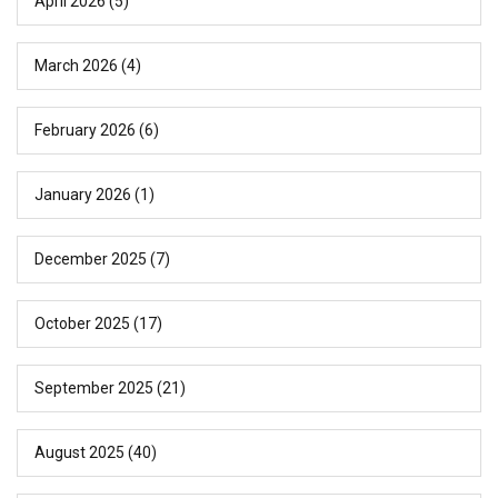
April 2026
(5)
March 2026
(4)
February 2026
(6)
January 2026
(1)
December 2025
(7)
October 2025
(17)
September 2025
(21)
August 2025
(40)