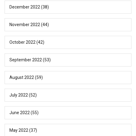
December 2022
(38)
November 2022
(44)
October 2022
(42)
September 2022
(53)
August 2022
(59)
July 2022
(52)
June 2022
(55)
May 2022
(37)