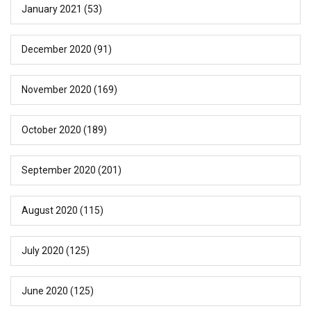
January 2021
(53)
December 2020
(91)
November 2020
(169)
October 2020
(189)
September 2020
(201)
August 2020
(115)
July 2020
(125)
June 2020
(125)