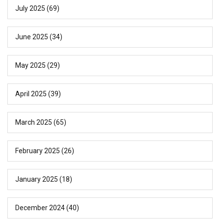
July 2025
(69)
June 2025
(34)
May 2025
(29)
April 2025
(39)
March 2025
(65)
February 2025
(26)
January 2025
(18)
December 2024
(40)