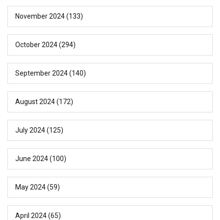
November 2024
(133)
October 2024
(294)
September 2024
(140)
August 2024
(172)
July 2024
(125)
June 2024
(100)
May 2024
(59)
April 2024
(65)