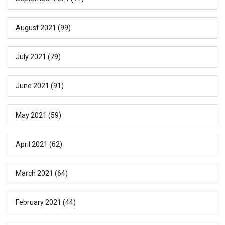
August 2021
(99)
July 2021
(79)
June 2021
(91)
May 2021
(59)
April 2021
(62)
March 2021
(64)
February 2021
(44)