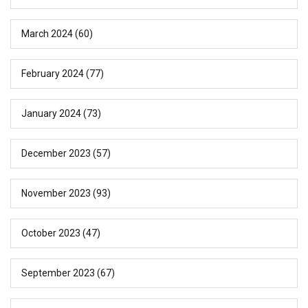
March 2024
(60)
February 2024
(77)
January 2024
(73)
December 2023
(57)
November 2023
(93)
October 2023
(47)
September 2023
(67)