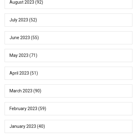
August 2023
(92)
July 2023
(52)
June 2023
(55)
May 2023
(71)
April 2023
(51)
March 2023
(90)
February 2023
(59)
January 2023
(40)