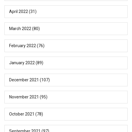
April 2022
(31)
March 2022
(80)
February 2022
(76)
January 2022
(89)
December 2021
(107)
November 2021
(95)
October 2021
(78)
September 2021
(97)