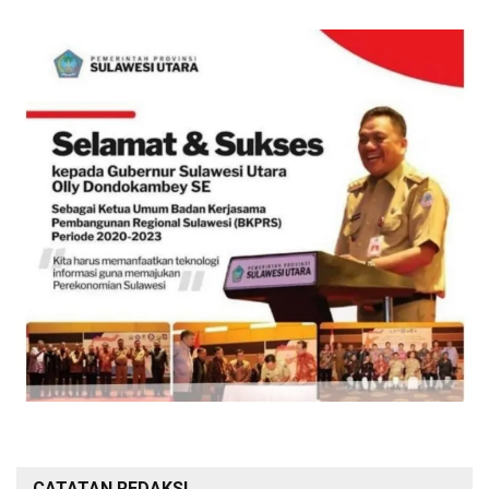
CATATAN REDAKSI