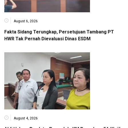
August 6, 2026
Fakta Sidang Terungkap, Persetujuan Tambang PT
HWR Tak Pernah Dievaluasi Dinas ESDM
August 4, 2026