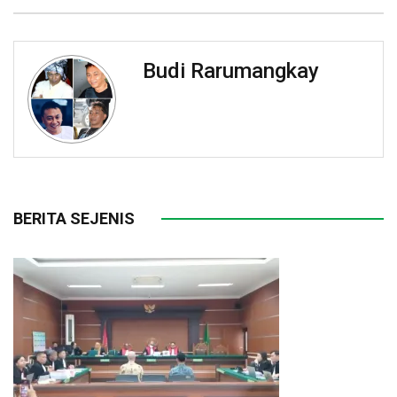
Budi Rarumangkay
BERITA SEJENIS