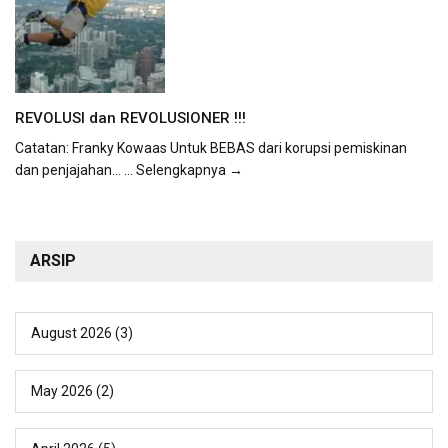
REVOLUSI dan REVOLUSIONER !!!
Catatan: Franky Kowaas Untuk BEBAS dari korupsi pemiskinan
dan penjajahan...
... Selengkapnya →
ARSIP
August 2026
(3)
May 2026
(2)