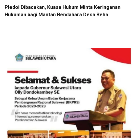
Pledoi Dibacakan, Kuasa Hukum Minta Keringanan
Hukuman bagi Mantan Bendahara Desa Beha