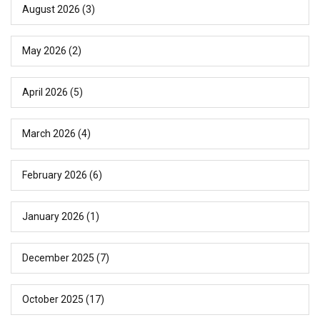
August 2026
(3)
May 2026
(2)
April 2026
(5)
March 2026
(4)
February 2026
(6)
January 2026
(1)
December 2025
(7)
October 2025
(17)