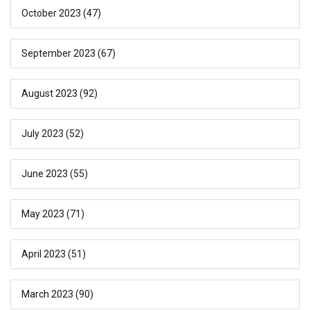
October 2023
(47)
September 2023
(67)
August 2023
(92)
July 2023
(52)
June 2023
(55)
May 2023
(71)
April 2023
(51)
March 2023
(90)