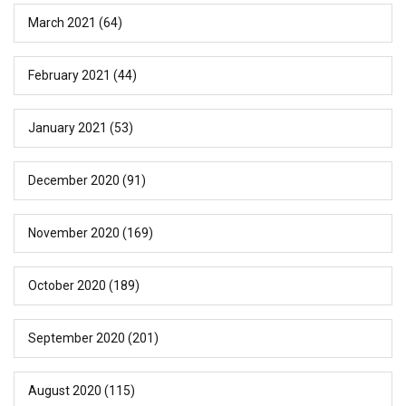
March 2021
(64)
February 2021
(44)
January 2021
(53)
December 2020
(91)
November 2020
(169)
October 2020
(189)
September 2020
(201)
August 2020
(115)