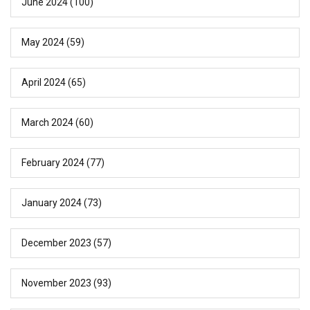
June 2024
(100)
May 2024
(59)
April 2024
(65)
March 2024
(60)
February 2024
(77)
January 2024
(73)
December 2023
(57)
November 2023
(93)