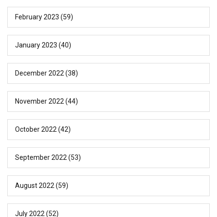
February 2023
(59)
January 2023
(40)
December 2022
(38)
November 2022
(44)
October 2022
(42)
September 2022
(53)
August 2022
(59)
July 2022
(52)