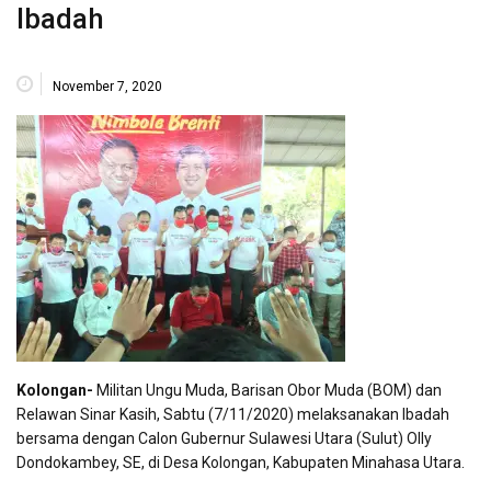
Ibadah
November 7, 2020
Kolongan-
Militan Ungu Muda, Barisan Obor Muda (BOM) dan
Relawan Sinar Kasih, Sabtu (7/11/2020) melaksanakan Ibadah
bersama dengan Calon Gubernur Sulawesi Utara (Sulut) Olly
Dondokambey, SE, di Desa Kolongan, Kabupaten Minahasa Utara.