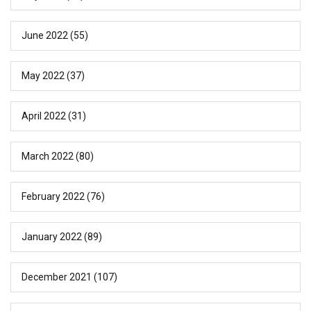
June 2022
(55)
May 2022
(37)
April 2022
(31)
March 2022
(80)
February 2022
(76)
January 2022
(89)
December 2021
(107)