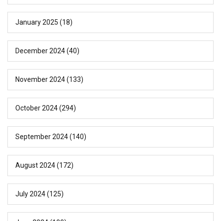
January 2025
(18)
December 2024
(40)
November 2024
(133)
October 2024
(294)
September 2024
(140)
August 2024
(172)
July 2024
(125)