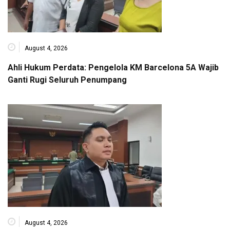
August 4, 2026
Ahli Hukum Perdata: Pengelola KM Barcelona 5A Wajib
Ganti Rugi Seluruh Penumpang
August 4, 2026