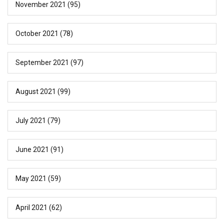
November 2021
(95)
October 2021
(78)
September 2021
(97)
August 2021
(99)
July 2021
(79)
June 2021
(91)
May 2021
(59)
April 2021
(62)