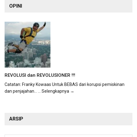
OPINI
REVOLUSI dan REVOLUSIONER !!!
Catatan: Franky Kowaas Untuk BEBAS dari korupsi pemiskinan
dan penjajahan...
... Selengkapnya →
ARSIP