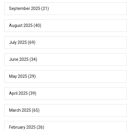
September 2025
(21)
August 2025
(40)
July 2025
(69)
June 2025
(34)
May 2025
(29)
April 2025
(39)
March 2025
(65)
February 2025
(26)