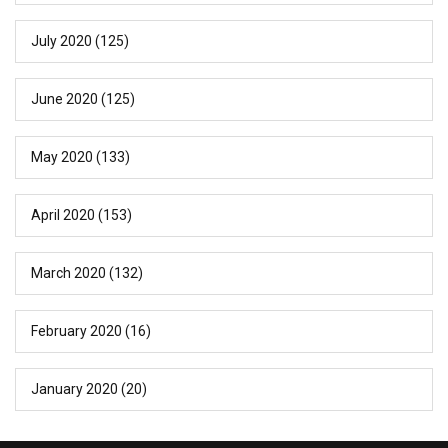
July 2020
(125)
June 2020
(125)
May 2020
(133)
April 2020
(153)
March 2020
(132)
February 2020
(16)
January 2020
(20)