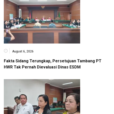
August 6, 2026
Fakta Sidang Terungkap, Persetujuan Tambang PT
HWR Tak Pernah Dievaluasi Dinas ESDM