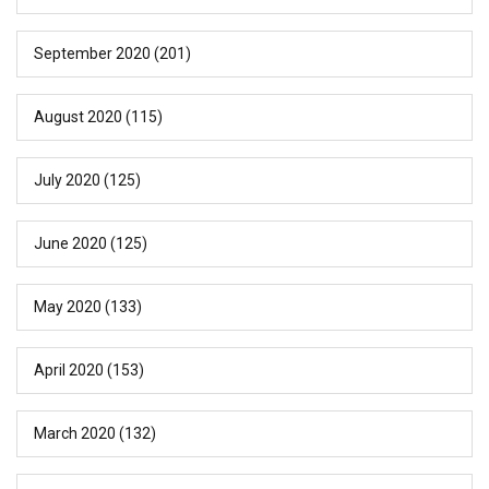
September 2020
(201)
August 2020
(115)
July 2020
(125)
June 2020
(125)
May 2020
(133)
April 2020
(153)
March 2020
(132)