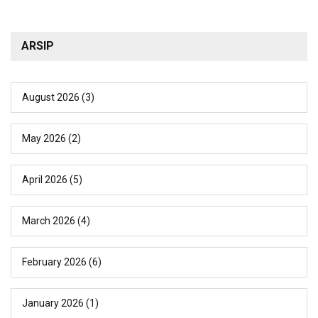
ARSIP
August 2026
(3)
May 2026
(2)
April 2026
(5)
March 2026
(4)
February 2026
(6)
January 2026
(1)