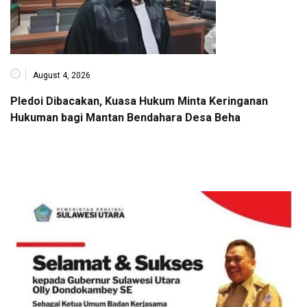
August 4, 2026
Pledoi Dibacakan, Kuasa Hukum Minta Keringanan
Hukuman bagi Mantan Bendahara Desa Beha