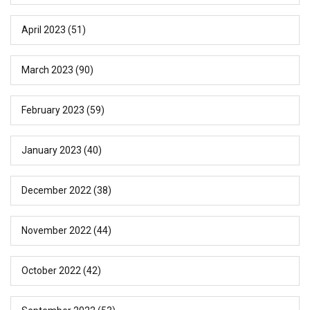
April 2023
(51)
March 2023
(90)
February 2023
(59)
January 2023
(40)
December 2022
(38)
November 2022
(44)
October 2022
(42)