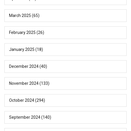
March 2025
(65)
February 2025
(26)
January 2025
(18)
December 2024
(40)
November 2024
(133)
October 2024
(294)
September 2024
(140)