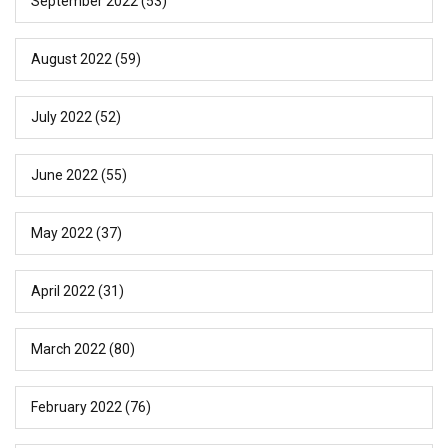
September 2022
(53)
August 2022
(59)
July 2022
(52)
June 2022
(55)
May 2022
(37)
April 2022
(31)
March 2022
(80)
February 2022
(76)