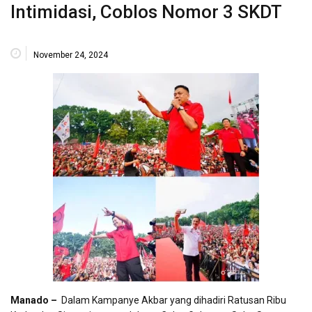
Intimidasi, Coblos Nomor 3 SKDT
November 24, 2024
Manado –
Dalam Kampanye Akbar yang dihadiri Ratusan Ribu