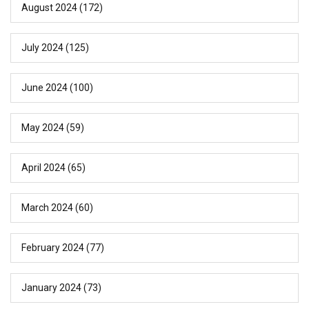
August 2024
(172)
July 2024
(125)
June 2024
(100)
May 2024
(59)
April 2024
(65)
March 2024
(60)
February 2024
(77)
January 2024
(73)