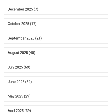
December 2025
(7)
October 2025
(17)
September 2025
(21)
August 2025
(40)
July 2025
(69)
June 2025
(34)
May 2025
(29)
April 2025
(39)