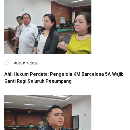
August 4, 2026
Ahli Hukum Perdata: Pengelola KM Barcelona 5A Wajib
Ganti Rugi Seluruh Penumpang