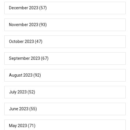
December 2023
(57)
November 2023
(93)
October 2023
(47)
September 2023
(67)
August 2023
(92)
July 2023
(52)
June 2023
(55)
May 2023
(71)