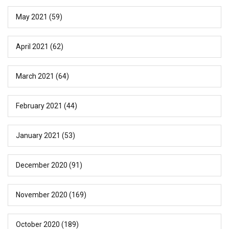
May 2021
(59)
April 2021
(62)
March 2021
(64)
February 2021
(44)
January 2021
(53)
December 2020
(91)
November 2020
(169)
October 2020
(189)