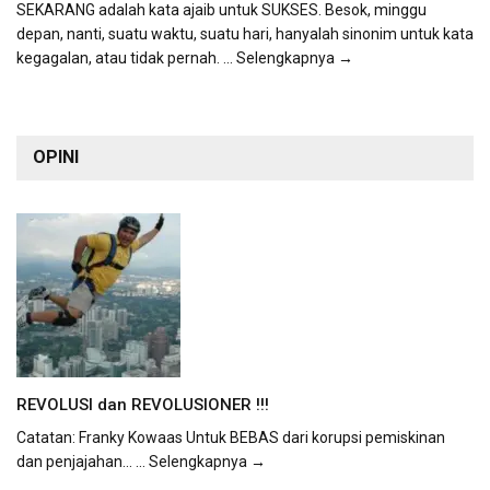
SEKARANG adalah kata ajaib untuk SUKSES. Besok, minggu
depan, nanti, suatu waktu, suatu hari, hanyalah sinonim untuk kata
kegagalan, atau tidak pernah.
... Selengkapnya →
OPINI
REVOLUSI dan REVOLUSIONER !!!
Catatan: Franky Kowaas Untuk BEBAS dari korupsi pemiskinan
dan penjajahan...
... Selengkapnya →