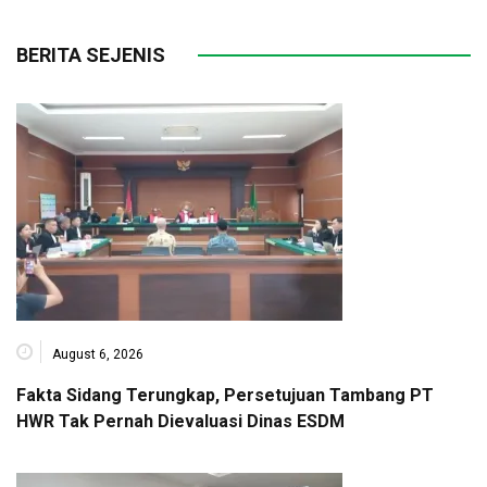
BERITA SEJENIS
August 6, 2026
Fakta Sidang Terungkap, Persetujuan Tambang PT
HWR Tak Pernah Dievaluasi Dinas ESDM