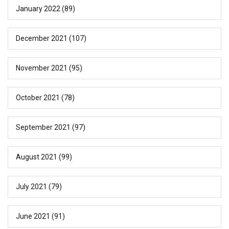
January 2022
(89)
December 2021
(107)
November 2021
(95)
October 2021
(78)
September 2021
(97)
August 2021
(99)
July 2021
(79)
June 2021
(91)