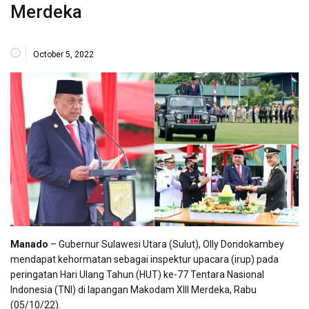
Merdeka
October 5, 2022
Manado
– Gubernur Sulawesi Utara (Sulut), Olly Dondokambey
mendapat kehormatan sebagai inspektur upacara (irup) pada
peringatan Hari Ulang Tahun (HUT) ke-77 Tentara Nasional
Indonesia (TNI) di lapangan Makodam XIII Merdeka, Rabu
(05/10/22).