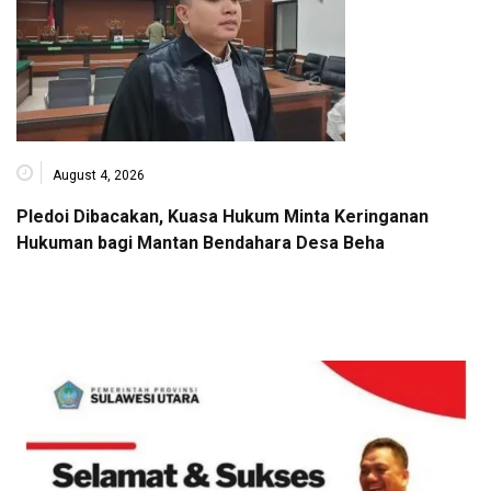
August 4, 2026
Pledoi Dibacakan, Kuasa Hukum Minta Keringanan
Hukuman bagi Mantan Bendahara Desa Beha