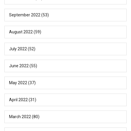
September 2022
(53)
August 2022
(59)
July 2022
(52)
June 2022
(55)
May 2022
(37)
April 2022
(31)
March 2022
(80)