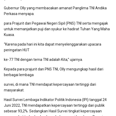
Gubernur Olly yang membacakan amanat Panglima TNI Andika
Perkasa menyapa.
para Prajurit dan Pegawai Negeri Sipil (PNS) TNI serta mengajak
untuk memanjatkan puji dan syukur ke hadirat Tuhan Yang Maha
Kuasa.
“Karena pada hari ini kita dapat menyelenggarakan upacara
peringatan HUT
ke-77 TNI dengan tema TNI adalah Kita,” ujarnya.
Kepada para prajurit dan PNS TNI, Olly mengungkap hasil dari
berbagai lembaga
survei, di mana TNI mendapat kepercayaan tertinggi dari
masyarakat.
Hasil Survei Lembaga Indikator Politik Indonesia (IPI) tanggal 24
Juni 2022, TNI mendapatkan kepercayaan tertinggi dari publik
sebesar 93,2%. Sedangkan Hasil Survei tingkat kepercayaan