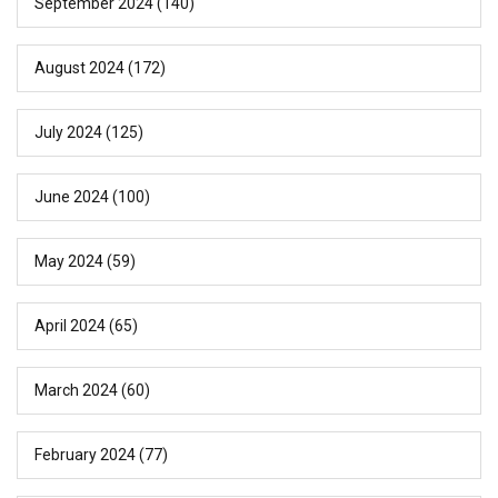
September 2024
(140)
August 2024
(172)
July 2024
(125)
June 2024
(100)
May 2024
(59)
April 2024
(65)
March 2024
(60)
February 2024
(77)