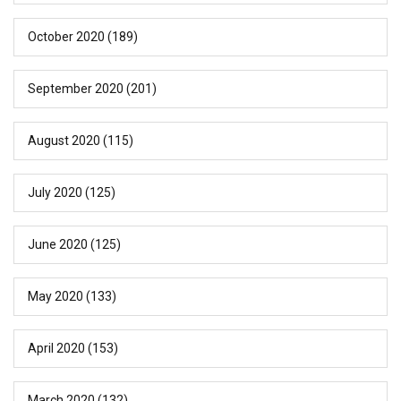
October 2020
(189)
September 2020
(201)
August 2020
(115)
July 2020
(125)
June 2020
(125)
May 2020
(133)
April 2020
(153)
March 2020
(132)