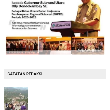
CATATAN REDAKSI