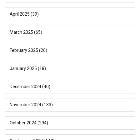
April 2025
(39)
March 2025
(65)
February 2025
(26)
January 2025
(18)
December 2024
(40)
November 2024
(133)
October 2024
(294)