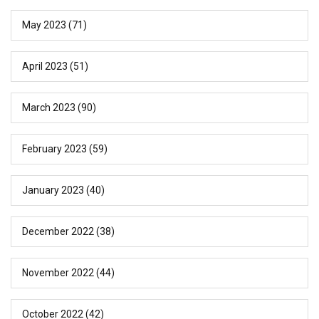
May 2023
(71)
April 2023
(51)
March 2023
(90)
February 2023
(59)
January 2023
(40)
December 2022
(38)
November 2022
(44)
October 2022
(42)