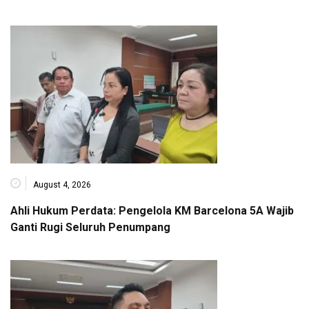
August 4, 2026
Ahli Hukum Perdata: Pengelola KM Barcelona 5A Wajib
Ganti Rugi Seluruh Penumpang