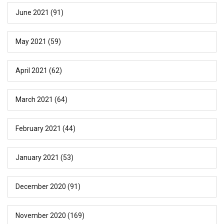
June 2021
(91)
May 2021
(59)
April 2021
(62)
March 2021
(64)
February 2021
(44)
January 2021
(53)
December 2020
(91)
November 2020
(169)