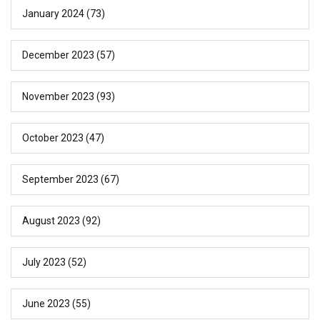
January 2024
(73)
December 2023
(57)
November 2023
(93)
October 2023
(47)
September 2023
(67)
August 2023
(92)
July 2023
(52)
June 2023
(55)