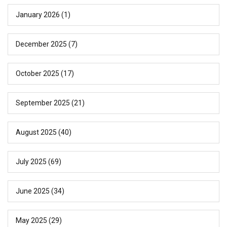
January 2026
(1)
December 2025
(7)
October 2025
(17)
September 2025
(21)
August 2025
(40)
July 2025
(69)
June 2025
(34)
May 2025
(29)