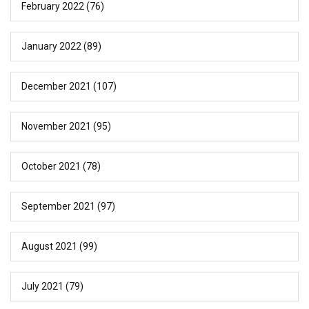
February 2022
(76)
January 2022
(89)
December 2021
(107)
November 2021
(95)
October 2021
(78)
September 2021
(97)
August 2021
(99)
July 2021
(79)