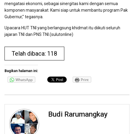
mengatasi ekonomi, sebagai sinergitas kami dengan semua
komponen masyarakat. Kami siap untuk membantu program Pak
Gubernur,” tegasnya.
Upacara HUT TNI yang berlangsung khidmat itu diikuti seluruh
jajaran TNI dan PNS TNI.(sulutonline)
Telah dibaca: 118
Bagikan halaman ini:
WhatsApp
Print
Budi Rarumangkay