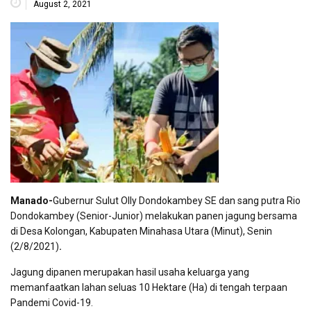
August 2, 2021
Manado-
Gubernur Sulut Olly Dondokambey SE dan sang putra Rio
Dondokambey (Senior-Junior) melakukan panen jagung bersama
di Desa Kolongan, Kabupaten Minahasa Utara (Minut), Senin
(2/8/2021)
.
Jagung dipanen merupakan hasil usaha keluarga yang
memanfaatkan lahan seluas 10 Hektare (Ha) di tengah terpaan
Pandemi Covid-19.