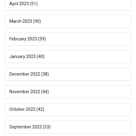
April 2023
(51)
March 2023
(90)
February 2023
(59)
January 2023
(40)
December 2022
(38)
November 2022
(44)
October 2022
(42)
September 2022
(53)