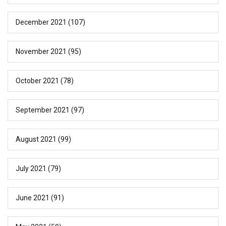
December 2021
(107)
November 2021
(95)
October 2021
(78)
September 2021
(97)
August 2021
(99)
July 2021
(79)
June 2021
(91)