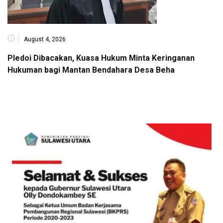
August 4, 2026
Pledoi Dibacakan, Kuasa Hukum Minta Keringanan
Hukuman bagi Mantan Bendahara Desa Beha