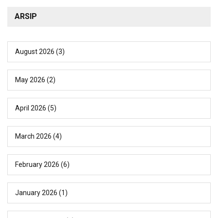
ARSIP
August 2026
(3)
May 2026
(2)
April 2026
(5)
March 2026
(4)
February 2026
(6)
January 2026
(1)