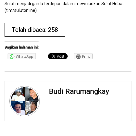
Sulut menjadi garda terdepan dalam mewujudkan Sulut Hebat.
(tim/sulutonline)
Telah dibaca: 258
Bagikan halaman ini:
WhatsApp
Print
Budi Rarumangkay