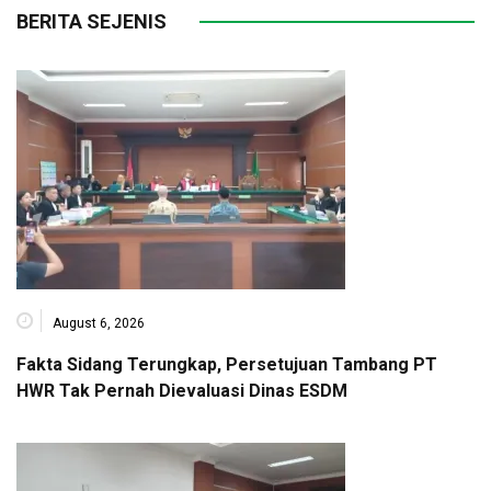
BERITA SEJENIS
August 6, 2026
Fakta Sidang Terungkap, Persetujuan Tambang PT
HWR Tak Pernah Dievaluasi Dinas ESDM