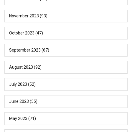
November 2023
(93)
October 2023
(47)
September 2023
(67)
August 2023
(92)
July 2023
(52)
June 2023
(55)
May 2023
(71)