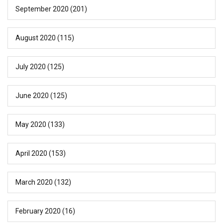
September 2020
(201)
August 2020
(115)
July 2020
(125)
June 2020
(125)
May 2020
(133)
April 2020
(153)
March 2020
(132)
February 2020
(16)