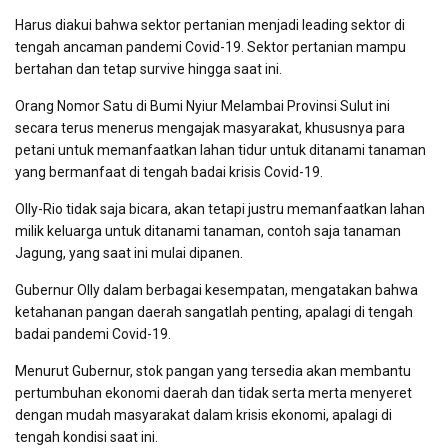
Harus diakui bahwa sektor pertanian menjadi leading sektor di
tengah ancaman pandemi Covid-19. Sektor pertanian mampu
bertahan dan tetap survive hingga saat ini.
Orang Nomor Satu di Bumi Nyiur Melambai Provinsi Sulut ini
secara terus menerus mengajak masyarakat, khususnya para
petani untuk memanfaatkan lahan tidur untuk ditanami tanaman
yang bermanfaat di tengah badai krisis Covid-19.
Olly-Rio tidak saja bicara, akan tetapi justru memanfaatkan lahan
milik keluarga untuk ditanami tanaman, contoh saja tanaman
Jagung, yang saat ini mulai dipanen.
Gubernur Olly dalam berbagai kesempatan, mengatakan bahwa
ketahanan pangan daerah sangatlah penting, apalagi di tengah
badai pandemi Covid-19.
Menurut Gubernur, stok pangan yang tersedia akan membantu
pertumbuhan ekonomi daerah dan tidak serta merta menyeret
dengan mudah masyarakat dalam krisis ekonomi, apalagi di
tengah kondisi saat ini.