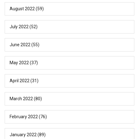
August 2022
(59)
July 2022
(52)
June 2022
(55)
May 2022
(37)
April 2022
(31)
March 2022
(80)
February 2022
(76)
January 2022
(89)