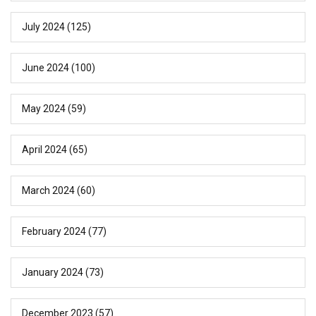
July 2024
(125)
June 2024
(100)
May 2024
(59)
April 2024
(65)
March 2024
(60)
February 2024
(77)
January 2024
(73)
December 2023
(57)