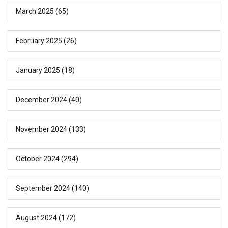
March 2025
(65)
February 2025
(26)
January 2025
(18)
December 2024
(40)
November 2024
(133)
October 2024
(294)
September 2024
(140)
August 2024
(172)