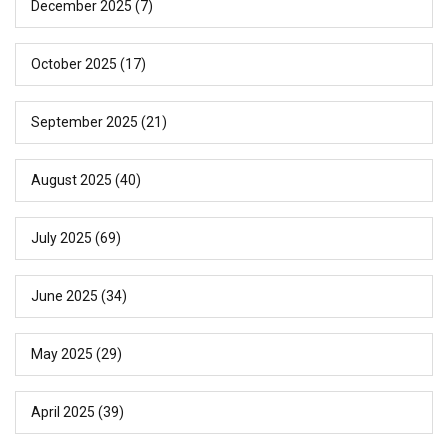
December 2025
(7)
October 2025
(17)
September 2025
(21)
August 2025
(40)
July 2025
(69)
June 2025
(34)
May 2025
(29)
April 2025
(39)