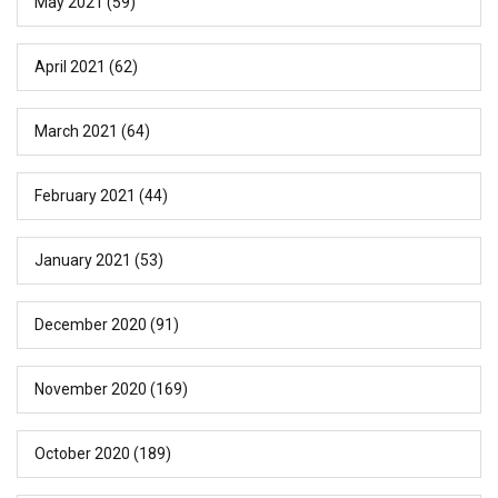
May 2021
(59)
April 2021
(62)
March 2021
(64)
February 2021
(44)
January 2021
(53)
December 2020
(91)
November 2020
(169)
October 2020
(189)