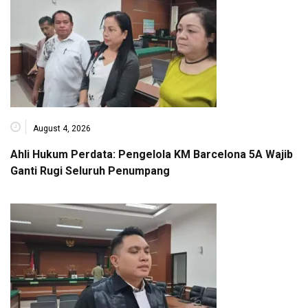
August 4, 2026
Ahli Hukum Perdata: Pengelola KM Barcelona 5A Wajib
Ganti Rugi Seluruh Penumpang