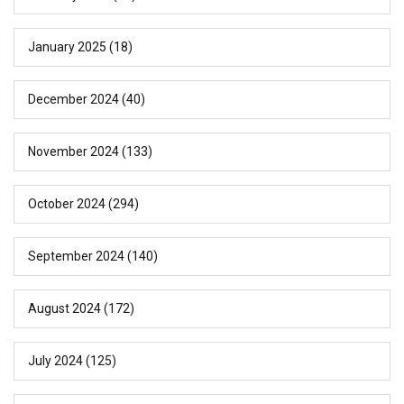
January 2025
(18)
December 2024
(40)
November 2024
(133)
October 2024
(294)
September 2024
(140)
August 2024
(172)
July 2024
(125)