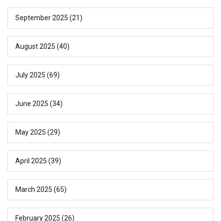
September 2025
(21)
August 2025
(40)
July 2025
(69)
June 2025
(34)
May 2025
(29)
April 2025
(39)
March 2025
(65)
February 2025
(26)