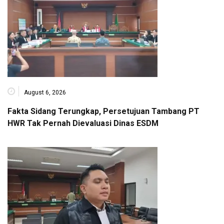
August 6, 2026
Fakta Sidang Terungkap, Persetujuan Tambang PT
HWR Tak Pernah Dievaluasi Dinas ESDM