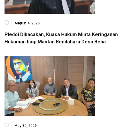
August 4, 2026
Pledoi Dibacakan, Kuasa Hukum Minta Keringanan
Hukuman bagi Mantan Bendahara Desa Beha
May 30, 2026