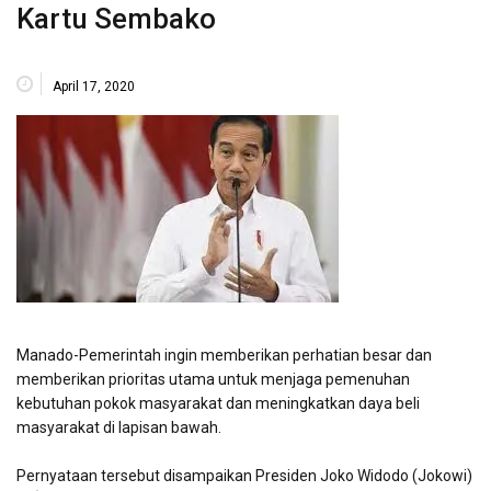
Kartu Sembako
April 17, 2020
Manado-Pemerintah ingin memberikan perhatian besar dan
memberikan prioritas utama untuk menjaga pemenuhan
kebutuhan pokok masyarakat dan meningkatkan daya beli
masyarakat di lapisan bawah.
Pernyataan tersebut disampaikan Presiden Joko Widodo (Jokowi)