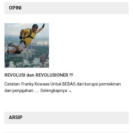
OPINI
REVOLUSI dan REVOLUSIONER !!!
Catatan: Franky Kowaas Untuk BEBAS dari korupsi pemiskinan
dan penjajahan...
... Selengkapnya →
ARSIP