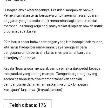
Di bagian akhir keterangannya, Presiden sampaikan bahwa
Pemerintah akan terus berupaya untuk menyisir lagi anggaran-
anggaran yang tersedia untuk menambah lagi bantuan sosial,
memperluas ruang kerja bagi masyarakat di lapisan bawah untuk
program padat karya.
“Kita harus sadar bahwa tantangan yang kita hadapi tidak mudah,
kita harus hadapi bersama-sama. Saya mengajak para
pengusaha untuk berusaha keras mempertahankan para
pekerjanya,” katanya.
Kepala Negara juga mengajak semua pihak untuk peduli kepada
masyarakat yang kurang mampu. “Dengan bergotong-royong
secara nasional kita bisa mempertahankan capaian
pembangunan dan memanfaatkannya untuk lompatan
kemajuan,” lanjutnya. (tim/sulutonline)
Telah dibaca: 176