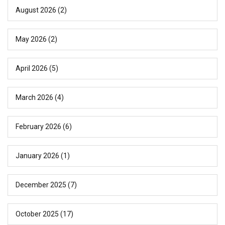
August 2026
(2)
May 2026
(2)
April 2026
(5)
March 2026
(4)
February 2026
(6)
January 2026
(1)
December 2025
(7)
October 2025
(17)