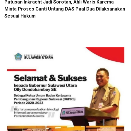
Putusan Inkracht Jadi Sorotan, Ahli Waris Karema
Minta Proses Ganti Untung DAS Paal Dua Dilaksanakan
Sesuai Hukum