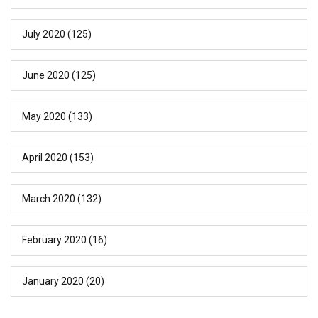
July 2020
(125)
June 2020
(125)
May 2020
(133)
April 2020
(153)
March 2020
(132)
February 2020
(16)
January 2020
(20)