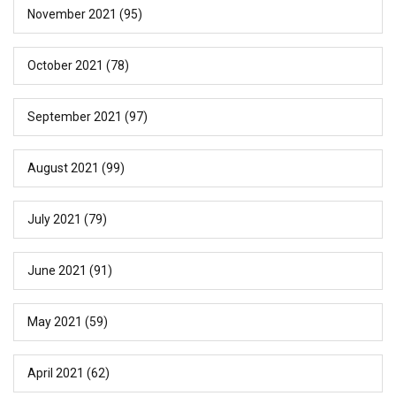
November 2021
(95)
October 2021
(78)
September 2021
(97)
August 2021
(99)
July 2021
(79)
June 2021
(91)
May 2021
(59)
April 2021
(62)