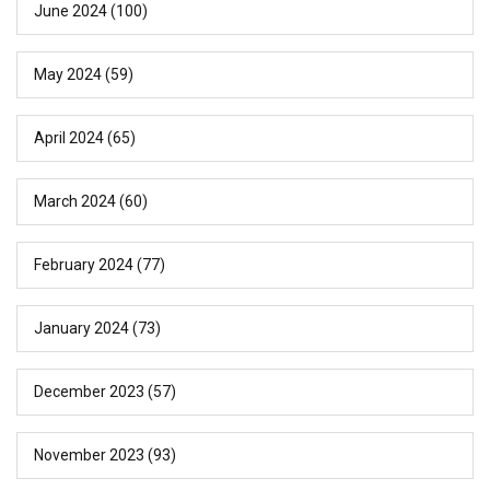
June 2024
(100)
May 2024
(59)
April 2024
(65)
March 2024
(60)
February 2024
(77)
January 2024
(73)
December 2023
(57)
November 2023
(93)