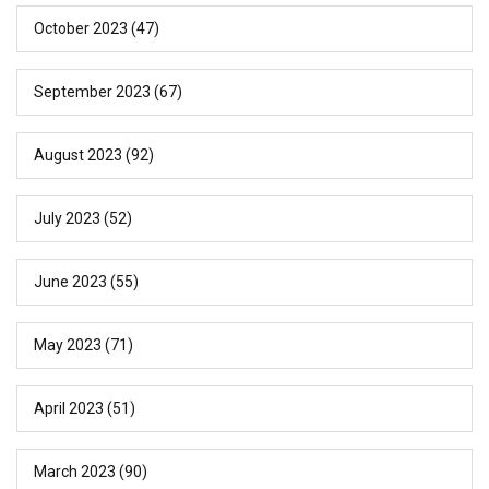
October 2023
(47)
September 2023
(67)
August 2023
(92)
July 2023
(52)
June 2023
(55)
May 2023
(71)
April 2023
(51)
March 2023
(90)