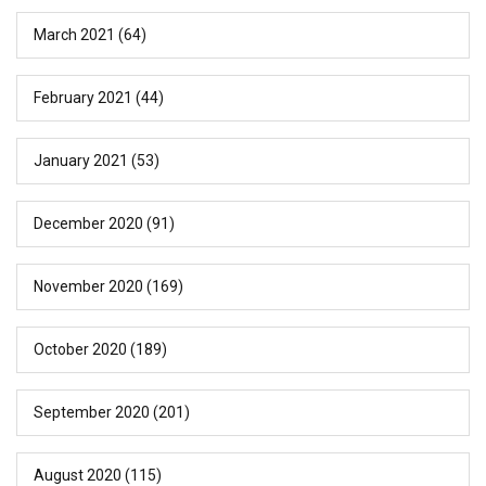
March 2021
(64)
February 2021
(44)
January 2021
(53)
December 2020
(91)
November 2020
(169)
October 2020
(189)
September 2020
(201)
August 2020
(115)