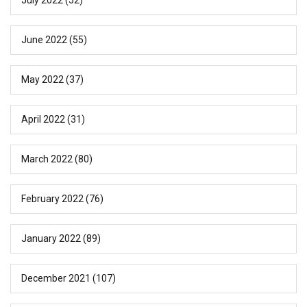
June 2022
(55)
May 2022
(37)
April 2022
(31)
March 2022
(80)
February 2022
(76)
January 2022
(89)
December 2021
(107)