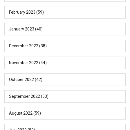
February 2023
(59)
January 2023
(40)
December 2022
(38)
November 2022
(44)
October 2022
(42)
September 2022
(53)
August 2022
(59)
July 2022
(52)