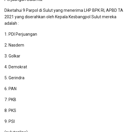
Diketahui 9 Parpol di Sulut yang menerima LHP BPK RI, APBD TA
2021 yang diserahkan oleh Kepala Kesbangpol Sulut mereka
adalah :
1. PDI Perjuangan
2. Nasdem
3. Golkar
4. Demokrat
5. Gerindra
6. PAN
7. PKB
8. PKS
9. PSI