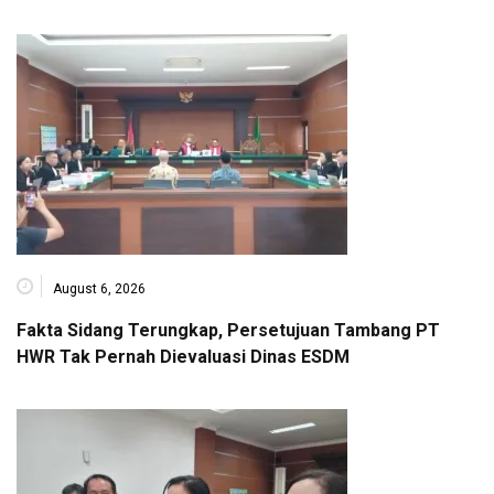
August 6, 2026
Fakta Sidang Terungkap, Persetujuan Tambang PT
HWR Tak Pernah Dievaluasi Dinas ESDM