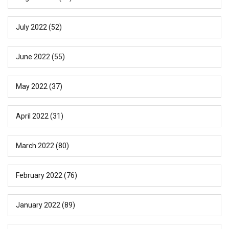
July 2022
(52)
June 2022
(55)
May 2022
(37)
April 2022
(31)
March 2022
(80)
February 2022
(76)
January 2022
(89)