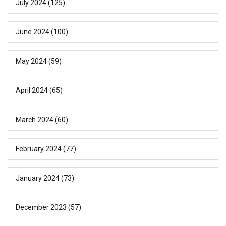
July 2024
(125)
June 2024
(100)
May 2024
(59)
April 2024
(65)
March 2024
(60)
February 2024
(77)
January 2024
(73)
December 2023
(57)