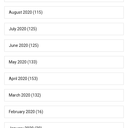
August 2020
(115)
July 2020
(125)
June 2020
(125)
May 2020
(133)
April 2020
(153)
March 2020
(132)
February 2020
(16)