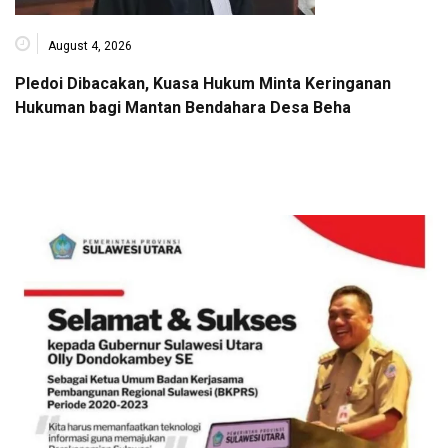
August 4, 2026
Pledoi Dibacakan, Kuasa Hukum Minta Keringanan
Hukuman bagi Mantan Bendahara Desa Beha