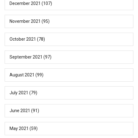
December 2021
(107)
November 2021
(95)
October 2021
(78)
September 2021
(97)
August 2021
(99)
July 2021
(79)
June 2021
(91)
May 2021
(59)