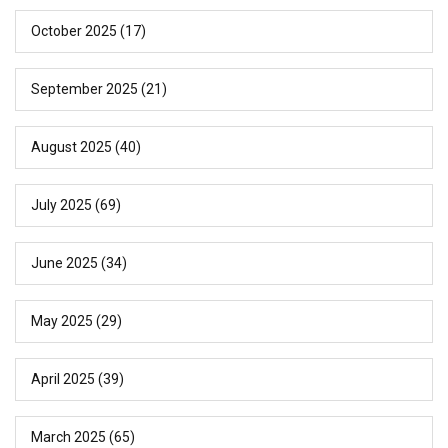
October 2025
(17)
September 2025
(21)
August 2025
(40)
July 2025
(69)
June 2025
(34)
May 2025
(29)
April 2025
(39)
March 2025
(65)