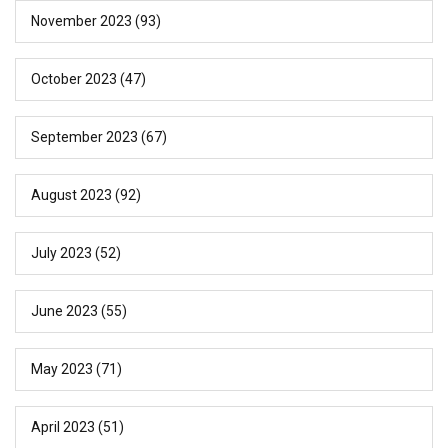
November 2023
(93)
October 2023
(47)
September 2023
(67)
August 2023
(92)
July 2023
(52)
June 2023
(55)
May 2023
(71)
April 2023
(51)