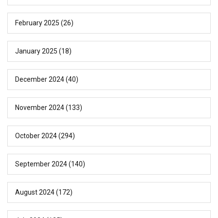
February 2025
(26)
January 2025
(18)
December 2024
(40)
November 2024
(133)
October 2024
(294)
September 2024
(140)
August 2024
(172)