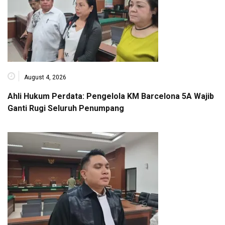
August 4, 2026
Ahli Hukum Perdata: Pengelola KM Barcelona 5A Wajib
Ganti Rugi Seluruh Penumpang