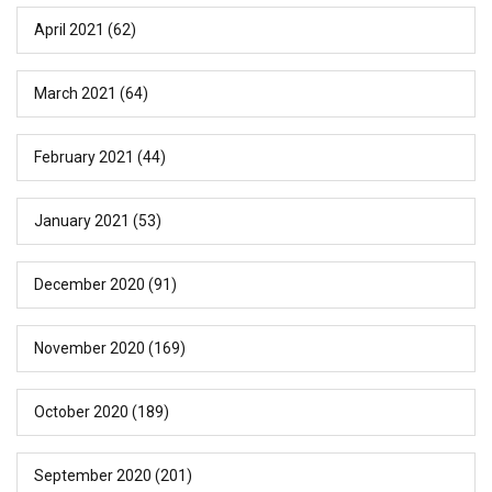
April 2021
(62)
March 2021
(64)
February 2021
(44)
January 2021
(53)
December 2020
(91)
November 2020
(169)
October 2020
(189)
September 2020
(201)