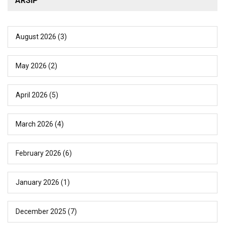
ARSIP
August 2026
(3)
May 2026
(2)
April 2026
(5)
March 2026
(4)
February 2026
(6)
January 2026
(1)
December 2025
(7)