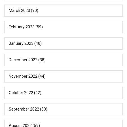
March 2023
(90)
February 2023
(59)
January 2023
(40)
December 2022
(38)
November 2022
(44)
October 2022
(42)
September 2022
(53)
August 2022
(59)