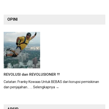
OPINI
REVOLUSI dan REVOLUSIONER !!!
Catatan: Franky Kowaas Untuk BEBAS dari korupsi pemiskinan
dan penjajahan...
... Selengkapnya →