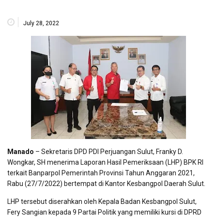
July 28, 2022
Manado
– Sekretaris DPD PDI Perjuangan Sulut, Franky D.
Wongkar, SH menerima Laporan Hasil Pemeriksaan (LHP) BPK RI
terkait Banparpol Pemerintah Provinsi Tahun Anggaran 2021,
Rabu (27/7/2022) bertempat di Kantor Kesbangpol Daerah Sulut.
LHP tersebut diserahkan oleh Kepala Badan Kesbangpol Sulut,
Fery Sangian kepada 9 Partai Politik yang memiliki kursi di DPRD