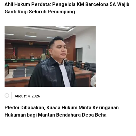
Ahli Hukum Perdata: Pengelola KM Barcelona 5A Wajib
Ganti Rugi Seluruh Penumpang
August 4, 2026
Pledoi Dibacakan, Kuasa Hukum Minta Keringanan
Hukuman bagi Mantan Bendahara Desa Beha