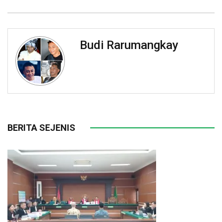
Budi Rarumangkay
BERITA SEJENIS