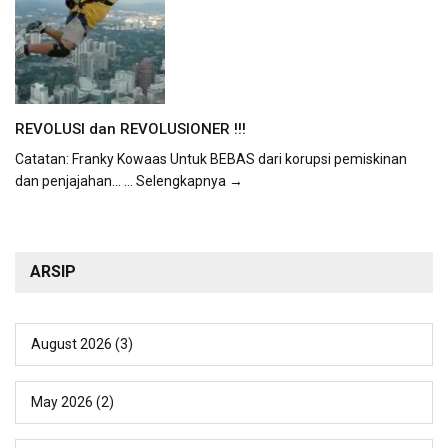
REVOLUSI dan REVOLUSIONER !!!
Catatan: Franky Kowaas Untuk BEBAS dari korupsi pemiskinan
dan penjajahan...
... Selengkapnya →
ARSIP
August 2026
(3)
May 2026
(2)