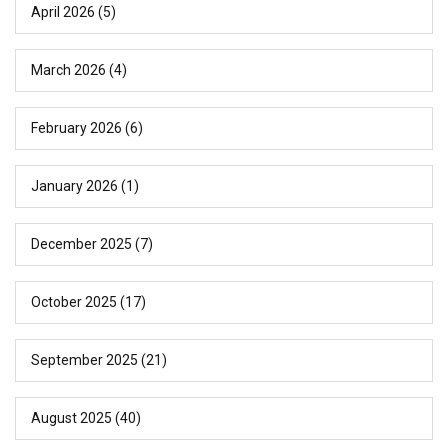
April 2026
(5)
March 2026
(4)
February 2026
(6)
January 2026
(1)
December 2025
(7)
October 2025
(17)
September 2025
(21)
August 2025
(40)