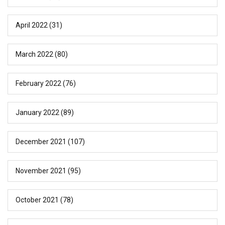
April 2022
(31)
March 2022
(80)
February 2022
(76)
January 2022
(89)
December 2021
(107)
November 2021
(95)
October 2021
(78)