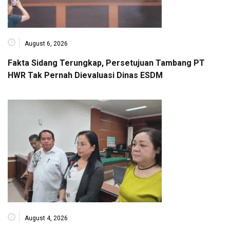
August 6, 2026
Fakta Sidang Terungkap, Persetujuan Tambang PT
HWR Tak Pernah Dievaluasi Dinas ESDM
August 4, 2026