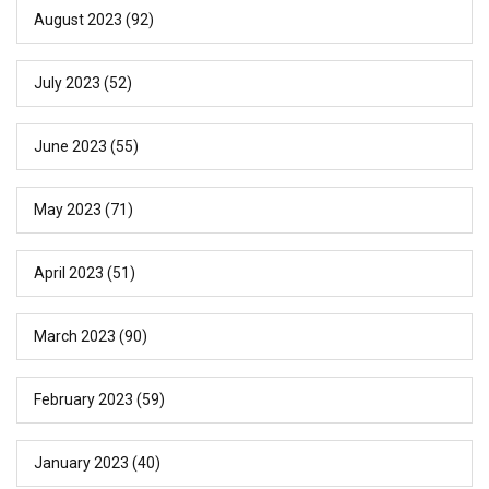
August 2023
(92)
July 2023
(52)
June 2023
(55)
May 2023
(71)
April 2023
(51)
March 2023
(90)
February 2023
(59)
January 2023
(40)