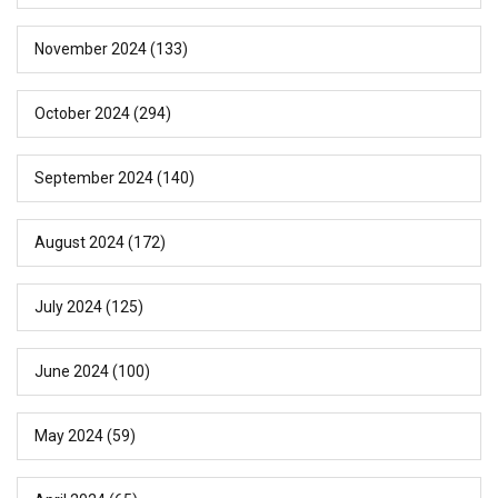
November 2024
(133)
October 2024
(294)
September 2024
(140)
August 2024
(172)
July 2024
(125)
June 2024
(100)
May 2024
(59)