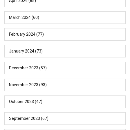
April 2024
(65)
March 2024
(60)
February 2024
(77)
January 2024
(73)
December 2023
(57)
November 2023
(93)
October 2023
(47)
September 2023
(67)