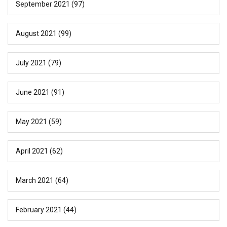
September 2021
(97)
August 2021
(99)
July 2021
(79)
June 2021
(91)
May 2021
(59)
April 2021
(62)
March 2021
(64)
February 2021
(44)