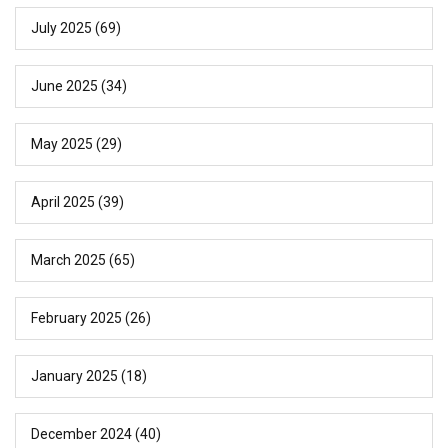
July 2025
(69)
June 2025
(34)
May 2025
(29)
April 2025
(39)
March 2025
(65)
February 2025
(26)
January 2025
(18)
December 2024
(40)