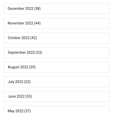
December 2022
(38)
November 2022
(44)
October 2022
(42)
September 2022
(53)
August 2022
(59)
July 2022
(52)
June 2022
(55)
May 2022
(37)