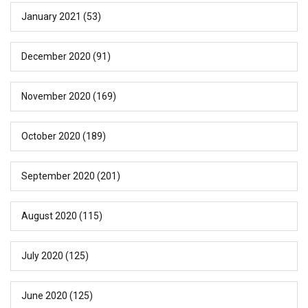
January 2021
(53)
December 2020
(91)
November 2020
(169)
October 2020
(189)
September 2020
(201)
August 2020
(115)
July 2020
(125)
June 2020
(125)