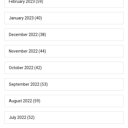
February 2023
(59)
January 2023
(40)
December 2022
(38)
November 2022
(44)
October 2022
(42)
September 2022
(53)
August 2022
(59)
July 2022
(52)