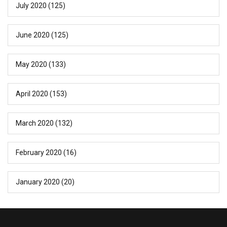
July 2020
(125)
June 2020
(125)
May 2020
(133)
April 2020
(153)
March 2020
(132)
February 2020
(16)
January 2020
(20)