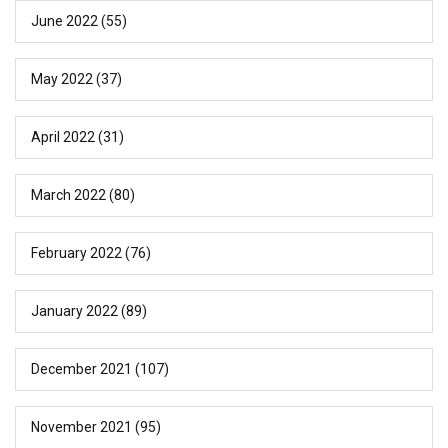
June 2022
(55)
May 2022
(37)
April 2022
(31)
March 2022
(80)
February 2022
(76)
January 2022
(89)
December 2021
(107)
November 2021
(95)