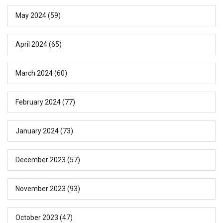
May 2024
(59)
April 2024
(65)
March 2024
(60)
February 2024
(77)
January 2024
(73)
December 2023
(57)
November 2023
(93)
October 2023
(47)