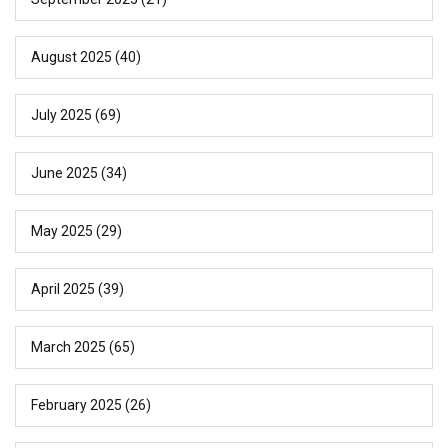
August 2025
(40)
July 2025
(69)
June 2025
(34)
May 2025
(29)
April 2025
(39)
March 2025
(65)
February 2025
(26)