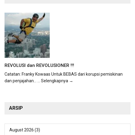
REVOLUSI dan REVOLUSIONER !!!
Catatan: Franky Kowaas Untuk BEBAS dari korupsi pemiskinan
dan penjajahan...
... Selengkapnya →
ARSIP
August 2026
(3)