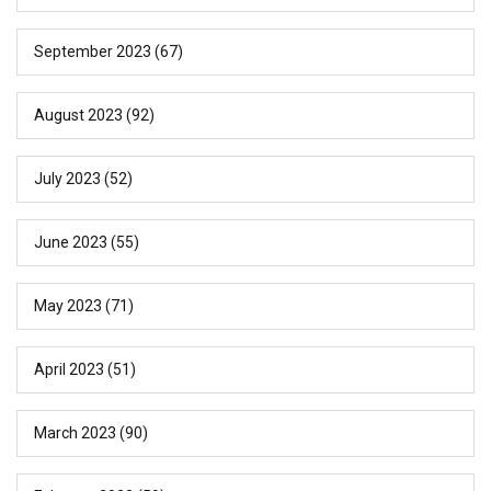
September 2023
(67)
August 2023
(92)
July 2023
(52)
June 2023
(55)
May 2023
(71)
April 2023
(51)
March 2023
(90)