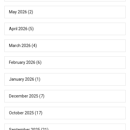
May 2026
(2)
April 2026
(5)
March 2026
(4)
February 2026
(6)
January 2026
(1)
December 2025
(7)
October 2025
(17)
September 2025
(21)