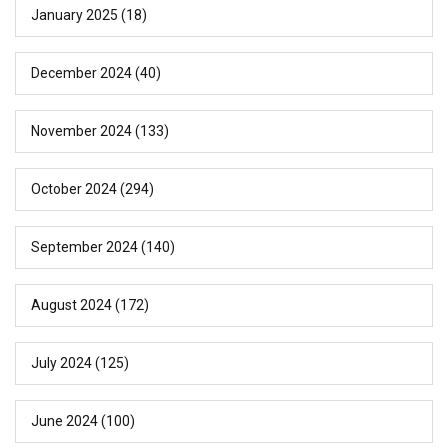
January 2025
(18)
December 2024
(40)
November 2024
(133)
October 2024
(294)
September 2024
(140)
August 2024
(172)
July 2024
(125)
June 2024
(100)