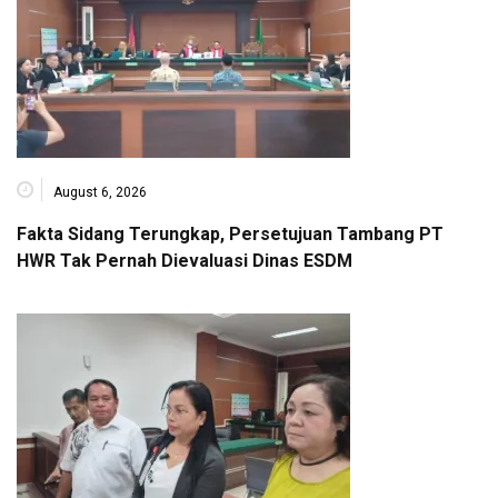
August 6, 2026
Fakta Sidang Terungkap, Persetujuan Tambang PT
HWR Tak Pernah Dievaluasi Dinas ESDM