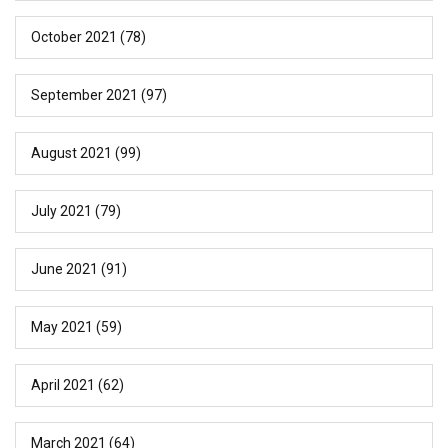
October 2021
(78)
September 2021
(97)
August 2021
(99)
July 2021
(79)
June 2021
(91)
May 2021
(59)
April 2021
(62)
March 2021
(64)