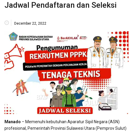
Jadwal Pendaftaran dan Seleksi
December 22, 2022
Manado
– Memenuhi kebutuhan Aparatur Sipil Negara (ASN)
profesional, Pemerintah Provinsi Sulawesi Utara (Pemprov Sulut)