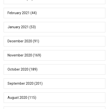
February 2021
(44)
January 2021
(53)
December 2020
(91)
November 2020
(169)
October 2020
(189)
September 2020
(201)
August 2020
(115)