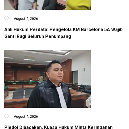
August 4, 2026
Ahli Hukum Perdata: Pengelola KM Barcelona 5A Wajib
Ganti Rugi Seluruh Penumpang
August 4, 2026
Pledoi Dibacakan, Kuasa Hukum Minta Keringanan