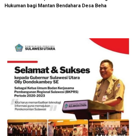
Hukuman bagi Mantan Bendahara Desa Beha