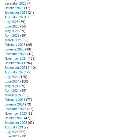
December 2025
(7)
October 2025
(17)
September 2025
(21)
August 2025
(40)
July 2025
(69)
June 2025
(34)
May 2025
(29)
April 2025
(39)
March 2025
(65)
February 2025
(26)
January 2025
(18)
December 2024
(40)
November 2024
(133)
October 2024
(294)
September 2024
(140)
August 2024
(172)
July 2024
(125)
June 2024
(100)
May 2024
(59)
April 2024
(65)
March 2024
(60)
February 2024
(77)
January 2024
(73)
December 2023
(57)
November 2023
(93)
October 2023
(47)
September 2023
(67)
August 2023
(92)
July 2023
(52)
June 2023
(55)