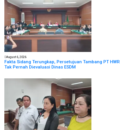
August 6, 2026
Fakta Sidang Terungkap, Persetujuan Tambang PT HWR
Tak Pernah Dievaluasi Dinas ESDM