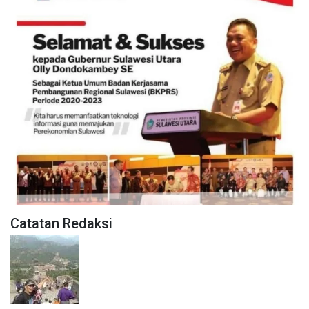
Catatan Redaksi