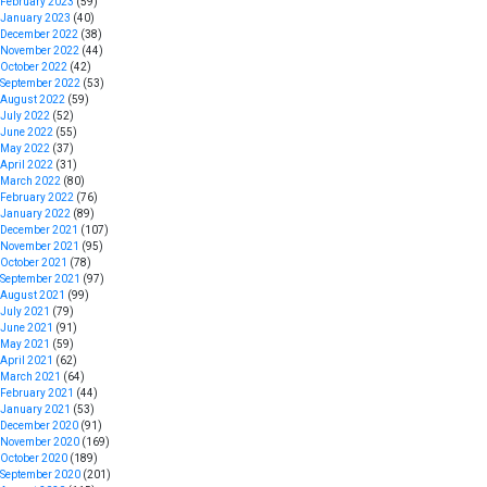
February 2023
(59)
January 2023
(40)
December 2022
(38)
November 2022
(44)
October 2022
(42)
September 2022
(53)
August 2022
(59)
July 2022
(52)
June 2022
(55)
May 2022
(37)
April 2022
(31)
March 2022
(80)
February 2022
(76)
January 2022
(89)
December 2021
(107)
November 2021
(95)
October 2021
(78)
September 2021
(97)
August 2021
(99)
July 2021
(79)
June 2021
(91)
May 2021
(59)
April 2021
(62)
March 2021
(64)
February 2021
(44)
January 2021
(53)
December 2020
(91)
November 2020
(169)
October 2020
(189)
September 2020
(201)