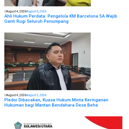
August 4, 2026
August 6, 2026
Ahli Hukum Perdata: Pengelola KM Barcelona 5A Wajib
Ganti Rugi Seluruh Penumpang
August 4, 2026
August 5, 2026
Pledoi Dibacakan, Kuasa Hukum Minta Keringanan
Hukuman bagi Mantan Bendahara Desa Beha