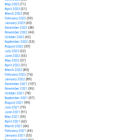
May 2023
(71)
April 2023
(51)
March 2023
(90)
February 2023
(59)
January 2023
(40)
December 2022
(38)
November 2022
(44)
October 2022
(42)
September 2022
(53)
August 2022
(59)
July 2022
(52)
June 2022
(55)
May 2022
(37)
April 2022
(31)
March 2022
(80)
February 2022
(76)
January 2022
(89)
December 2021
(107)
November 2021
(95)
October 2021
(78)
September 2021
(97)
August 2021
(99)
July 2021
(79)
June 2021
(91)
May 2021
(59)
April 2021
(62)
March 2021
(64)
February 2021
(44)
January 2021
(53)