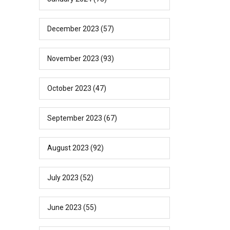
December 2023
(57)
November 2023
(93)
October 2023
(47)
September 2023
(67)
August 2023
(92)
July 2023
(52)
June 2023
(55)