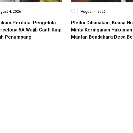
gust 4, 2026
August 4, 2026
Hukum Perdata: Pengelola
Pledoi Dibacakan, Kuasa H
rcelona 5A Wajib Ganti Rugi
Minta Keringanan Hukuman 
uh Penumpang
Mantan Bendahara Desa Be