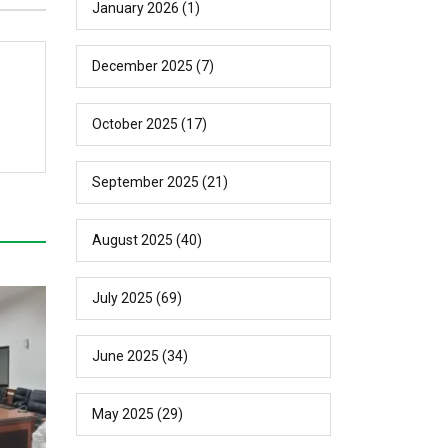
January 2026
(1)
December 2025
(7)
October 2025
(17)
September 2025
(21)
August 2025
(40)
July 2025
(69)
June 2025
(34)
May 2025
(29)