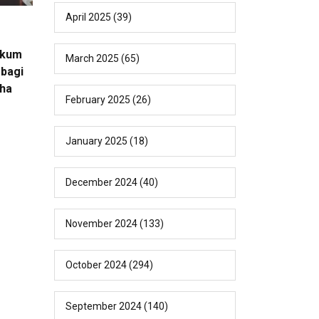
April 2025
(39)
ukum
March 2025
(65)
bagi
ha
February 2025
(26)
January 2025
(18)
December 2024
(40)
November 2024
(133)
October 2024
(294)
September 2024
(140)