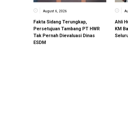
August 6, 2026
Au
Fakta Sidang Terungkap,
Ahli 
Persetujuan Tambang PT HWR
KM Ba
Tak Pernah Dievaluasi Dinas
Selur
ESDM