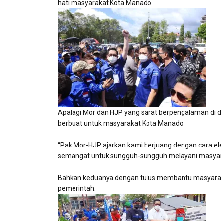
hati masyarakat Kota Manado.
Apalagi Mor dan HJP yang sarat berpengalaman di d
berbuat untuk masyarakat Kota Manado.
“Pak Mor-HJP ajarkan kami berjuang dengan cara 
semangat untuk sungguh-sungguh melayani masyara
Bahkan keduanya dengan tulus membantu masyaraka
pemerintah.