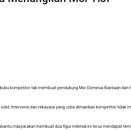
ri kubu kompetitor tak membuat pendukung Mor Dominus Bastiaan dan
 solid. Intervensi dan rekayasa yang coba dimainkan kompetitor tidak
bantu masyarakat membuat dua figur milenial ini terus mendapat tem