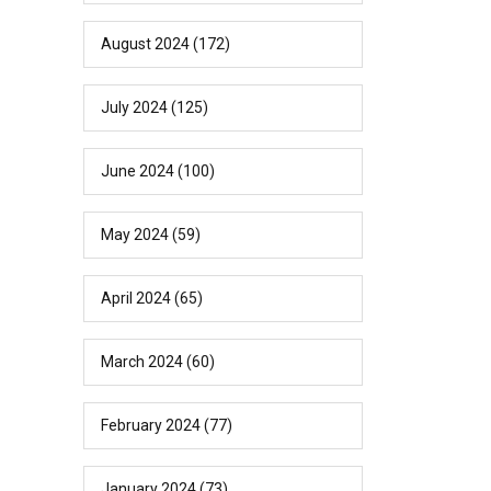
August 2024
(172)
July 2024
(125)
June 2024
(100)
May 2024
(59)
April 2024
(65)
March 2024
(60)
February 2024
(77)
January 2024
(73)