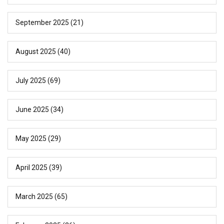
September 2025
(21)
August 2025
(40)
July 2025
(69)
June 2025
(34)
May 2025
(29)
April 2025
(39)
March 2025
(65)