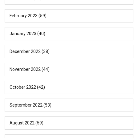
February 2023
(59)
January 2023
(40)
December 2022
(38)
November 2022
(44)
October 2022
(42)
September 2022
(53)
August 2022
(59)