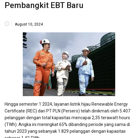
Pembangkit EBT Baru
August 10, 2024
Hingga semester 1 2024, layanan listrik hijau Renewable Energy
Certificate (REC) dari PT PLN (Persero) telah dinikmati oleh 5.407
pelanggan dengan total kapasitas mencapai 2,35 terawatt hours
(TWh). Angka ini meningkat 65% dibanding periode yang sama di
tahun 2023 yang sebanyak 1.829 pelanggan dengan kapasitas