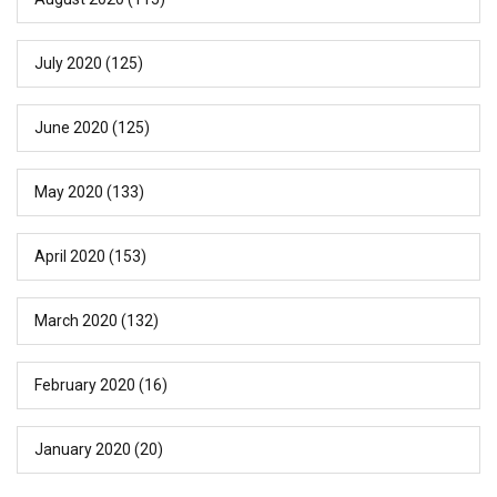
July 2020
(125)
June 2020
(125)
May 2020
(133)
April 2020
(153)
March 2020
(132)
February 2020
(16)
January 2020
(20)