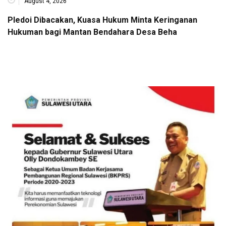
August 4, 2026
Pledoi Dibacakan, Kuasa Hukum Minta Keringanan
Hukuman bagi Mantan Bendahara Desa Beha