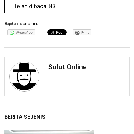
Telah dibaca: 83
Bagikan halaman ini:
WhatsApp
Print
Sulut Online
BERITA SEJENIS