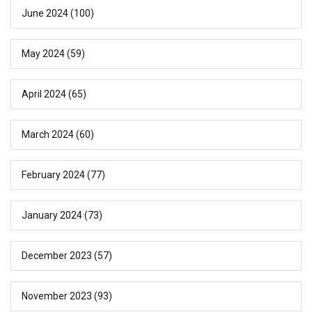
June 2024
(100)
May 2024
(59)
April 2024
(65)
March 2024
(60)
February 2024
(77)
January 2024
(73)
December 2023
(57)
November 2023
(93)