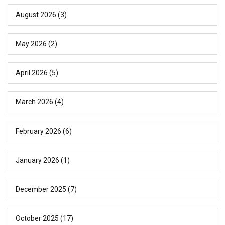
August 2026
(3)
May 2026
(2)
April 2026
(5)
March 2026
(4)
February 2026
(6)
January 2026
(1)
December 2025
(7)
October 2025
(17)