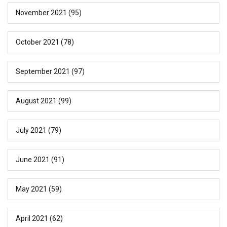
November 2021
(95)
October 2021
(78)
September 2021
(97)
August 2021
(99)
July 2021
(79)
June 2021
(91)
May 2021
(59)
April 2021
(62)