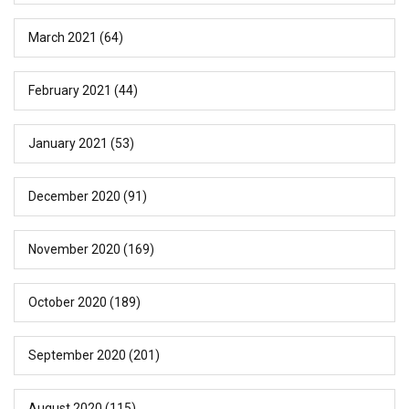
March 2021
(64)
February 2021
(44)
January 2021
(53)
December 2020
(91)
November 2020
(169)
October 2020
(189)
September 2020
(201)
August 2020
(115)