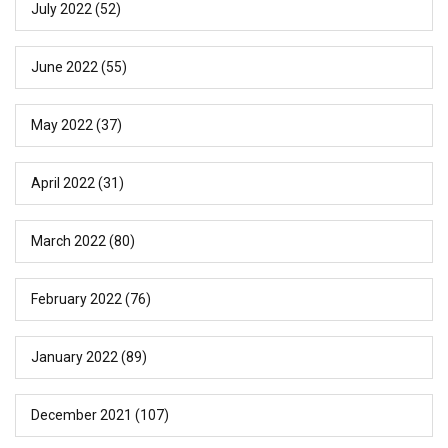
July 2022
(52)
June 2022
(55)
May 2022
(37)
April 2022
(31)
March 2022
(80)
February 2022
(76)
January 2022
(89)
December 2021
(107)