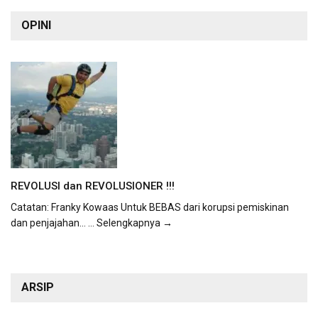
OPINI
REVOLUSI dan REVOLUSIONER !!!
Catatan: Franky Kowaas Untuk BEBAS dari korupsi pemiskinan
dan penjajahan...
... Selengkapnya →
ARSIP