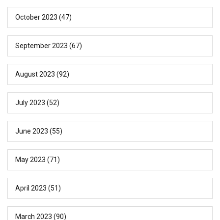
October 2023
(47)
September 2023
(67)
August 2023
(92)
July 2023
(52)
June 2023
(55)
May 2023
(71)
April 2023
(51)
March 2023
(90)