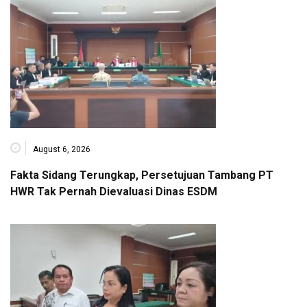
August 6, 2026
Fakta Sidang Terungkap, Persetujuan Tambang PT
HWR Tak Pernah Dievaluasi Dinas ESDM