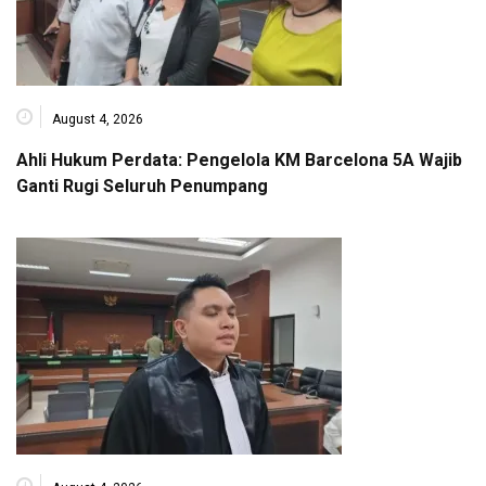
August 4, 2026
Ahli Hukum Perdata: Pengelola KM Barcelona 5A Wajib
Ganti Rugi Seluruh Penumpang