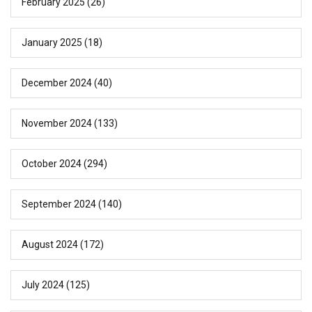
February 2025
(26)
January 2025
(18)
December 2024
(40)
November 2024
(133)
October 2024
(294)
September 2024
(140)
August 2024
(172)
July 2024
(125)