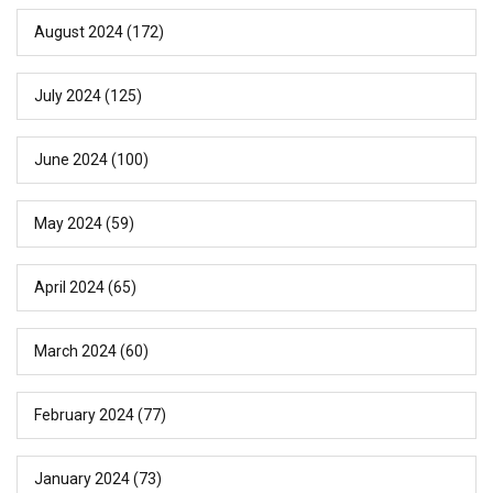
August 2024
(172)
July 2024
(125)
June 2024
(100)
May 2024
(59)
April 2024
(65)
March 2024
(60)
February 2024
(77)
January 2024
(73)