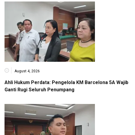
August 4, 2026
Ahli Hukum Perdata: Pengelola KM Barcelona 5A Wajib
Ganti Rugi Seluruh Penumpang