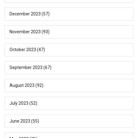
December 2023
(57)
November 2023
(93)
October 2023
(47)
September 2023
(67)
August 2023
(92)
July 2023
(52)
June 2023
(55)