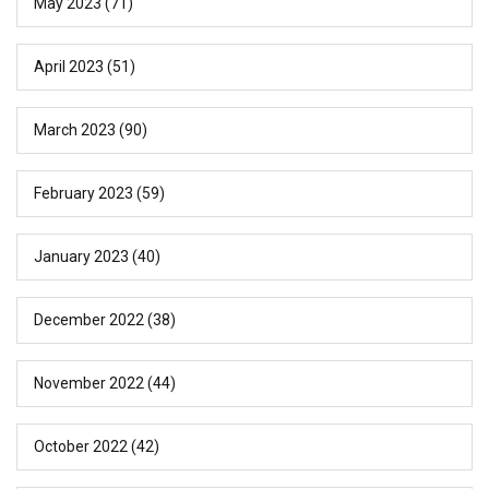
May 2023
(71)
April 2023
(51)
March 2023
(90)
February 2023
(59)
January 2023
(40)
December 2022
(38)
November 2022
(44)
October 2022
(42)