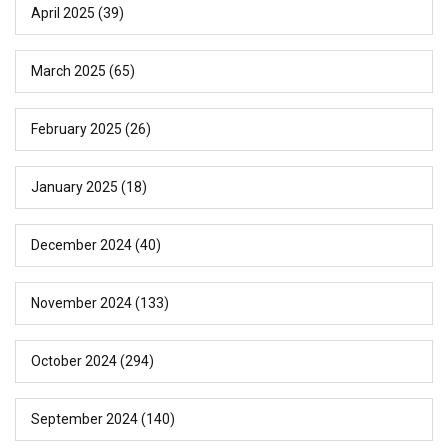
April 2025
(39)
March 2025
(65)
February 2025
(26)
January 2025
(18)
December 2024
(40)
November 2024
(133)
October 2024
(294)
September 2024
(140)