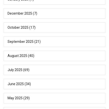
December 2025
(7)
October 2025
(17)
September 2025
(21)
August 2025
(40)
July 2025
(69)
June 2025
(34)
May 2025
(29)