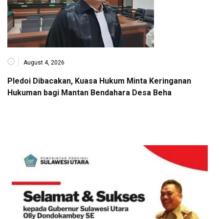
August 4, 2026
Pledoi Dibacakan, Kuasa Hukum Minta Keringanan
Hukuman bagi Mantan Bendahara Desa Beha