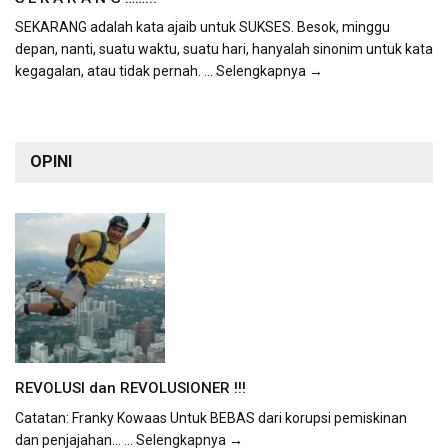
SEKARANG adalah kata ajaib untuk SUKSES. Besok, minggu
depan, nanti, suatu waktu, suatu hari, hanyalah sinonim untuk kata
kegagalan, atau tidak pernah.
... Selengkapnya →
OPINI
REVOLUSI dan REVOLUSIONER !!!
Catatan: Franky Kowaas Untuk BEBAS dari korupsi pemiskinan
dan penjajahan...
... Selengkapnya →