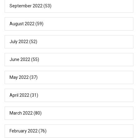
September 2022
(53)
August 2022
(59)
July 2022
(52)
June 2022
(55)
May 2022
(37)
April 2022
(31)
March 2022
(80)
February 2022
(76)