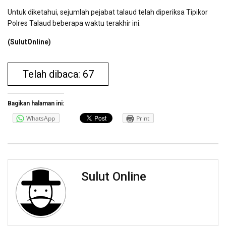
Untuk diketahui, sejumlah pejabat talaud telah diperiksa Tipikor
Polres Talaud beberapa waktu terakhir ini.
(SulutOnline)
Telah dibaca: 67
Bagikan halaman ini:
WhatsApp
Print
Sulut Online