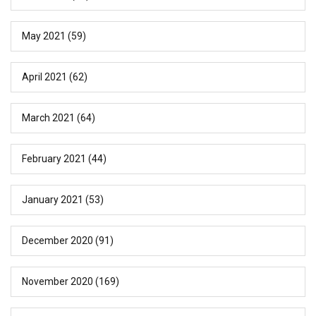
May 2021
(59)
April 2021
(62)
March 2021
(64)
February 2021
(44)
January 2021
(53)
December 2020
(91)
November 2020
(169)