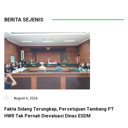
BERITA SEJENIS
August 6, 2026
Fakta Sidang Terungkap, Persetujuan Tambang PT
HWR Tak Pernah Dievaluasi Dinas ESDM