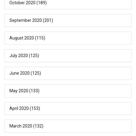
October 2020
(189)
September 2020
(201)
August 2020
(115)
July 2020
(125)
June 2020
(125)
May 2020
(133)
April 2020
(153)
March 2020
(132)