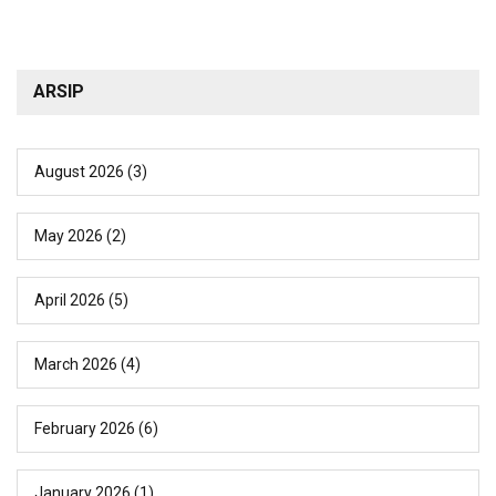
ARSIP
August 2026
(3)
May 2026
(2)
April 2026
(5)
March 2026
(4)
February 2026
(6)
January 2026
(1)