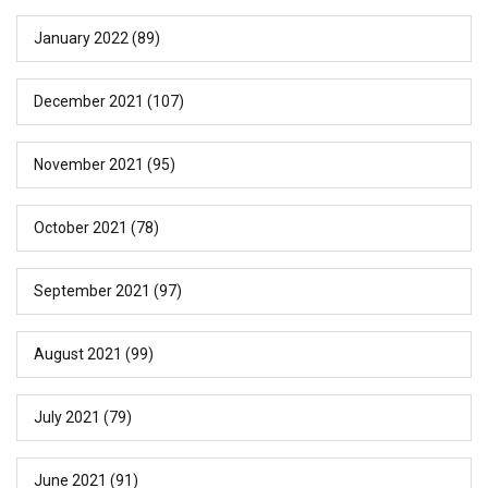
January 2022
(89)
December 2021
(107)
November 2021
(95)
October 2021
(78)
September 2021
(97)
August 2021
(99)
July 2021
(79)
June 2021
(91)