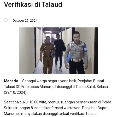
Verifikasi di Talaud
October 29, 2024
Manado –
Sebagai warga negara yang baik, Penjabat Bupati
Talaud DR Fransiscus Manumpil dipanggil di Polda Sulut, Selasa
(29/10/2024).
Saat tiba pukul 10.00 wita, menuju ruangan pemeriksaan di Polda
Sulut diruangan 8 saat dikonfirmasi wartawan Penjabat Bupati
Manumpil menyatakan dipanggil terkait verifikasi Talaud.