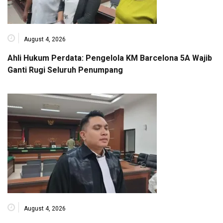
August 4, 2026
Ahli Hukum Perdata: Pengelola KM Barcelona 5A Wajib
Ganti Rugi Seluruh Penumpang
August 4, 2026