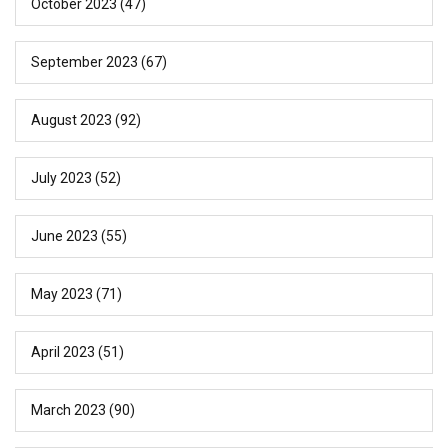
October 2023
(47)
September 2023
(67)
August 2023
(92)
July 2023
(52)
June 2023
(55)
May 2023
(71)
April 2023
(51)
March 2023
(90)