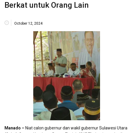
Berkat untuk Orang Lain
October 12, 2024
Manado –
Niat calon gubernur dan wakil gubernur Sulawesi Utara