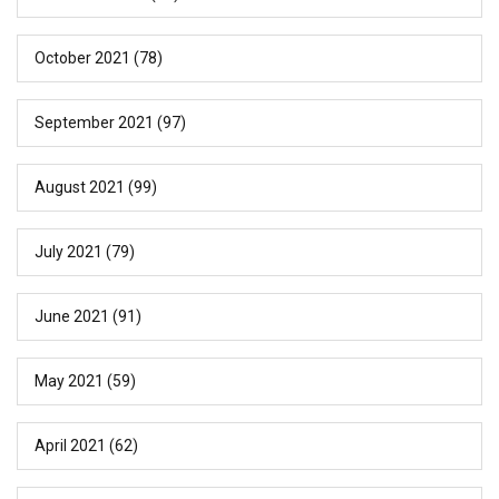
October 2021
(78)
September 2021
(97)
August 2021
(99)
July 2021
(79)
June 2021
(91)
May 2021
(59)
April 2021
(62)