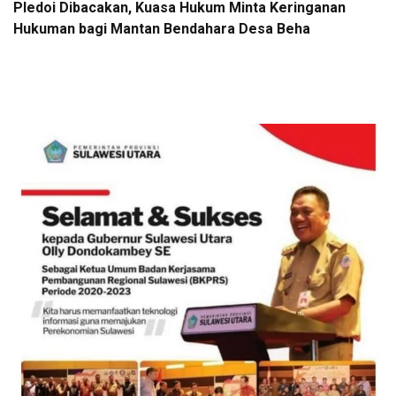
Pledoi Dibacakan, Kuasa Hukum Minta Keringanan
Hukuman bagi Mantan Bendahara Desa Beha