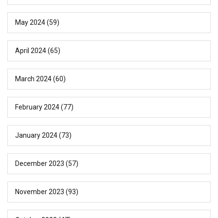
May 2024
(59)
April 2024
(65)
March 2024
(60)
February 2024
(77)
January 2024
(73)
December 2023
(57)
November 2023
(93)