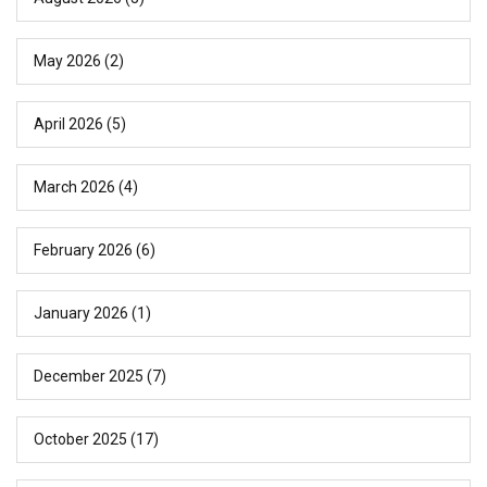
May 2026
(2)
April 2026
(5)
March 2026
(4)
February 2026
(6)
January 2026
(1)
December 2025
(7)
October 2025
(17)