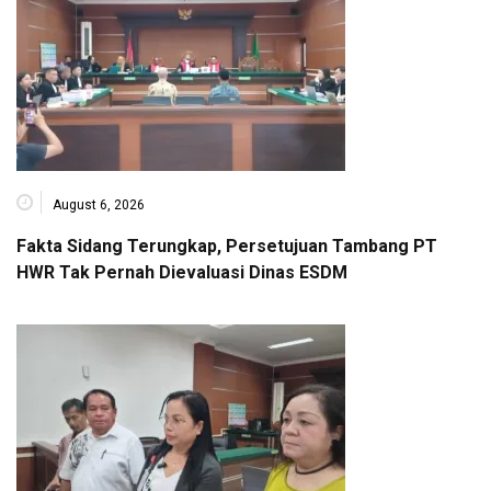
August 6, 2026
Fakta Sidang Terungkap, Persetujuan Tambang PT
HWR Tak Pernah Dievaluasi Dinas ESDM