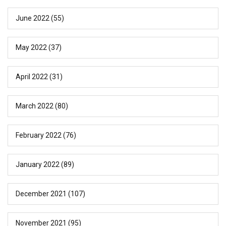
June 2022
(55)
May 2022
(37)
April 2022
(31)
March 2022
(80)
February 2022
(76)
January 2022
(89)
December 2021
(107)
November 2021
(95)