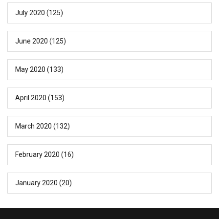
July 2020
(125)
June 2020
(125)
May 2020
(133)
April 2020
(153)
March 2020
(132)
February 2020
(16)
January 2020
(20)