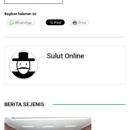
Bagikan halaman ini:
WhatsApp
Print
Sulut Online
BERITA SEJENIS