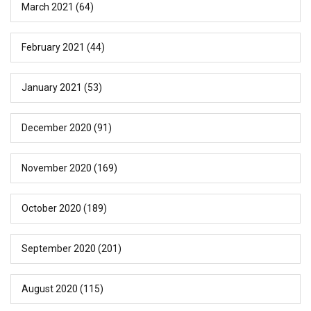
March 2021
(64)
February 2021
(44)
January 2021
(53)
December 2020
(91)
November 2020
(169)
October 2020
(189)
September 2020
(201)
August 2020
(115)