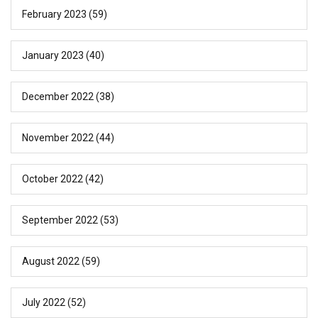
February 2023
(59)
January 2023
(40)
December 2022
(38)
November 2022
(44)
October 2022
(42)
September 2022
(53)
August 2022
(59)
July 2022
(52)