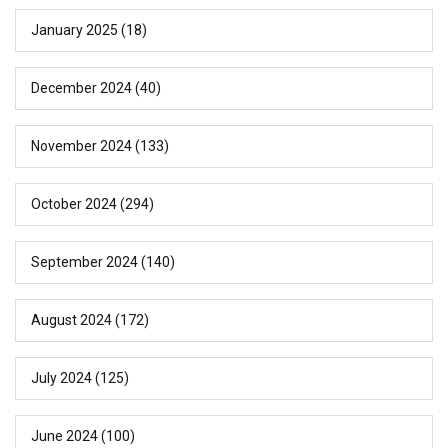
January 2025
(18)
December 2024
(40)
November 2024
(133)
October 2024
(294)
September 2024
(140)
August 2024
(172)
July 2024
(125)
June 2024
(100)