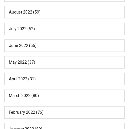
August 2022
(59)
July 2022
(52)
June 2022
(55)
May 2022
(37)
April 2022
(31)
March 2022
(80)
February 2022
(76)
January 2022
(89)