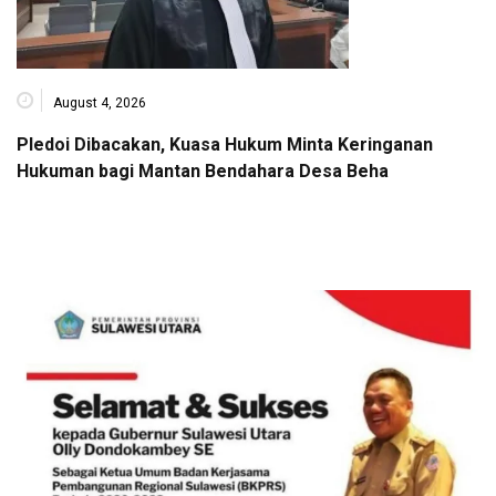
August 4, 2026
Pledoi Dibacakan, Kuasa Hukum Minta Keringanan
Hukuman bagi Mantan Bendahara Desa Beha