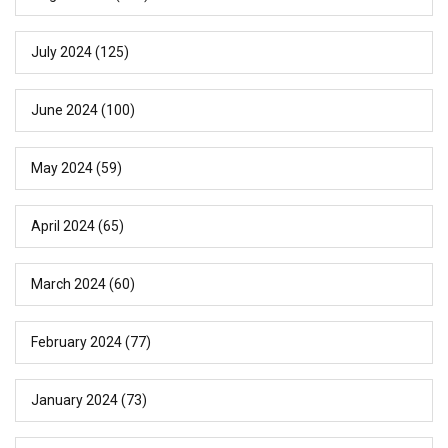
July 2024
(125)
June 2024
(100)
May 2024
(59)
April 2024
(65)
March 2024
(60)
February 2024
(77)
January 2024
(73)