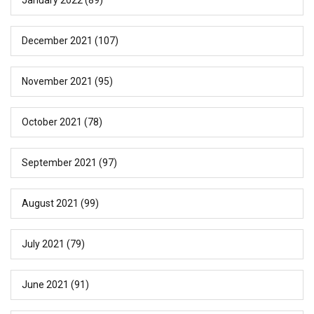
December 2021
(107)
November 2021
(95)
October 2021
(78)
September 2021
(97)
August 2021
(99)
July 2021
(79)
June 2021
(91)