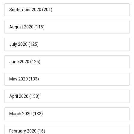
September 2020
(201)
August 2020
(115)
July 2020
(125)
June 2020
(125)
May 2020
(133)
April 2020
(153)
March 2020
(132)
February 2020
(16)