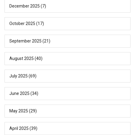
December 2025
(7)
October 2025
(17)
September 2025
(21)
August 2025
(40)
July 2025
(69)
June 2025
(34)
May 2025
(29)
April 2025
(39)