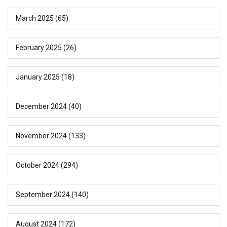
March 2025
(65)
February 2025
(26)
January 2025
(18)
December 2024
(40)
November 2024
(133)
October 2024
(294)
September 2024
(140)
August 2024
(172)