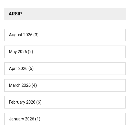
ARSIP
August 2026
(3)
May 2026
(2)
April 2026
(5)
March 2026
(4)
February 2026
(6)
January 2026
(1)