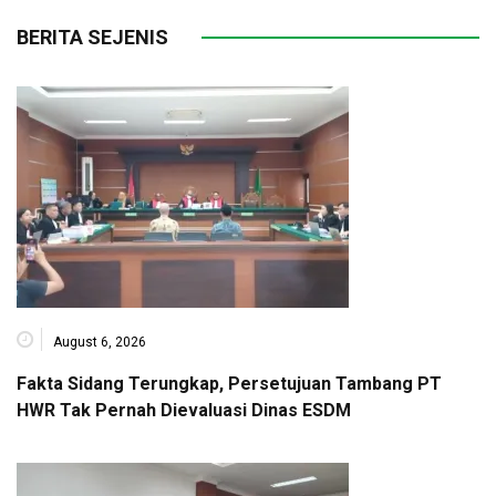
BERITA SEJENIS
August 6, 2026
Fakta Sidang Terungkap, Persetujuan Tambang PT
HWR Tak Pernah Dievaluasi Dinas ESDM