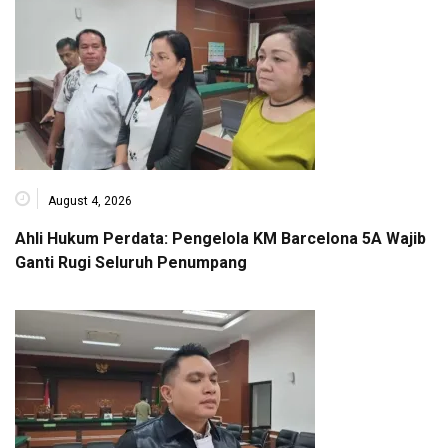
August 4, 2026
Ahli Hukum Perdata: Pengelola KM Barcelona 5A Wajib
Ganti Rugi Seluruh Penumpang