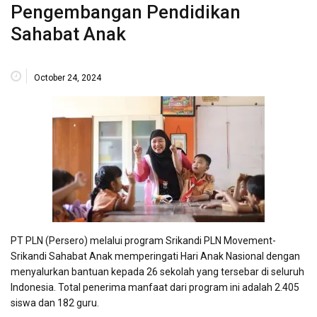
Pengembangan Pendidikan
Sahabat Anak
October 24, 2024
PT PLN (Persero) melalui program Srikandi PLN Movement-
Srikandi Sahabat Anak memperingati Hari Anak Nasional dengan
menyalurkan bantuan kepada 26 sekolah yang tersebar di seluruh
Indonesia. Total penerima manfaat dari program ini adalah 2.405
siswa dan 182 guru.