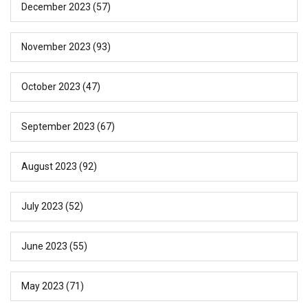
December 2023
(57)
November 2023
(93)
October 2023
(47)
September 2023
(67)
August 2023
(92)
July 2023
(52)
June 2023
(55)
May 2023
(71)