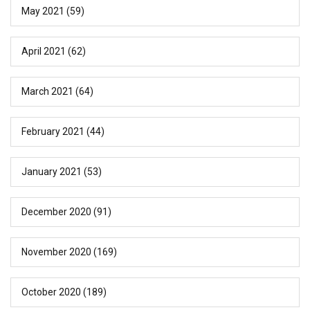
May 2021
(59)
April 2021
(62)
March 2021
(64)
February 2021
(44)
January 2021
(53)
December 2020
(91)
November 2020
(169)
October 2020
(189)