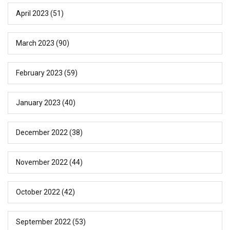
April 2023
(51)
March 2023
(90)
February 2023
(59)
January 2023
(40)
December 2022
(38)
November 2022
(44)
October 2022
(42)
September 2022
(53)