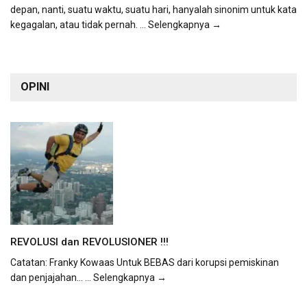
depan, nanti, suatu waktu, suatu hari, hanyalah sinonim untuk kata
kegagalan, atau tidak pernah.
... Selengkapnya →
OPINI
REVOLUSI dan REVOLUSIONER !!!
Catatan: Franky Kowaas Untuk BEBAS dari korupsi pemiskinan
dan penjajahan...
... Selengkapnya →