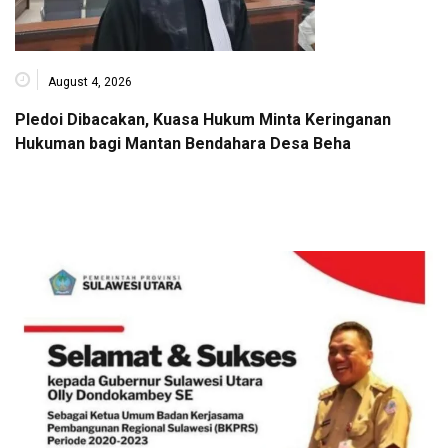
August 4, 2026
Pledoi Dibacakan, Kuasa Hukum Minta Keringanan
Hukuman bagi Mantan Bendahara Desa Beha