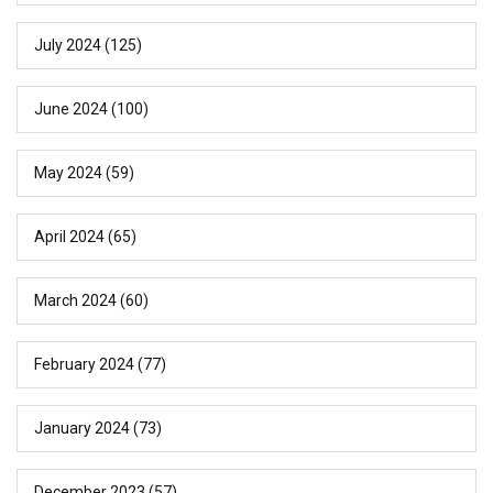
July 2024
(125)
June 2024
(100)
May 2024
(59)
April 2024
(65)
March 2024
(60)
February 2024
(77)
January 2024
(73)
December 2023
(57)