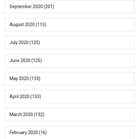
September 2020
(201)
August 2020
(115)
July 2020
(125)
June 2020
(125)
May 2020
(133)
April 2020
(153)
March 2020
(132)
February 2020
(16)