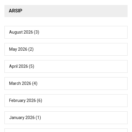
ARSIP
August 2026
(3)
May 2026
(2)
April 2026
(5)
March 2026
(4)
February 2026
(6)
January 2026
(1)