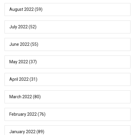
August 2022
(59)
July 2022
(52)
June 2022
(55)
May 2022
(37)
April 2022
(31)
March 2022
(80)
February 2022
(76)
January 2022
(89)