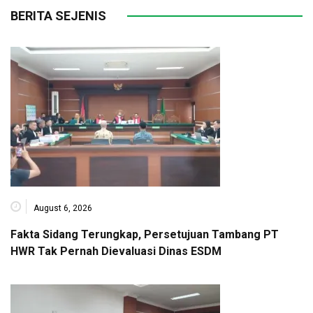
BERITA SEJENIS
August 6, 2026
Fakta Sidang Terungkap, Persetujuan Tambang PT
HWR Tak Pernah Dievaluasi Dinas ESDM