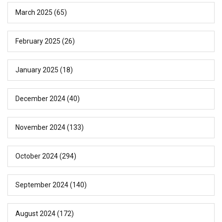
March 2025
(65)
February 2025
(26)
January 2025
(18)
December 2024
(40)
November 2024
(133)
October 2024
(294)
September 2024
(140)
August 2024
(172)