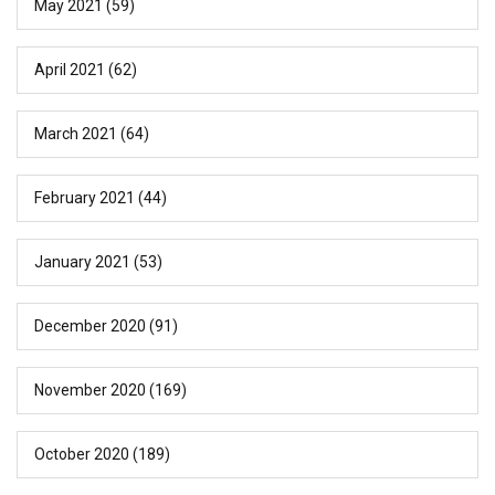
May 2021
(59)
April 2021
(62)
March 2021
(64)
February 2021
(44)
January 2021
(53)
December 2020
(91)
November 2020
(169)
October 2020
(189)