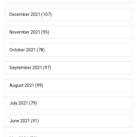
December 2021
(107)
November 2021
(95)
October 2021
(78)
September 2021
(97)
August 2021
(99)
July 2021
(79)
June 2021
(91)