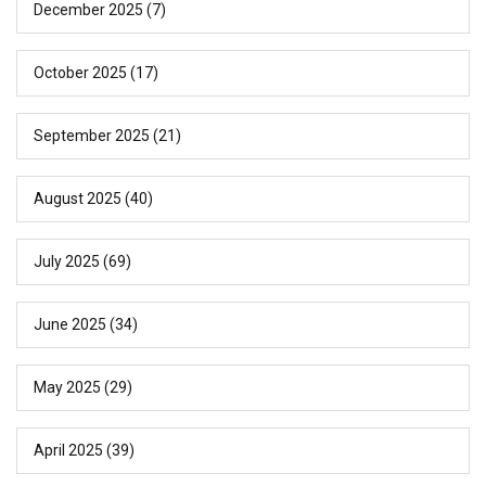
December 2025
(7)
October 2025
(17)
September 2025
(21)
August 2025
(40)
July 2025
(69)
June 2025
(34)
May 2025
(29)
April 2025
(39)