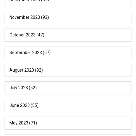
November 2023
(93)
October 2023
(47)
September 2023
(67)
August 2023
(92)
July 2023
(52)
June 2023
(55)
May 2023
(71)