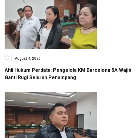
August 4, 2026
Ahli Hukum Perdata: Pengelola KM Barcelona 5A Wajib
Ganti Rugi Seluruh Penumpang