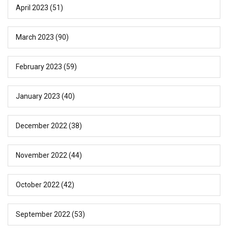
April 2023
(51)
March 2023
(90)
February 2023
(59)
January 2023
(40)
December 2022
(38)
November 2022
(44)
October 2022
(42)
September 2022
(53)