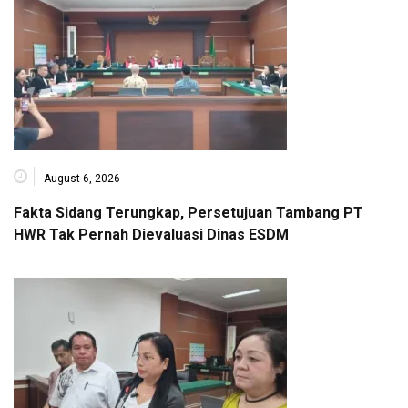
August 6, 2026
Fakta Sidang Terungkap, Persetujuan Tambang PT
HWR Tak Pernah Dievaluasi Dinas ESDM