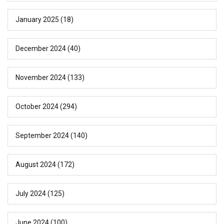
January 2025
(18)
December 2024
(40)
November 2024
(133)
October 2024
(294)
September 2024
(140)
August 2024
(172)
July 2024
(125)
June 2024
(100)