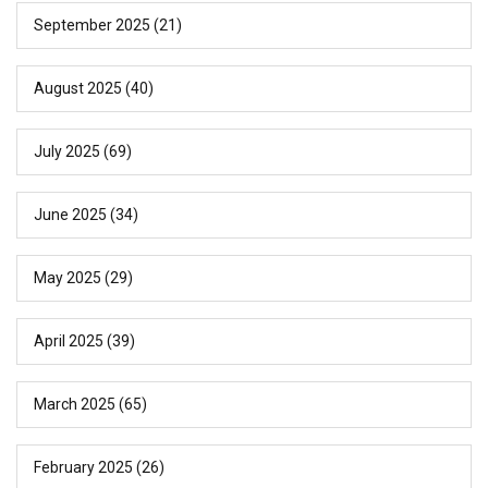
September 2025
(21)
August 2025
(40)
July 2025
(69)
June 2025
(34)
May 2025
(29)
April 2025
(39)
March 2025
(65)
February 2025
(26)