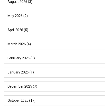
August 2026
(3)
May 2026
(2)
April 2026
(5)
March 2026
(4)
February 2026
(6)
January 2026
(1)
December 2025
(7)
October 2025
(17)