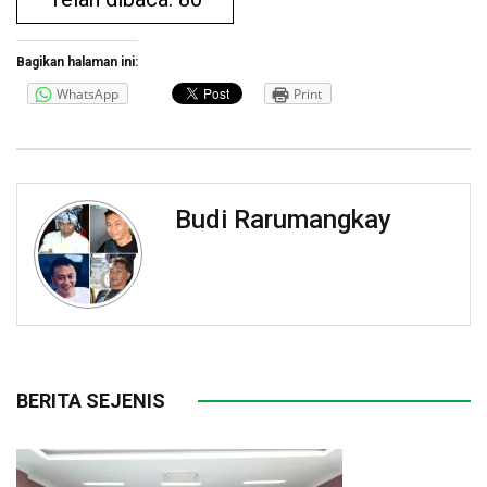
Bagikan halaman ini:
WhatsApp
Print
Budi Rarumangkay
BERITA SEJENIS