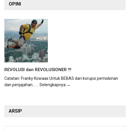
OPINI
REVOLUSI dan REVOLUSIONER !!!
Catatan: Franky Kowaas Untuk BEBAS dari korupsi pemiskinan
dan penjajahan...
... Selengkapnya →
ARSIP