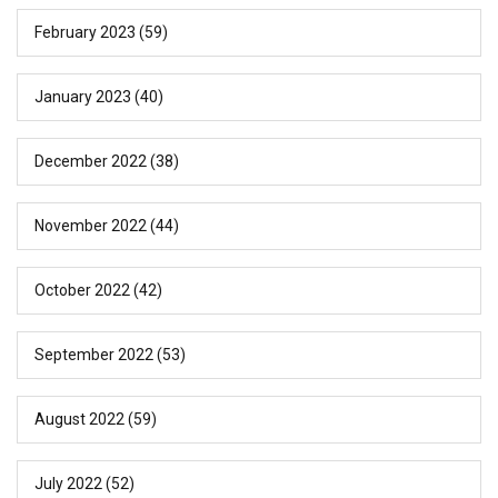
February 2023
(59)
January 2023
(40)
December 2022
(38)
November 2022
(44)
October 2022
(42)
September 2022
(53)
August 2022
(59)
July 2022
(52)