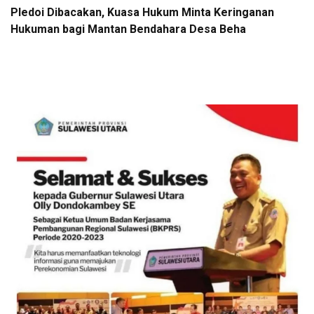
Pledoi Dibacakan, Kuasa Hukum Minta Keringanan
Hukuman bagi Mantan Bendahara Desa Beha