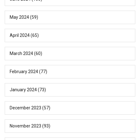
May 2024
(59)
April 2024
(65)
March 2024
(60)
February 2024
(77)
January 2024
(73)
December 2023
(57)
November 2023
(93)