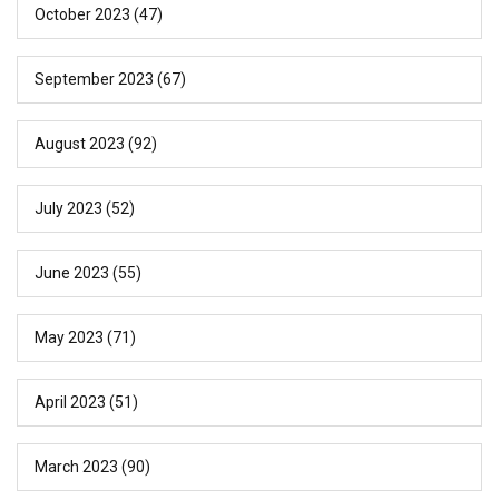
October 2023
(47)
September 2023
(67)
August 2023
(92)
July 2023
(52)
June 2023
(55)
May 2023
(71)
April 2023
(51)
March 2023
(90)