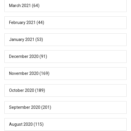
March 2021
(64)
February 2021
(44)
January 2021
(53)
December 2020
(91)
November 2020
(169)
October 2020
(189)
September 2020
(201)
August 2020
(115)