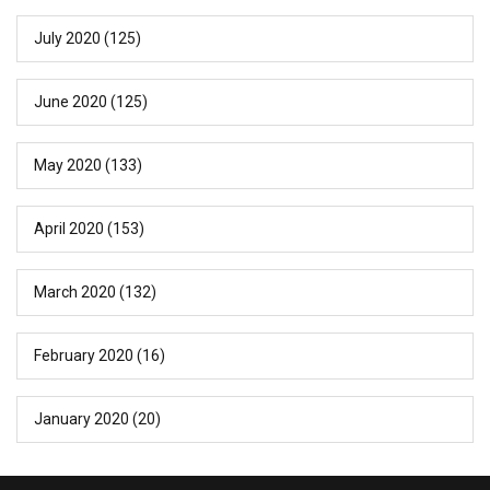
July 2020
(125)
June 2020
(125)
May 2020
(133)
April 2020
(153)
March 2020
(132)
February 2020
(16)
January 2020
(20)