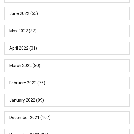
June 2022
(55)
May 2022
(37)
April 2022
(31)
March 2022
(80)
February 2022
(76)
January 2022
(89)
December 2021
(107)