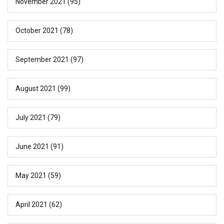
November 2021
(95)
October 2021
(78)
September 2021
(97)
August 2021
(99)
July 2021
(79)
June 2021
(91)
May 2021
(59)
April 2021
(62)