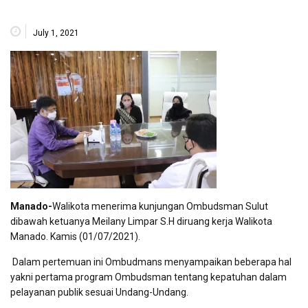
July 1, 2021
Manado-
Walikota menerima kunjungan Ombudsman Sulut
dibawah ketuanya Meilany Limpar S.H diruang kerja Walikota
Manado. Kamis (01/07/2021).
Dalam pertemuan ini Ombudmans menyampaikan beberapa hal
yakni pertama program Ombudsman tentang kepatuhan dalam
pelayanan publik sesuai Undang-Undang.