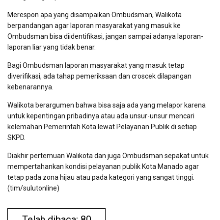
Merespon apa yang disampaikan Ombudsman, Walikota
berpandangan agar laporan masyarakat yang masuk ke
Ombudsman bisa diidentifikasi, jangan sampai adanya laporan-
laporan liar yang tidak benar.
Bagi Ombudsman laporan masyarakat yang masuk tetap
diverifikasi, ada tahap pemeriksaan dan croscek dilapangan
kebenarannya.
Walikota berargumen bahwa bisa saja ada yang melapor karena
untuk kepentingan pribadinya atau ada unsur-unsur mencari
kelemahan Pemerintah Kota lewat Pelayanan Publik di setiap
SKPD.
Diakhir pertemuan Walikota dan juga Ombudsman sepakat untuk
mempertahankan kondisi pelayanan publik Kota Manado agar
tetap pada zona hijau atau pada kategori yang sangat tinggi.
(tim/sulutonline)
Telah dibaca: 80