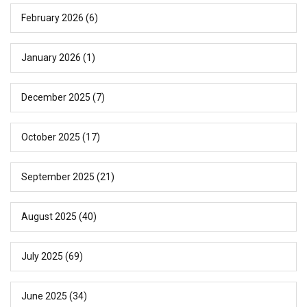
February 2026
(6)
January 2026
(1)
December 2025
(7)
October 2025
(17)
September 2025
(21)
August 2025
(40)
July 2025
(69)
June 2025
(34)