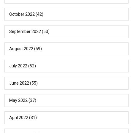
October 2022
(42)
September 2022
(53)
August 2022
(59)
July 2022
(52)
June 2022
(55)
May 2022
(37)
April 2022
(31)