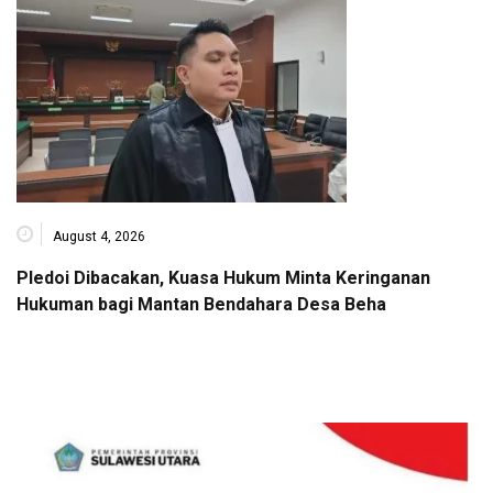
August 4, 2026
Pledoi Dibacakan, Kuasa Hukum Minta Keringanan
Hukuman bagi Mantan Bendahara Desa Beha