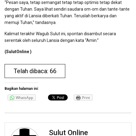
“Pesan saya, tetap semangat tetap tetap optimis tetap dekat
dengan Tuhan. Saya lihat sendiri saudara om-om dan tante-tante
yang aktif di Lansia diberkati Tuhan. Teruslah berkarya dan
memuji Tuhan,” tandasnya.
Kalimat terakhir Wagub Sulut ini, spontan disambut secara
serentak oleh seluruh Lansia dengan kata “Amin.”
(SulutOnline )
Telah dibaca: 66
Bagikan halaman ini:
WhatsApp
Print
Sulut Online