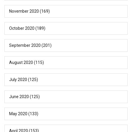
November 2020
(169)
October 2020
(189)
September 2020
(201)
August 2020
(115)
July 2020
(125)
June 2020
(125)
May 2020
(133)
April 2020
(153)