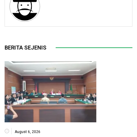
BERITA SEJENIS
August 6, 2026