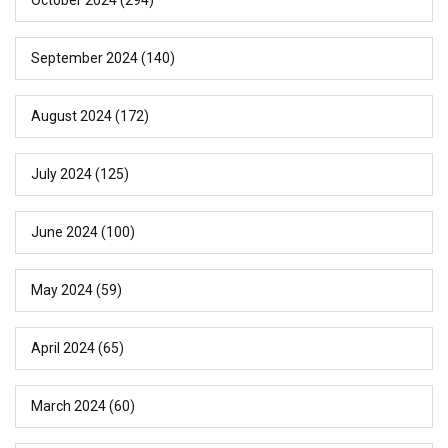
September 2024
(140)
August 2024
(172)
July 2024
(125)
June 2024
(100)
May 2024
(59)
April 2024
(65)
March 2024
(60)