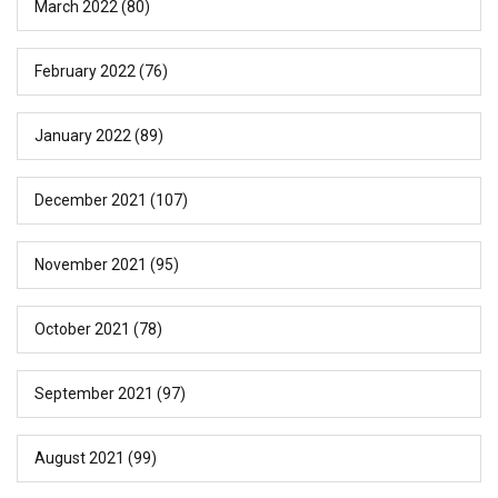
March 2022
(80)
February 2022
(76)
January 2022
(89)
December 2021
(107)
November 2021
(95)
October 2021
(78)
September 2021
(97)
August 2021
(99)