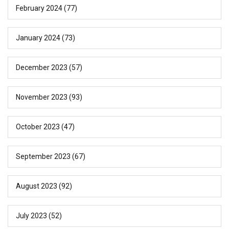
February 2024
(77)
January 2024
(73)
December 2023
(57)
November 2023
(93)
October 2023
(47)
September 2023
(67)
August 2023
(92)
July 2023
(52)