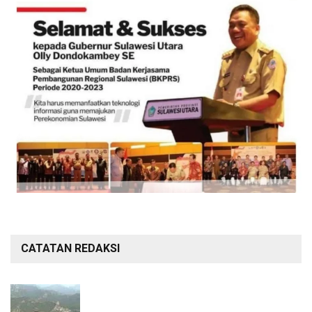
CATATAN REDAKSI