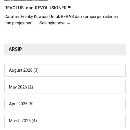
REVOLUSI dan REVOLUSIONER !!!
Catatan: Franky Kowaas Untuk BEBAS dari korupsi pemiskinan
dan penjajahan...
... Selengkapnya →
ARSIP
August 2026
(3)
May 2026
(2)
April 2026
(5)
March 2026
(4)