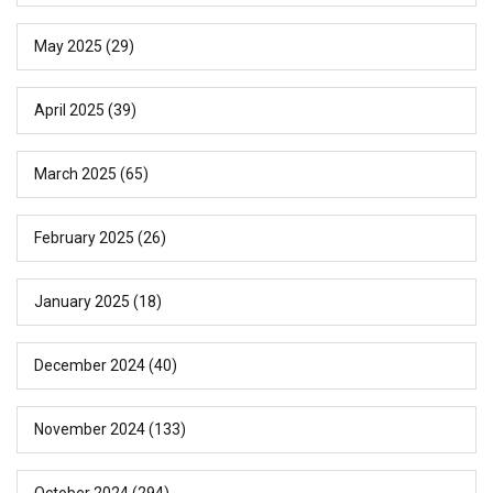
May 2025
(29)
April 2025
(39)
March 2025
(65)
February 2025
(26)
January 2025
(18)
December 2024
(40)
November 2024
(133)
October 2024
(294)