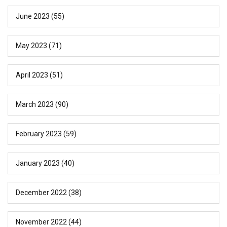
June 2023
(55)
May 2023
(71)
April 2023
(51)
March 2023
(90)
February 2023
(59)
January 2023
(40)
December 2022
(38)
November 2022
(44)