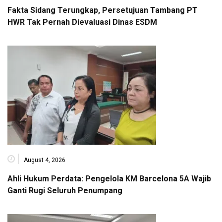
Fakta Sidang Terungkap, Persetujuan Tambang PT
HWR Tak Pernah Dievaluasi Dinas ESDM
August 4, 2026
Ahli Hukum Perdata: Pengelola KM Barcelona 5A Wajib
Ganti Rugi Seluruh Penumpang