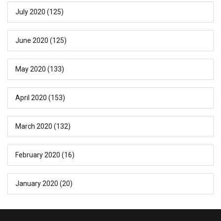
July 2020
(125)
June 2020
(125)
May 2020
(133)
April 2020
(153)
March 2020
(132)
February 2020
(16)
January 2020
(20)