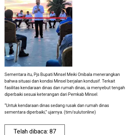
Sementara itu, Pjs Bupati Minsel Meiki Onibala menerangkan
bahwa situasi dan kondisi Minsel berjalan kondusif. Terkait
fasilitas kendaraan dinas dan rumah dinas, ia menyebut tengah
diperbaiki sesuai keterangan dari Pemkab Minsel.
“Untuk kendaraan dinas sedang rusak dan rumah dinas
sementara diperbaiki,” ujarnya. (tim/sulutonline)
Telah dibaca: 87