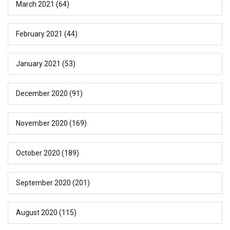
March 2021
(64)
February 2021
(44)
January 2021
(53)
December 2020
(91)
November 2020
(169)
October 2020
(189)
September 2020
(201)
August 2020
(115)