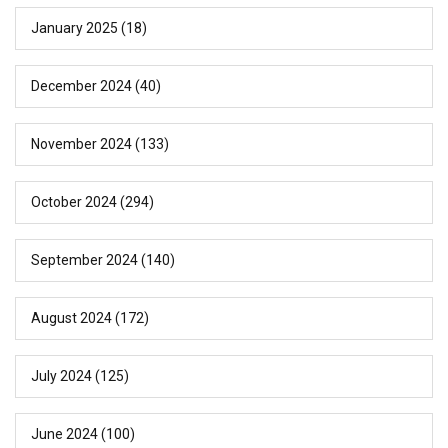
January 2025
(18)
December 2024
(40)
November 2024
(133)
October 2024
(294)
September 2024
(140)
August 2024
(172)
July 2024
(125)
June 2024
(100)