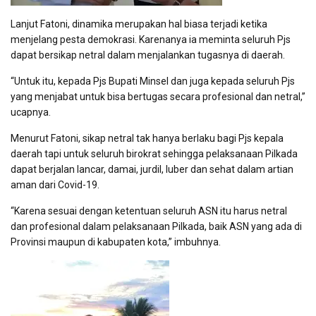
Lanjut Fatoni, dinamika merupakan hal biasa terjadi ketika
menjelang pesta demokrasi. Karenanya ia meminta seluruh Pjs
dapat bersikap netral dalam menjalankan tugasnya di daerah.
“Untuk itu, kepada Pjs Bupati Minsel dan juga kepada seluruh Pjs
yang menjabat untuk bisa bertugas secara profesional dan netral,”
ucapnya.
Menurut Fatoni, sikap netral tak hanya berlaku bagi Pjs kepala
daerah tapi untuk seluruh birokrat sehingga pelaksanaan Pilkada
dapat berjalan lancar, damai, jurdil, luber dan sehat dalam artian
aman dari Covid-19.
“Karena sesuai dengan ketentuan seluruh ASN itu harus netral
dan profesional dalam pelaksanaan Pilkada, baik ASN yang ada di
Provinsi maupun di kabupaten kota,” imbuhnya.