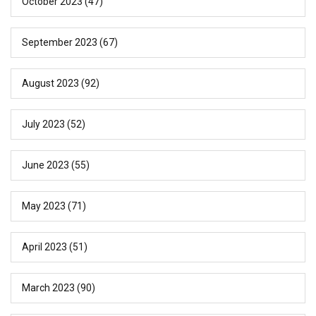
October 2023
(47)
September 2023
(67)
August 2023
(92)
July 2023
(52)
June 2023
(55)
May 2023
(71)
April 2023
(51)
March 2023
(90)