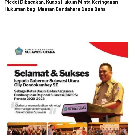
Pledoi Dibacakan, Kuasa Hukum Minta Keringanan
Hukuman bagi Mantan Bendahara Desa Beha