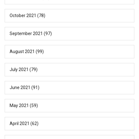
October 2021
(78)
September 2021
(97)
August 2021
(99)
July 2021
(79)
June 2021
(91)
May 2021
(59)
April 2021
(62)