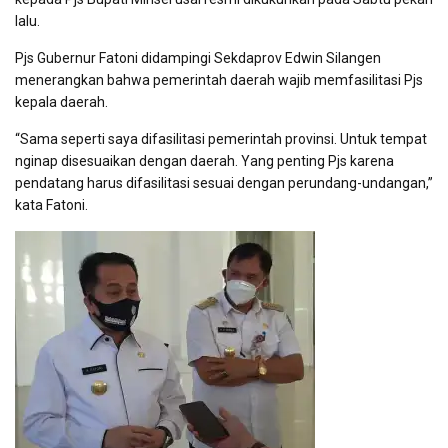
lalu.
Pjs Gubernur Fatoni didampingi Sekdaprov Edwin Silangen
menerangkan bahwa pemerintah daerah wajib memfasilitasi Pjs
kepala daerah.
“Sama seperti saya difasilitasi pemerintah provinsi. Untuk tempat
nginap disesuaikan dengan daerah. Yang penting Pjs karena
pendatang harus difasilitasi sesuai dengan perundang-undangan,”
kata Fatoni.