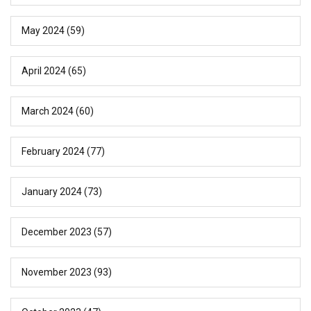
May 2024
(59)
April 2024
(65)
March 2024
(60)
February 2024
(77)
January 2024
(73)
December 2023
(57)
November 2023
(93)