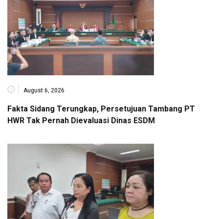
August 6, 2026
Fakta Sidang Terungkap, Persetujuan Tambang PT
HWR Tak Pernah Dievaluasi Dinas ESDM