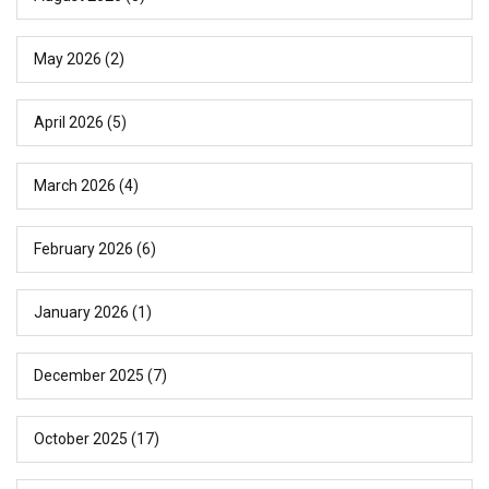
May 2026
(2)
April 2026
(5)
March 2026
(4)
February 2026
(6)
January 2026
(1)
December 2025
(7)
October 2025
(17)