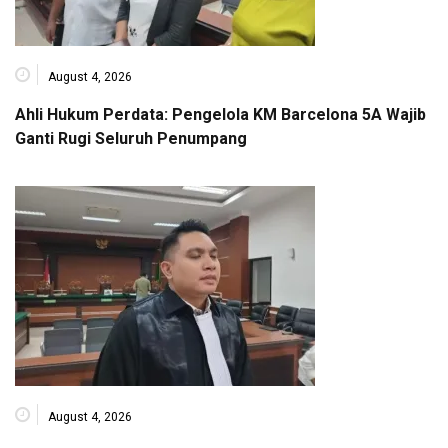
August 4, 2026
Ahli Hukum Perdata: Pengelola KM Barcelona 5A Wajib
Ganti Rugi Seluruh Penumpang
August 4, 2026