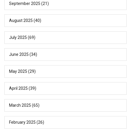
September 2025
(21)
August 2025
(40)
July 2025
(69)
June 2025
(34)
May 2025
(29)
April 2025
(39)
March 2025
(65)
February 2025
(26)