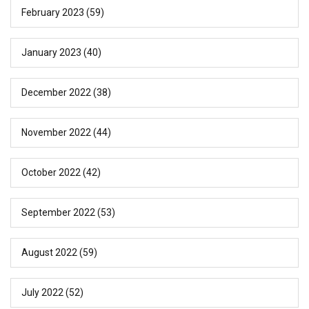
February 2023
(59)
January 2023
(40)
December 2022
(38)
November 2022
(44)
October 2022
(42)
September 2022
(53)
August 2022
(59)
July 2022
(52)