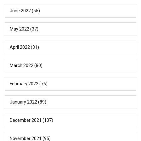
June 2022
(55)
May 2022
(37)
April 2022
(31)
March 2022
(80)
February 2022
(76)
January 2022
(89)
December 2021
(107)
November 2021
(95)